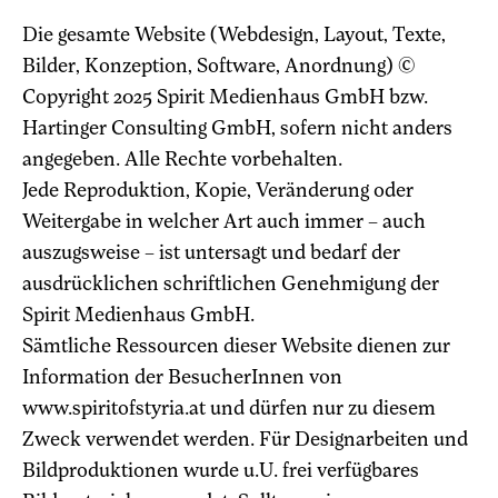
Die gesamte Website (Webdesign, Layout, Texte,
Bilder, Konzeption, Software, Anordnung) ©
Copyright 2025 Spirit Medienhaus GmbH bzw.
Hartinger Consulting GmbH, sofern nicht anders
angegeben. Alle Rechte vorbehalten.
Jede Reproduktion, Kopie, Veränderung oder
Weitergabe in welcher Art auch immer – auch
auszugsweise – ist untersagt und bedarf der
ausdrücklichen schriftlichen Genehmigung der
Spirit Medienhaus GmbH.
Sämtliche Ressourcen dieser Website dienen zur
Information der BesucherInnen von
www.spiritofstyria.at und dürfen nur zu diesem
Zweck verwendet werden. Für Designarbeiten und
Bildproduktionen wurde u.U. frei verfügbares