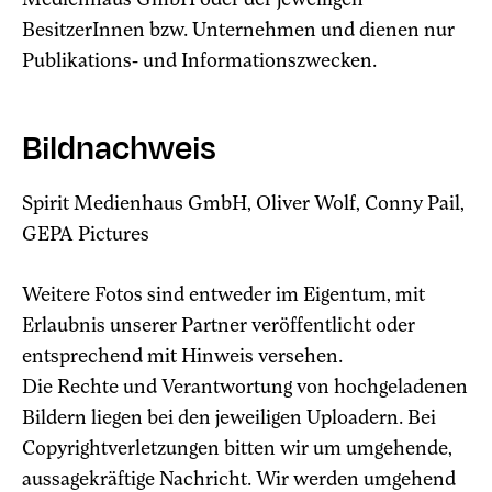
BesitzerInnen bzw. Unternehmen und dienen nur
Publikations- und Informationszwecken.
Bildnachweis
Spirit Medienhaus GmbH, Oliver Wolf, Conny Pail,
GEPA Pictures
Weitere Fotos sind entweder im Eigentum, mit
Erlaubnis unserer Partner veröffentlicht oder
entsprechend mit Hinweis versehen.
Die Rechte und Verantwortung von hochgeladenen
Bildern liegen bei den jeweiligen Uploadern. Bei
Copyrightverletzungen bitten wir um umgehende,
aussagekräftige Nachricht. Wir werden umgehend