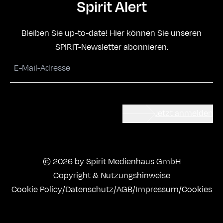
Spirit Alert
Bleiben Sie up-to-date! Hier können Sie unseren
SPIRIT-Newsletter abonnieren.
Jetzt anmelden
© 2026 by Spirit Medienhaus GmbH
Copyright & Nutzungshinweise
Cookie Policy
/
Datenschutz
/
AGB
/
Impressum
/
Cookies