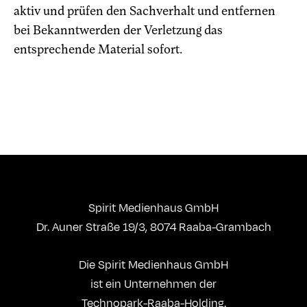
aktiv und prüfen den Sachverhalt und entfernen
bei Bekanntwerden der Verletzung das
entsprechende Material sofort.
Spirit Medienhaus GmbH
Dr. Auner Straße 19/3, 8074 Raaba-Grambach
Die Spirit Medienhaus GmbH
ist ein Unternehmen der
Technopark-Raaba-Holding.