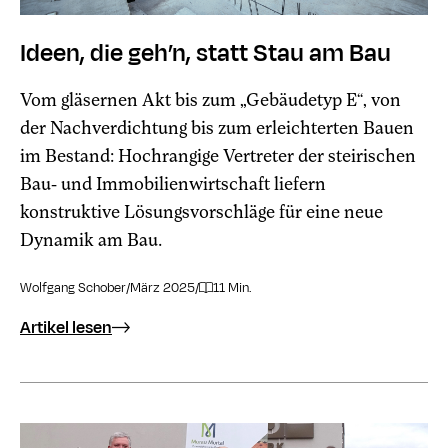
Ideen, die geh’n, statt Stau am Bau
Vom gläsernen Akt bis zum „Gebäudetyp E“, von
der Nachverdichtung bis zum erleichterten Bauen
im Bestand: Hochrangige Vertreter der steirischen
Bau- und Immobilienwirtschaft liefern
konstruktive Lösungsvorschläge für eine neue
Dynamik am Bau.
Wolfgang Schober
/
März 2025
/
11 Min.
Artikel lesen