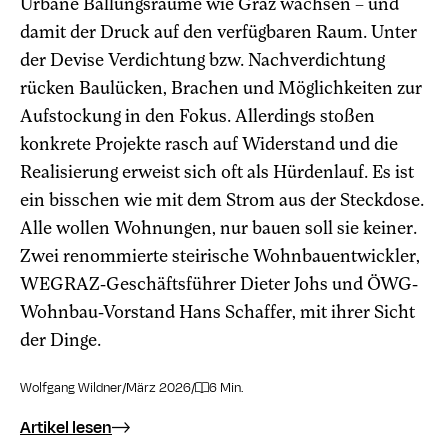
Urbane Ballungsräume wie Graz wachsen – und
damit der Druck auf den verfügbaren Raum. Unter
der Devise Verdichtung bzw. Nachverdichtung
rücken Baulücken, Brachen und Möglichkeiten zur
Aufstockung in den Fokus. Allerdings stoßen
konkrete Projekte rasch auf Widerstand und die
Realisierung erweist sich oft als Hürdenlauf. Es ist
ein bisschen wie mit dem Strom aus der Steckdose.
Alle wollen Wohnungen, nur bauen soll sie keiner.
Zwei renommierte steirische Wohnbauentwickler,
WEGRAZ-Geschäftsführer Dieter Johs und ÖWG-
Wohnbau-Vorstand Hans Schaffer, mit ihrer Sicht
der Dinge.
Wolfgang Wildner
/
März 2026
/
6 Min.
Artikel lesen