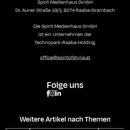
Spirit Medienhaus GmbH
Dr. Auner Straße 19/3, 8074 Raaba-Grambach
Die Spirit Medienhaus GmbH
ist ein Unternehmen der
Technopark-Raaba-Holding.
office@spiritofstyria.at
Folge uns
Weitere Artikel nach Themen