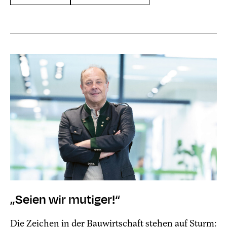
„Seien wir mutiger!“
Die Zeichen in der Bauwirtschaft stehen auf Sturm: