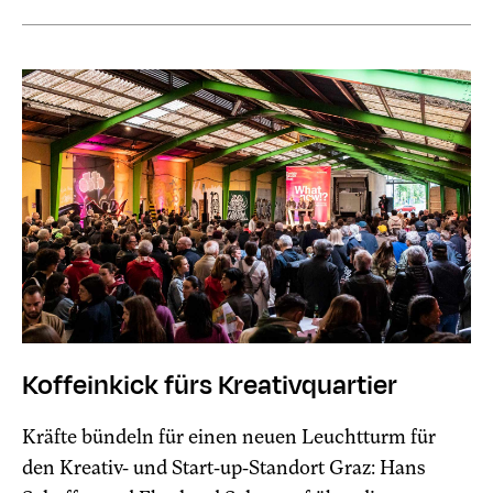
Koffeinkick fürs Kreativquartier
Kräfte bündeln für einen neuen Leuchtturm für
den Kreativ- und Start-up-Standort Graz: Hans