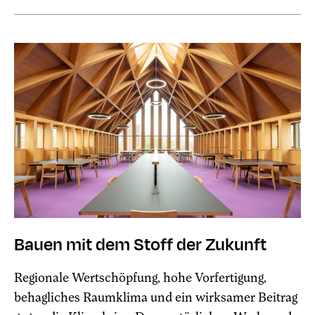
Bauen mit dem Stoff der Zukunft
Regionale Wertschöpfung, hohe Vorfertigung,
behagliches Raumklima und ein wirksamer Beitrag