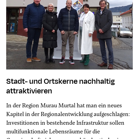
Stadt- und Ortskerne nachhaltig
attraktivieren
In der Region Murau Murtal hat man ein neues
Kapitel in der Regionalentwicklung aufgeschlagen:
Investitionen in bestehende Infrastruktur sollen
multifunktionale Lebensräume für die