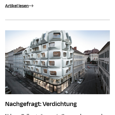
Artikel lesen
Nachgefragt: Verdichtung