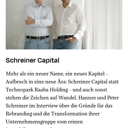
Schreiner Capital
Mehr als ein neuer Name, ein neues Kapitel –
Aufbruch in eine neue Ära: Schreiner Capital statt
Technopark Raaba Holding – und auch sonst
stehen die Zeichen auf Wandel. Hannes und Peter
Schreiner im Interview über die Gründe für das
Rebranding und die Transformation ihrer
Unternehmensgruppe vom reinen