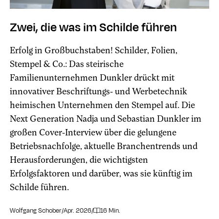
Zwei, die was im Schilde führen
Erfolg in Großbuchstaben! Schilder, Folien,
Stempel & Co.: Das steirische
Familienunternehmen Dunkler drückt mit
innovativer Beschriftungs- und Werbetechnik
heimischen Unternehmen den Stempel auf. Die
Next Generation Nadja und Sebastian Dunkler im
großen Cover-Interview über die gelungene
Betriebsnachfolge, aktuelle Branchentrends und
Herausforderungen, die wichtigsten
Erfolgsfaktoren und darüber, was sie künftig im
Schilde führen.
Wolfgang Schober
/
Apr. 2026
/
16 Min.