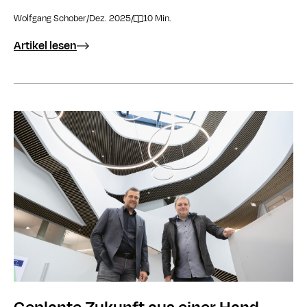
Wolfgang Schober
/
Dez. 2025
/
10 Min.
Artikel lesen