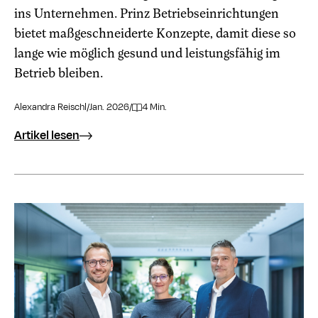
ins Unternehmen. Prinz Betriebseinrichtungen
bietet maßgeschneiderte Konzepte, damit diese so
lange wie möglich gesund und leistungsfähig im
Betrieb bleiben.
Alexandra Reischl
/
Jan. 2026
/
4 Min.
Artikel lesen