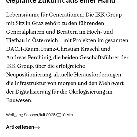
Geplante Zukunft aus einer Hand
Lebensräume für Generationen: Die IKK Group
mit Sitz in Graz gehört zu den führenden
Generalplanern und Beratern im Hoch- und
Tiefbau in Österreich – mit Projekten im gesamten
DACH-Raum. Franz-Christian Kraschl und
Andreas Perchinig, die beiden Geschäftsführer der
IKK Group, über die erfolgreiche
Neupositionierung, aktuelle Herausforderungen,
die Infrastruktur von morgen und den Mehrwert
der Digitalisierung für die Ökologisierung im
Bauwesen.
Wolfgang Schober
/
Juli 2025
/
10 Min.
Artikel lesen