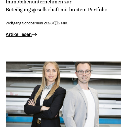
Immobilienunternehmen zur
Beteiligungsgesellschaft mit breitem Portfolio.
Wolfgang Schober
/
Juni 2026
/
5 Min.
Artikel lesen