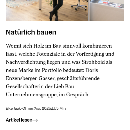
Natürlich bauen
Womit sich Holz im Bau sinnvoll kombinieren
lässt, welche Potenziale in der Vorfertigung und
Nachverdichtung liegen und was Strohboid als
neue Marke im Portfolio bedeutet: Doris
Enzensberger-Gasser, geschäftsführende
Gesellschafterin der Lieb Bau
Unternehmensgruppe, im Gespräch.
Elke Jauk-Offner
/
Apr. 2025
/
5 Min.
Artikel lesen