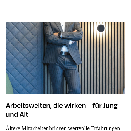
Arbeitswelten, die wirken – für Jung
und Alt
Ältere Mitarbeiter bringen wertvolle Erfahrungen