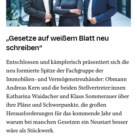
„Gesetze auf weißem Blatt neu
schreiben“
Entschlossen und kämpferisch präsentiert sich die
neu formierte Spitze der Fachgruppe der
Immobilien- und Vermögenstreuhänder: Obmann
Andreas Kern und die beiden Stellvertreter:innen
Katharina Waidacher und Klaus Sommerauer über
ihre Pläne und Schwerpunkte, die großen
Herausforderungen für das kommende Jahr und
warum bei manchen Gesetzen ein Neustart besser
wäre als Stückwerk.