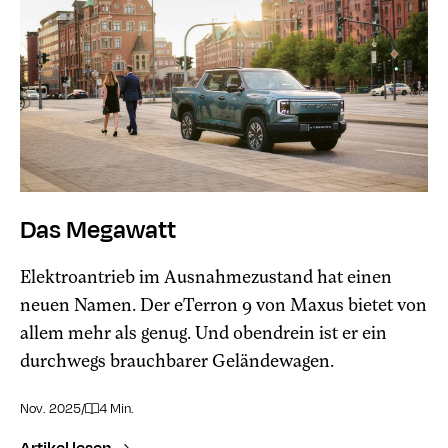
Das Megawatt
Elektroantrieb im Ausnahmezustand hat einen
neuen Namen. Der eTerron 9 von Maxus bietet von
allem mehr als genug. Und obendrein ist er ein
durchwegs brauchbarer Geländewagen.
Nov. 2025
/
4 Min.