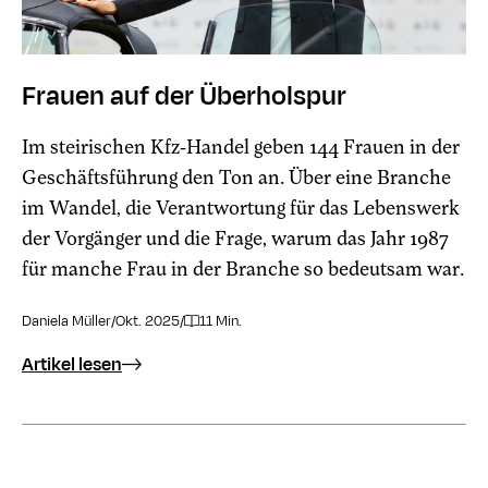
Frauen auf der Überholspur
Im steirischen Kfz-Handel geben 144 Frauen in der
Geschäftsführung den Ton an. Über eine Branche
im Wandel, die Verantwortung für das Lebenswerk
der Vorgänger und die Frage, warum das Jahr 1987
für manche Frau in der Branche so bedeutsam war.
Daniela Müller
/
Okt. 2025
/
11 Min.
Artikel lesen