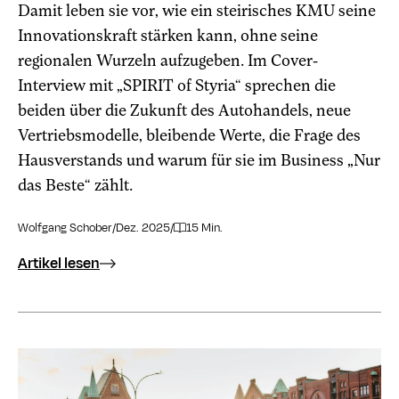
Damit leben sie vor, wie ein steirisches KMU seine
Innovationskraft stärken kann, ohne seine
regionalen Wurzeln aufzugeben. Im Cover-
Interview mit „SPIRIT of Styria“ sprechen die
beiden über die Zukunft des Autohandels, neue
Vertriebsmodelle, bleibende Werte, die Frage des
Hausverstands und warum für sie im Business „Nur
das Beste“ zählt.
Wolfgang Schober
/
Dez. 2025
/
15 Min.
Artikel lesen