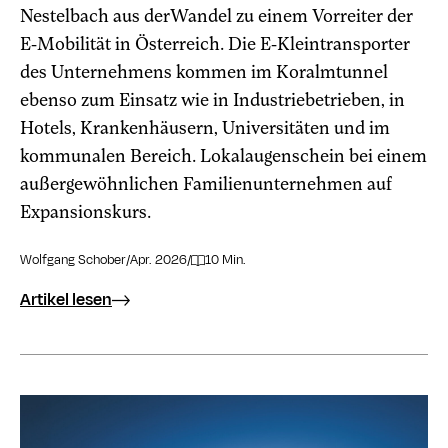
Nestelbach aus derWandel zu einem Vorreiter der
E-Mobilität in Österreich. Die E-Kleintransporter
des Unternehmens kommen im Koralmtunnel
ebenso zum Einsatz wie in Industrie­betrieben, in
Hotels, Krankenhäusern, Universitäten und im
kommunalen Bereich. Lokalaugenschein bei einem
außergewöhnlichen Familienunternehmen auf
Expansionskurs.
Wolfgang Schober
/
Apr. 2026
/
10 Min.
Artikel lesen