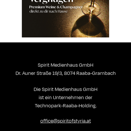
Spirit Medienhaus GmbH
Dr. Auner Straße 19/3, 8074 Raaba-Grambach
Die Spirit Medienhaus GmbH
ist ein Unternehmen der
Technopark-Raaba-Holding.
office@spiritofstyria.at