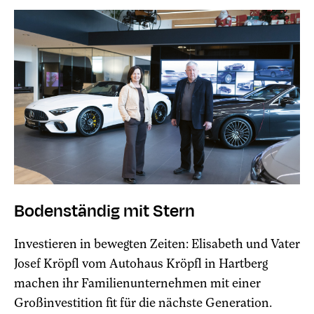
Bodenständig mit Stern
Investieren in bewegten Zeiten: Elisabeth und Vater
Josef Kröpfl vom Autohaus Kröpfl in Hartberg
machen ihr Familienunternehmen mit einer
Großinvestition fit für die nächste Generation.