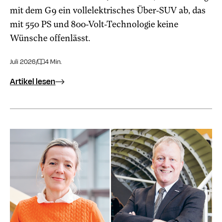
mit dem G9 ein vollelektrisches Über-SUV ab, das
mit 550 PS und 800-Volt-Technologie keine
Wünsche offenlässt.
Juli 2026
/
4 Min.
Artikel lesen