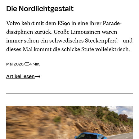
Die Nordlichtgestalt
Volvo kehrt mit dem ES90 in eine ihrer Parade­
disziplinen zurück. Große Limousinen waren
immer schon ein schwedisches Steckenpferd – und
dieses Mal kommt die schicke Stufe vollelektrisch.
Mai 2026
/
4 Min.
Artikel lesen