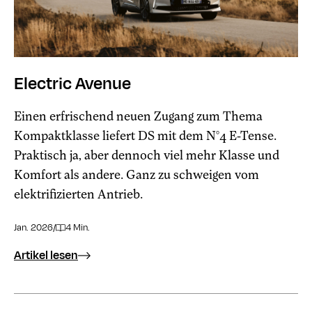
Electric Avenue
Einen erfrischend neuen Zugang zum Thema
Kompaktklasse liefert DS mit dem N°4 E-Tense.
Praktisch ja, aber dennoch viel mehr Klasse und
Komfort als andere. Ganz zu schweigen vom
elektrifizierten Antrieb.
Jan. 2026
/
4 Min.
Artikel lesen