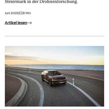
Steiermark in der Drohnenforschung.
Juni 2026
/
8 Min.
Artikel lesen