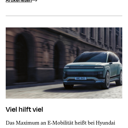
Artikel lesen
Viel hilft viel
Das Maximum an E-Mobilität heißt bei Hyundai