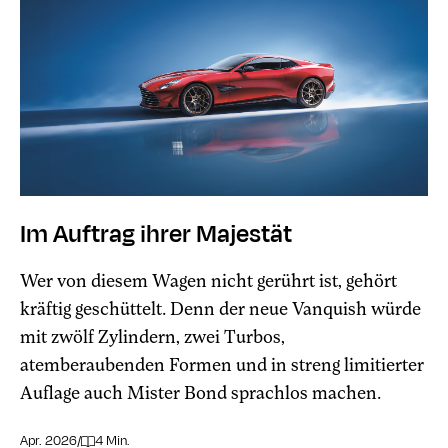
Im Auftrag ihrer Majestät
Wer von diesem Wagen nicht gerührt ist, gehört
kräftig geschüttelt. Denn der neue Vanquish würde
mit zwölf Zylindern, zwei Turbos,
atemberaubenden Formen und in streng limitierter
Auflage auch Mister Bond sprachlos machen.
Apr. 2026
/
4 Min.