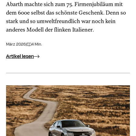
Abarth machte sich zum 75. Firmenjubiläum mit
dem 600e selbst das schönste Geschenk. Denn so
stark und so umweltfreundlich war noch kein
anderes Modell der flinken Italiener.
März 2026
/
4 Min.
Artikel lesen