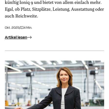
künftig Ioniq 9 und bietet von allem einfach mehr.
Egal, ob Platz, Sitzplätze, Leistung, Ausstattung oder
auch Reichweite.
Okt. 2025
/
4 Min.
Artikel lesen