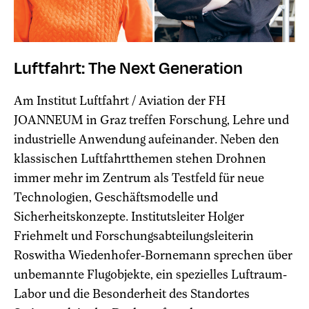
Luftfahrt: The Next Generation
Am Institut Luftfahrt / Aviation der FH
JOANNEUM in Graz treffen Forschung, Lehre und
industrielle Anwendung aufeinander. Neben den
klassischen Luftfahrtthemen stehen Drohnen
immer mehr im Zentrum als Testfeld für neue
Technologien, Geschäftsmodelle und
Sicherheitskonzepte. Institutsleiter Holger
Friehmelt und Forschungsabteilungsleiterin
Roswitha Wiedenhofer-Bornemann sprechen über
unbemannte Flugobjekte, ein spezielles Luftraum-
Labor und die Besonderheit des Standortes