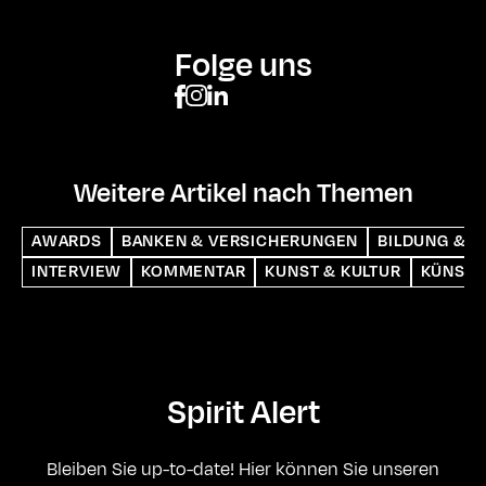
Folge uns
Weitere Artikel nach Themen
AWARDS
BANKEN & VERSICHERUNGEN
BILDUNG & S
INTERVIEW
KOMMENTAR
KUNST & KULTUR
KÜNSTL
Spirit Alert
Bleiben Sie up-to-date! Hier können Sie unseren