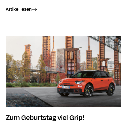
Artikel lesen
Zum Geburtstag viel Grip!