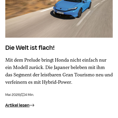
Die Welt ist flach!
Mit dem Prelude bringt Honda nicht einfach nur
ein Modell zurück. Die Japaner beleben mit ihm
das Segment der leistbaren Gran Tourismo neu und
verfeinern es mit Hybrid-Power.
Mai 2026
/
4 Min.
Artikel lesen