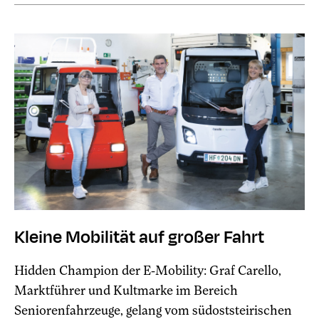
Kleine Mobilität auf großer Fahrt
Hidden Champion der E-Mobility: Graf Carello,
Marktführer und Kultmarke im Bereich
Seniorenfahrzeuge, gelang vom südoststeirischen