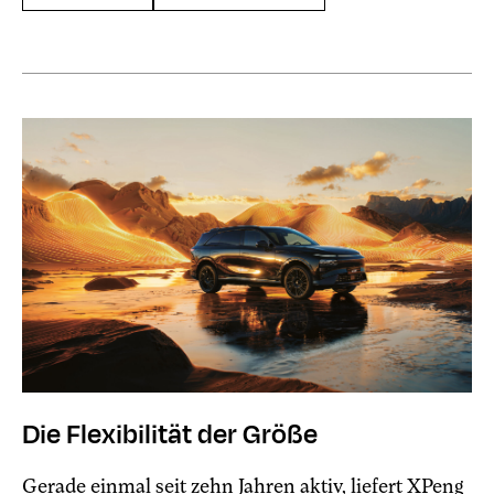
Die Flexibilität der Größe
Gerade einmal seit zehn Jahren aktiv, liefert XPeng