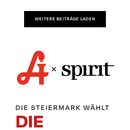
WEITERE BEITRÄGE LADEN