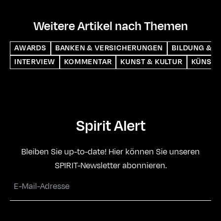
Weitere Artikel nach Themen
AWARDS
BANKEN & VERSICHERUNGEN
BILDUNG & S
INTERVIEW
KOMMENTAR
KUNST & KULTUR
KÜNSTL
Spirit Alert
Bleiben Sie up-to-date! Hier können Sie unseren
SPIRIT-Newsletter abonnieren.