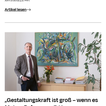
Juni 2026
/
1 Min.
Artikel lesen
„Gestaltungskraft ist groß – wenn es