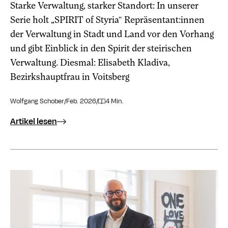
Starke Verwaltung, starker Standort: In unserer
Serie holt „SPIRIT of Styria“ Repräsentant:innen
der Verwaltung in Stadt und Land vor den Vorhang
und gibt Einblick in den Spirit der steirischen
Verwaltung. Diesmal: Elisabeth Kladiva,
Bezirkshauptfrau in Voitsberg
Wolfgang Schober
/
Feb. 2026
/
4 Min.
Artikel lesen