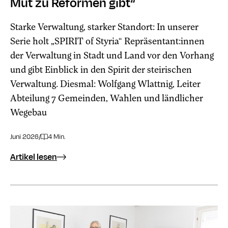
Mut zu Reformen gibt“
Starke Verwaltung, starker Standort: In unserer
Serie holt „SPIRIT of Styria“ Repräsentant:innen
der Verwaltung in Stadt und Land vor den Vorhang
und gibt Einblick in den Spirit der steirischen
Verwaltung. Diesmal: Wolfgang Wlattnig, Leiter
Abteilung 7 Gemeinden, Wahlen und ländlicher
Wegebau
Juni 2026
/
4 Min.
Artikel lesen