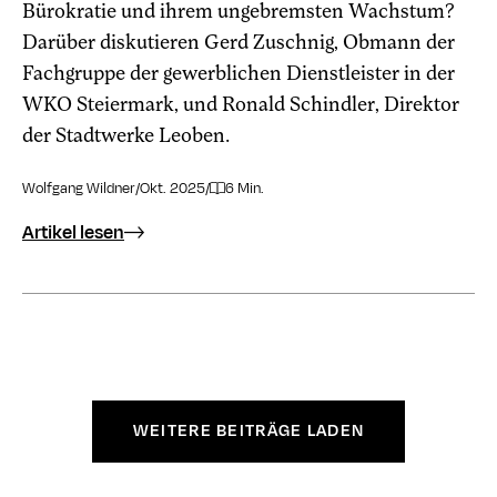
Bürokratie und ihrem ungebremsten Wachstum?
Darüber diskutieren Gerd Zuschnig, Obmann der
Fachgruppe der gewerblichen Dienstleister in der
WKO Steiermark, und Ronald Schindler, Direktor
der Stadtwerke Leoben.
Wolfgang Wildner
/
Okt. 2025
/
6 Min.
Artikel lesen
WEITERE BEITRÄGE LADEN