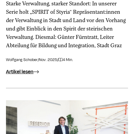
Starke Verwaltung, starker Standort: In unserer
Serie holt „SPIRIT of Styria“ Repräsentant:innen
der Verwaltung in Stadt und Land vor den Vorhang
und gibt Einblick in den Spirit der steirischen
Verwaltung. Diesmal: Günter Fürntratt, Leiter
Abteilung für Bildung und Integration, Stadt Graz
Wolfgang Schober
/
Nov. 2025
/
4 Min.
Artikel lesen