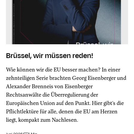
Brüssel, wir müssen reden!
Wie können wir die EU besser machen? In einer
zehnteiligen Serie brachten Georg Eisenberger und
Alexander Brenneis von Eisenberger
Rechtsanwälte die Überregulierung der
Europäischen Union auf den Punkt. Hier gibt’s die
Pflichtlektüre für alle, denen die EU am Herzen
liegt, kompakt zum Nachlesen.