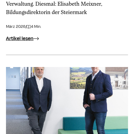
Verwaltung. Diesmal: Elisabeth Meixner,
Bildungsdirektorin der Steiermark
März 2026
/
4 Min.
Artikel lesen