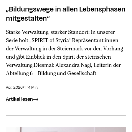
„Bildungswege in allen Lebensphasen
mitgestalten“
Starke Verwaltung, starker Standort: In unserer
Serie holt „SPIRIT of Styria“ Repräsentant:innen
der Verwaltung in der Steiermark vor den Vorhang
und gibt Einblick in den Spirit der steirischen
Verwaltung.Diesmal: Alexandra Nagl, Leiterin der
Abteilung 6 – Bildung und Gesellschaft
Apr. 2026
/
4 Min.
Artikel lesen