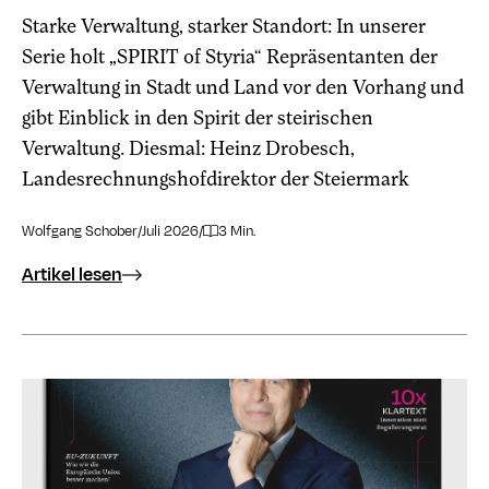
Starke Verwaltung, starker Standort: In unserer
Serie holt „SPIRIT of Styria“ Repräsentanten der
Verwaltung in Stadt und Land vor den Vorhang und
gibt Einblick in den Spirit der steirischen
Verwaltung. Diesmal: Heinz Drobesch,
Landesrechnungshofdirektor der Steiermark
Wolfgang Schober
/
Juli 2026
/
3 Min.
Artikel lesen