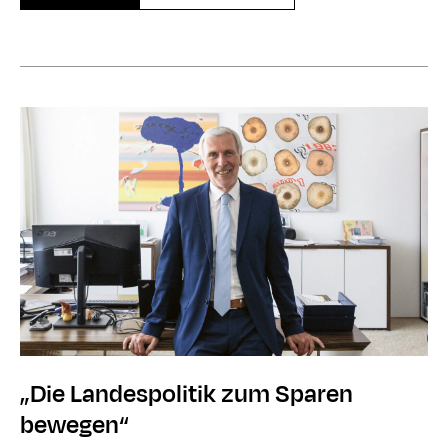
„Die Landespolitik zum Sparen
bewegen“