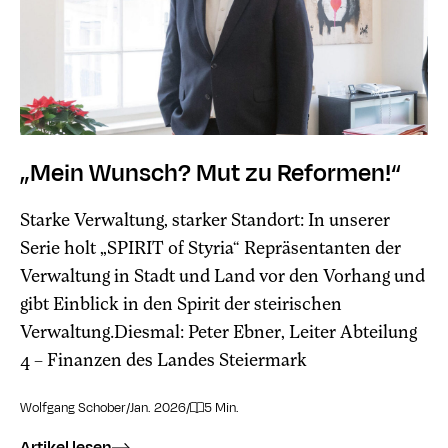
„Mein Wunsch? Mut zu Reformen!“
Starke Verwaltung, starker Standort: In unserer
Serie holt „SPIRIT of Styria“ Repräsentanten der
Verwaltung in Stadt und Land vor den Vorhang und
gibt Einblick in den Spirit der steirischen
Verwaltung.Diesmal: Peter Ebner, Leiter Abteilung
4 – Finanzen des Landes Steiermark
Wolfgang Schober
/
Jan. 2026
/
5 Min.
Artikel lesen