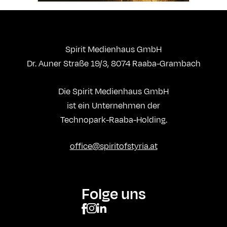
Spirit Medienhaus GmbH
Dr. Auner Straße 19/3, 8074 Raaba-Grambach
Die Spirit Medienhaus GmbH
ist ein Unternehmen der
Technopark-Raaba-Holding.
office@spiritofstyria.at
Folge uns