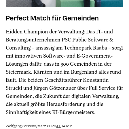
Perfect Match für Gemeinden
Hidden Champion der Verwaltung: Das IT- und
Beratungsunternehmen PSC Public Software &
Consulting – ansässig am Technopark Raaba – sorgt
mit innovativen Software- und E-Government-
Lösungen dafür, dass in 300 Gemeinden in der
Steiermark, Kärnten und im Burgenland alles rund
läuft. Die beiden Geschäftsführer Konstantin
Struckl und Jürgen Götzenauer über Full Service für
Gemeinden, die Zukunft der digitalen Verwaltung,
die aktuell größte Herausforderung und die
Sinnhaftigkeit eines KI-Bürgermeisters.
Wolfgang Schober
/
März 2026
/
14 Min.