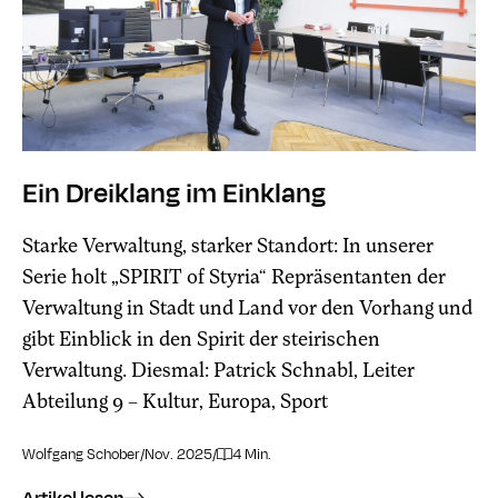
Ein Dreiklang im Einklang
Starke Verwaltung, starker Standort: In unserer
Serie holt „SPIRIT of Styria“ Repräsentanten der
Verwaltung in Stadt und Land vor den Vorhang und
gibt Einblick in den Spirit der steirischen
Verwaltung. Diesmal: Patrick Schnabl, Leiter
Abteilung 9 – Kultur, Europa, Sport
Wolfgang Schober
/
Nov. 2025
/
4 Min.