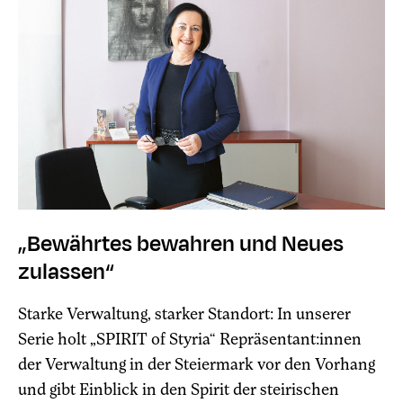
„Bewährtes bewahren und Neues
zulassen“
Starke Verwaltung, starker Standort: In unserer
Serie holt „SPIRIT of Styria“ Repräsentant:innen
der Verwaltung in der Steiermark vor den Vorhang
und gibt Einblick in den Spirit der steirischen