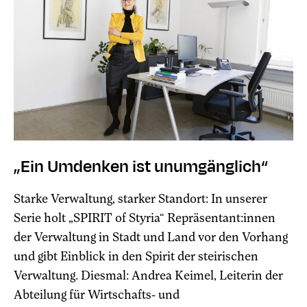
„Ein Umdenken ist unumgänglich“
Starke Verwaltung, starker Standort: In unserer
Serie holt „SPIRIT of Styria“ Repräsentant:innen
der Verwaltung in Stadt und Land vor den Vorhang
und gibt Einblick in den Spirit der steirischen
Verwaltung. Diesmal: Andrea Keimel, Leiterin der
Abteilung für Wirtschafts- und