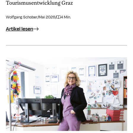
Tourismusentwicklung Graz
Wolfgang Schober
/
Mai 2026
/
4 Min.
Artikel lesen