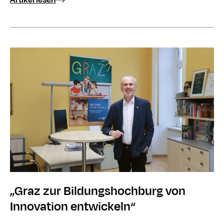
„Graz zur Bildungshochburg von
Innovation entwickeln“