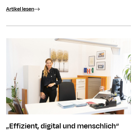
Artikel lesen
„Effizient, digital und menschlich“