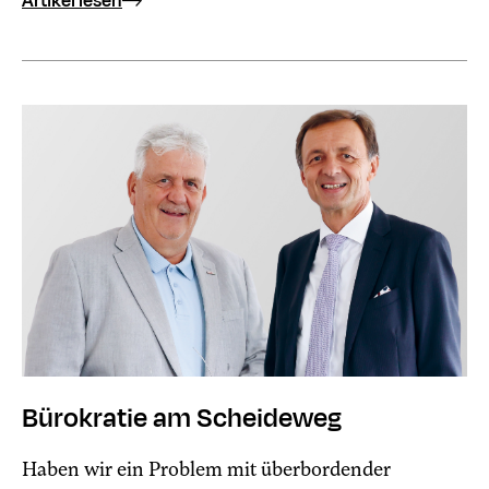
Artikel lesen
Bürokratie am Scheideweg
Haben wir ein Problem mit überbordender