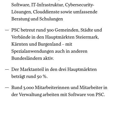
Software, IT-Infrastruktur, Cybersecurity-
Lösungen, Clouddienste sowie umfassende
Beratung und Schulungen
PSC betreut rund 300 Gemeinden, Städte und
Verbände in den Hauptmärkten Steiermark,
Kärnten und Burgenland – mit
Spezialanwendungen auch in anderen
Bundesländern aktiv.
Der Marktanteil in den drei Hauptmärkten
beträgt rund 50 %.
Rund 3.000 Mitarbeiterinnen und Mitarbeiter in
der Verwaltung arbeiten mit Software von PSC.