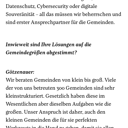
Datenschutz, Cybersecurity oder digitale
Souveränität – all das müssen wir beherrschen und
sind erster Ansprechpartner für die Gemeinden.
Inwieweit sind Ihre Lösungen auf die
Gemeindegrößen abgestimmt?
Götzenauer:
Wir beraten Gemeinden von klein bis groß. Viele
der von uns betreuten 300 Gemeinden sind sehr
kleinstrukturiert. Gesetzlich haben diese im
Wesentlichen aber dieselben Aufgaben wie die
großen. Unser Anspruch ist daher, auch den
kleinen Gemeinden die für sie perfekten
Werkzeuge in die Hand zu geben, damit sie allen