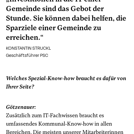
Gemeinde sind das Gebot der
Stunde. Sie können dabei helfen, die
Sparziele einer Gemeinde zu
erreichen.“
KONSTANTIN STRUCKL
Geschäftsführer PSC
Welches Spezial-Know-how braucht es dafür von
Ihrer Seite?
Götzenauer:
Zusätzlich zum IT-Fachwissen braucht es
umfassendes Kommunal-Know-how in allen
Bereichen. Die meisten unserer Mitarbeiterinnen