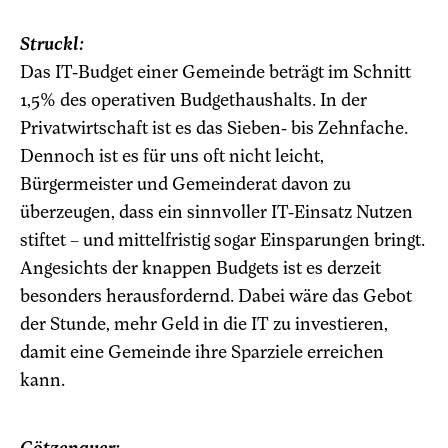
Struckl:
Das IT-Budget einer Gemeinde beträgt im Schnitt
1,5% des operativen Budgethaushalts. In der
Privatwirtschaft ist es das Sieben- bis Zehnfache.
Dennoch ist es für uns oft nicht leicht,
Bürgermeister und Gemeinderat davon zu
überzeugen, dass ein sinnvoller IT-Einsatz Nutzen
stiftet – und mittelfristig sogar Einsparungen bringt.
Angesichts der knappen Budgets ist es derzeit
besonders herausfordernd. Dabei wäre das Gebot
der Stunde, mehr Geld in die IT zu investieren,
damit eine Gemeinde ihre Sparziele erreichen
kann.
Götzenauer: