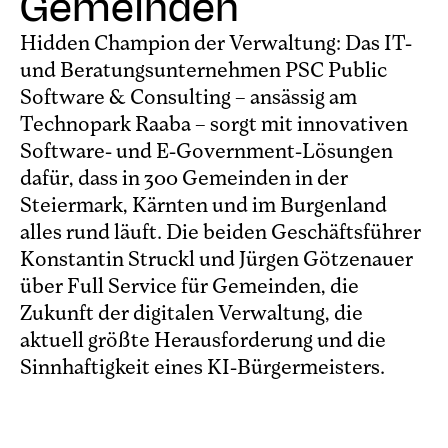
Gemeinden
Hidden Champion der Verwaltung: Das IT-
und Beratungsunternehmen PSC Public
Software & Consulting – ansässig am
Technopark Raaba – sorgt mit innovativen
Software- und E-Government-Lösungen
dafür, dass in 300 Gemeinden in der
Steiermark, Kärnten und im Burgenland
alles rund läuft. Die beiden Geschäftsführer
Konstantin Struckl und Jürgen Götzenauer
über Full Service für Gemeinden, die
Zukunft der digitalen Verwaltung, die
aktuell größte Herausforderung und die
Sinnhaftigkeit eines KI-Bürgermeisters.