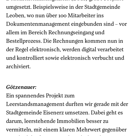
umgesetzt. Beispielsweise in der Stadtgemeinde
Leoben, wo nun über 100 Mitarbeiter ins
Dokumentenmanagement eingebunden sind – vor
allem im Bereich Rechnungseingang und
Bestellprozess. Die Rechnungen kommen nun in
der Regel elektronisch, werden digital verarbeitet
und kontrolliert sowie elektronisch verbucht und
archiviert.
Götzenauer:
Ein spannendes Projekt zum
Leerstandsmanagement durften wir gerade mit der
Stadtgemeinde Eisenerz umsetzen. Dabei geht es
darum, leerstehende Immobilien besser zu
vermitteln, mit einem klaren Mehrwert gegenüber