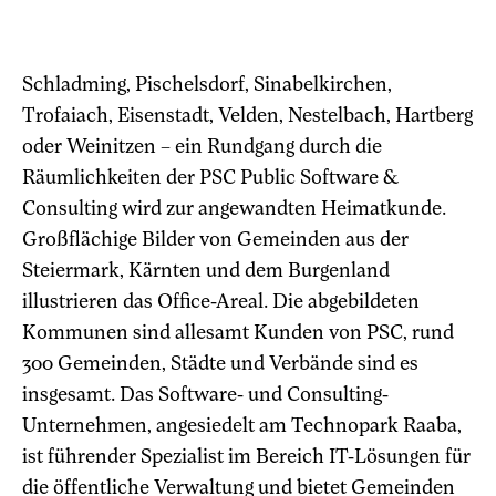
Schladming, Pischelsdorf, Sinabelkirchen,
Trofaiach, Eisenstadt, Velden, Nestelbach, Hartberg
oder Weinitzen – ein Rundgang durch die
Räumlichkeiten der PSC Public Software &
Consulting wird zur angewandten Heimatkunde.
Großflächige Bilder von Gemeinden aus der
Steiermark, Kärnten und dem Burgenland
illustrieren das Office-Areal. Die abgebildeten
Kommunen sind allesamt Kunden von PSC, rund
300 Gemeinden, Städte und Verbände sind es
insgesamt. Das Software- und Consulting-
Unternehmen, angesiedelt am Technopark Raaba,
ist führender Spezialist im Bereich IT-Lösungen für
die öffentliche Verwaltung und bietet Gemeinden