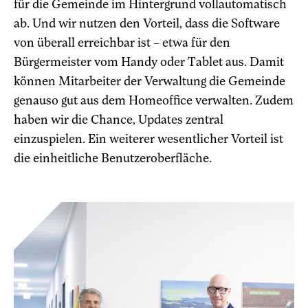
für die Gemeinde im Hintergrund vollautomatisch
ab. Und wir nutzen den Vorteil, dass die Software
von überall erreichbar ist – etwa für den
Bürgermeister vom Handy oder Tablet aus. Damit
können Mitarbeiter der Verwaltung die Gemeinde
genauso gut aus dem Homeoffice verwalten. Zudem
haben wir die Chance, Updates zentral
einzuspielen. Ein weiterer wesentlicher Vorteil ist
die einheitliche Benutzeroberfläche.