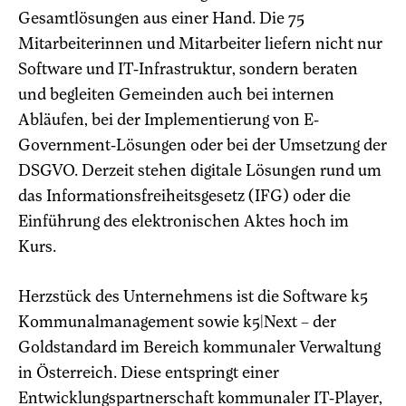
Gesamtlösungen aus einer Hand. Die 75
Mitarbeiterinnen und Mitarbeiter liefern nicht nur
Software und IT-Infrastruktur, sondern beraten
und begleiten Gemeinden auch bei internen
Abläufen, bei der Implementierung von E-
Government-Lösungen oder bei der Umsetzung der
DSGVO. Derzeit stehen digitale Lösungen rund um
das Informationsfreiheitsgesetz (IFG) oder die
Einführung des elektronischen Aktes hoch im
Kurs.
Herzstück des Unternehmens ist die Software k5
Kommunalmanagement sowie k5|Next – der
Goldstandard im Bereich kommunaler Verwaltung
in Österreich. Diese entspringt einer
Entwicklungspartnerschaft kommunaler IT-Player,