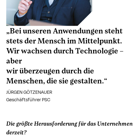
„Bei unseren Anwendungen steht
stets der Mensch im Mittelpunkt.
Wir wachsen durch Technologie –
aber
wir überzeugen durch die
Menschen, die sie gestalten.“
JÜRGEN GÖTZENAUER
Geschäftsführer PSC
Die größte Herausforderung für das Unternehmen
derzeit?