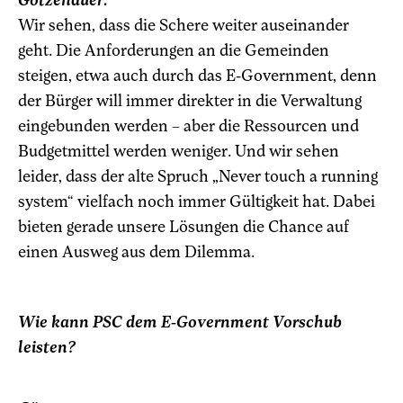
Wir sehen, dass die Schere weiter auseinander
geht. Die Anforderungen an die Gemeinden
steigen, etwa auch durch das E-Government, denn
der Bürger will immer direkter in die Verwaltung
eingebunden werden – aber die Ressourcen und
Budgetmittel werden weniger. Und wir sehen
leider, dass der alte Spruch „Never touch a running
system“ vielfach noch immer Gültigkeit hat. Dabei
bieten gerade unsere Lösungen die Chance auf
einen Ausweg aus dem Dilemma.
Wie kann PSC dem E-Government Vorschub
leisten?