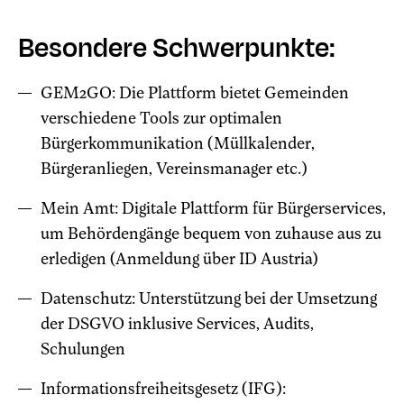
Besondere Schwerpunkte:
GEM2GO: Die Plattform bietet Gemeinden
verschiedene Tools zur optimalen
Bürgerkommunikation (Müllkalender,
Bürgeranliegen, Vereinsmanager etc.)
Mein Amt: Digitale Plattform für Bürgerservices,
um Behördengänge bequem von zuhause aus zu
erledigen (Anmeldung über ID Austria)
Datenschutz: Unterstützung bei der Umsetzung
der DSGVO inklusive Services, Audits,
Schulungen
Informationsfreiheitsgesetz (IFG):