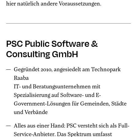
hier natürlich andere Voraussetzungen.
PSC Public Software &
Consulting GmbH
Gegründet 2010, angesiedelt am Technopark
Raaba
IT- und Beratungsunternehmen mit
Spezialisierung auf Software- und E-
Government-Lösungen für Gemeinden, Städte
und Verbände
Alles aus einer Hand: PSC versteht sich als Full-
Service-Anbieter. Das Spektrum umfasst