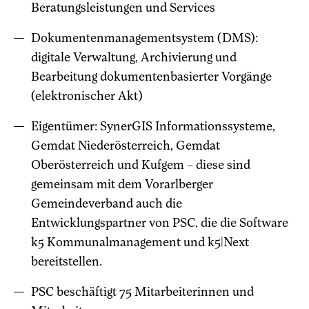
Beratungsleistungen und Services
Dokumentenmanagementsystem (DMS):
digitale Verwaltung, Archivierung und
Bearbeitung dokumentenbasierter Vorgänge
(elektronischer Akt)
Eigentümer: SynerGIS Informationssysteme,
Gemdat Niederösterreich, Gemdat
Oberösterreich und Kufgem – diese sind
gemeinsam mit dem Vorarlberger
Gemeindeverband auch die
Entwicklungspartner von PSC, die die Software
k5 Kommunalmanagement und k5|Next
bereitstellen.
PSC beschäftigt 75 Mitarbeiterinnen und