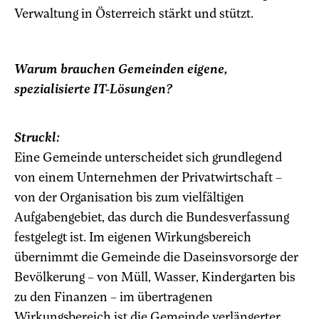
Verwaltung in Österreich stärkt und stützt.
Warum brauchen Gemeinden eigene,
spezialisierte IT-Lösungen?
Struckl:
Eine Gemeinde unterscheidet sich grundlegend
von einem Unternehmen der Privatwirtschaft –
von der Organisation bis zum vielfältigen
Aufgabengebiet, das durch die Bundesverfassung
festgelegt ist. Im eigenen Wirkungsbereich
übernimmt die Gemeinde die Daseinsvorsorge der
Bevölkerung – von Müll, Wasser, Kindergarten bis
zu den Finanzen – im übertragenen
Wirkungsbereich ist die Gemeinde verlängerter