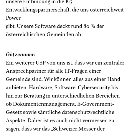
unsere Einbindung in die K5-
Entwicklungspartnerschaft, die uns österreichweit
Power
gibt. Unsere Software deckt rund 80 % der
österreichischen Gemeinden ab.
Götzenauer:
Ein weiterer USP von uns ist, dass wir ein zentraler
Ansprechpartner für alle IT-Fragen einer
Gemeinde sind. Wir können alles aus einer Hand
anbieten: Hardware, Software, Cybersecurity bis
hin zur Beratung in unterschiedlichen Bereichen –
ob Dokumentenmanagement, E-Government-
Gesetz sowie sämtliche datenschutzrechtliche
Aspekte. Daher ist es auch nicht vermessen zu
sagen, dass wir das „Schweizer Messer der