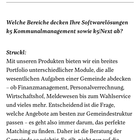
Welche Bereiche decken Ihre Softwarelösungen
k5 Kommunalmanagement sowie k5|Next ab?
Struckl:
Mit unseren Produkten bieten wir ein breites
Portfolio unterschiedlicher Module, die alle
wesentlichen Aufgaben einer Gemeinde abdecken
– ob Finanzmanagement, Personalverrechnung,
Wirtschaftshof, Meldewesen bis zum Wahlservice
und vieles mehr. Entscheidend ist die Frage,
welche Angebote am besten zur Gemeindestruktur
passen – es geht also immer darum, das perfekte
Matching zu finden. Daher ist die Beratung der
Gemeinde so wichtig. Es gilt, nicht nur auf die