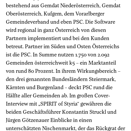
bestehend aus Gemdat Niederösterreich, Gemdat
Oberösterreich, Kufgem, dem Vorarlberger
Gemeindeverband und eben PSC. Die Software
wird regional in ganz Österreich von diesen
Partnern implementiert und bei den Kunden
betreut. Partner im Süden und Osten Österreichs
ist die PSC. In Summe nutzen 1.750 von 2.092
Gemeinden österreichweit k5 – ein Marktanteil
von rund 80 Prozent. In ihrem Wirkungsbereich –
den drei genannten Bundesländern Steiermark,
Kärnten und Burgenland – deckt PSC rund die
Hälfte aller Gemeinden ab. Im großen Cover-
Interview mit „SPIRIT of Styria“ gewähren die
beiden Geschäftsführer Konstantin Struckl und
Jürgen Götzenauer Einblicke in einen
unterschätzten Nischenmarkt, der das Rückgrat der