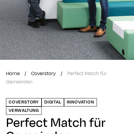
Home
/
Coverstory
/
Perfect Match für
Gemeinden
COVERSTORY
DIGITAL
INNOVATION
VERWALTUNG
Perfect Match für