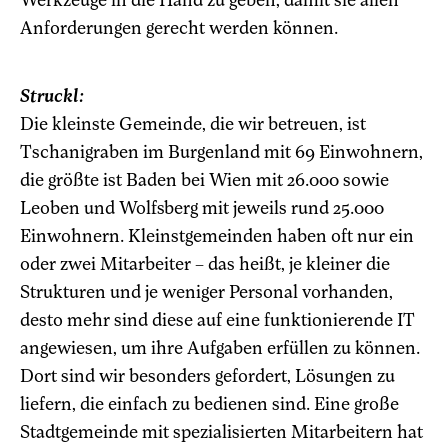
Anforderungen gerecht werden können.
Struckl:
Die kleinste Gemeinde, die wir betreuen, ist
Tschanigraben im Burgenland mit 69 Einwohnern,
die größte ist Baden bei Wien mit 26.000 sowie
Leoben und Wolfsberg mit jeweils rund 25.000
Einwohnern. Kleinstgemeinden haben oft nur ein
oder zwei Mitarbeiter – das heißt, je kleiner die
Strukturen und je weniger Personal vorhanden,
desto mehr sind diese auf eine funktionierende IT
angewiesen, um ihre Aufgaben erfüllen zu können.
Dort sind wir besonders gefordert, Lösungen zu
liefern, die einfach zu bedienen sind. Eine große
Stadtgemeinde mit spezialisierten Mitarbeitern hat