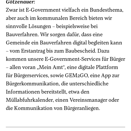
Götzenauer:
Zwar ist E-Government vielfach ein Bundesthema,
aber auch im kommunalen Bereich bieten wir
sinnvolle Lösungen – beispielsweise bei
Bauverfahren. Wir sorgen dafür, dass eine
Gemeinde ein Bauverfahren digital begleiten kann
– vom Erstantrag bis zum Baubescheid. Dazu
kommen unsere E-Government-Services für Bürger
– allen voran „Mein Amt“, eine digitale Plattform
für Bürgerservices, sowie GEM2GO, eine App zur
Bürgerkommunikation, die unterschiedliche
Informationen bereitstellt, etwa den
Müllabfuhrkalender, einen Vereinsmanager oder
die Kommunikation von Bürgeranliegen.