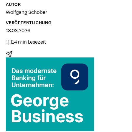
AUTOR
Wolfgang Schober
VERÖFFENTLICHUNG
18.03.2026
14 min Lesezeit