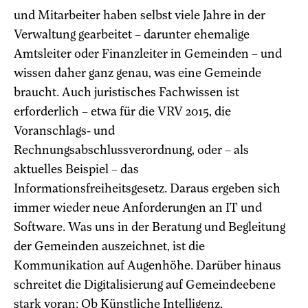
und Mitarbeiter haben selbst viele Jahre in der
Verwaltung gearbeitet – darunter ehemalige
Amtsleiter oder Finanzleiter in Gemeinden – und
wissen daher ganz genau, was eine Gemeinde
braucht. Auch juristisches Fachwissen ist
erforderlich – etwa für die VRV 2015, die
Voranschlags- und
Rechnungsabschlussverordnung, oder – als
aktuelles Beispiel – das
Informationsfreiheitsgesetz. Daraus ergeben sich
immer wieder neue Anforderungen an IT und
Software. Was uns in der Beratung und Begleitung
der Gemeinden auszeichnet, ist die
Kommunikation auf Augenhöhe. Darüber hinaus
schreitet die Digitalisierung auf Gemeindeebene
stark voran: Ob Künstliche Intelligenz,