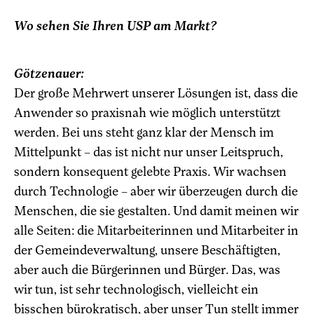
Wo sehen Sie Ihren USP am Markt?
Götzenauer:
Der große Mehrwert unserer Lösungen ist, dass die
Anwender so praxisnah wie möglich unterstützt
werden. Bei uns steht ganz klar der Mensch im
Mittelpunkt – das ist nicht nur unser Leitspruch,
sondern konsequent gelebte Praxis. Wir wachsen
durch Technologie – aber wir überzeugen durch die
Menschen, die sie gestalten. Und damit meinen wir
alle Seiten: die Mitarbeiterinnen und Mitarbeiter in
der Gemeindeverwaltung, unsere Beschäftigten,
aber auch die Bürgerinnen und Bürger. Das, was
wir tun, ist sehr technologisch, vielleicht ein
bisschen bürokratisch, aber unser Tun stellt immer