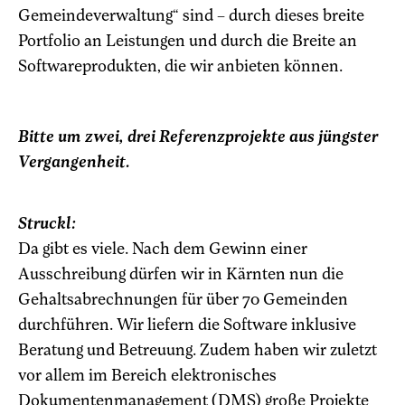
Gemeindeverwaltung“ sind – durch dieses breite
Portfolio an Leistungen und durch die Breite an
Softwareprodukten, die wir anbieten können.
Bitte um zwei, drei Referenzprojekte aus jüngster
Vergangenheit.
Struckl:
Da gibt es viele. Nach dem Gewinn einer
Ausschreibung dürfen wir in Kärnten nun die
Gehaltsabrechnungen für über 70 Gemeinden
durchführen. Wir liefern die Software inklusive
Beratung und Betreuung. Zudem haben wir zuletzt
vor allem im Bereich elektronisches
Dokumentenmanagement (DMS) große Projekte