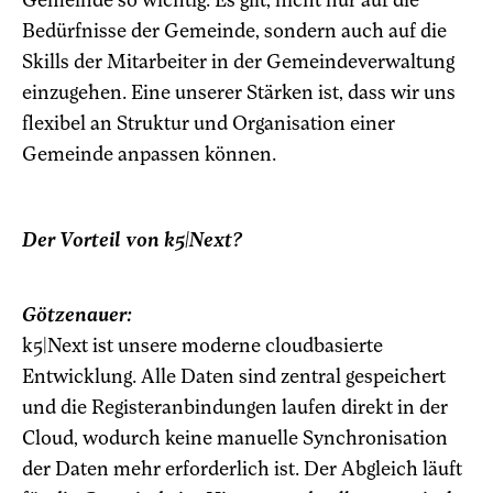
Bedürfnisse der Gemeinde, sondern auch auf die
Skills der Mitarbeiter in der Gemeindeverwaltung
einzugehen. Eine unserer Stärken ist, dass wir uns
flexibel an Struktur und Organisation einer
Gemeinde anpassen können.
Der Vorteil von k5|Next?
Götzenauer:
k5|Next ist unsere moderne cloudbasierte
Entwicklung. Alle Daten sind zentral gespeichert
und die Registeranbindungen laufen direkt in der
Cloud, wodurch keine manuelle Synchronisation
der Daten mehr erforderlich ist. Der Abgleich läuft