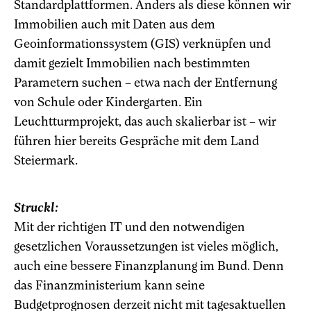
Standardplattformen. Anders als diese können wir
Immobilien auch mit Daten aus dem
Geoinformationssystem (GIS) verknüpfen und
damit gezielt Immobilien nach bestimmten
Parametern suchen – etwa nach der Entfernung
von Schule oder Kindergarten. Ein
Leuchtturmprojekt, das auch skalierbar ist – wir
führen hier bereits Gespräche mit dem Land
Steiermark.
Struckl:
Mit der richtigen IT und den notwendigen
gesetzlichen Voraussetzungen ist vieles möglich,
auch eine bessere Finanzplanung im Bund. Denn
das Finanzministerium kann seine
Budgetprognosen derzeit nicht mit tagesaktuellen