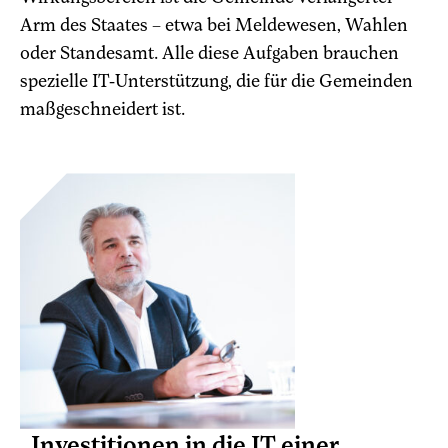
Arm des Staates – etwa bei Meldewesen, Wahlen
oder Standesamt. Alle diese Aufgaben brauchen
spezielle IT-Unterstützung, die für die Gemeinden
maßgeschneidert ist.
„Investitionen in die IT einer