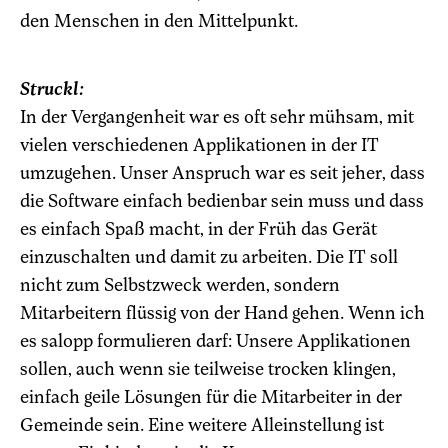
den Menschen in den Mittelpunkt.
Struckl:
In der Vergangenheit war es oft sehr mühsam, mit
vielen verschiedenen Applikationen in der IT
umzugehen. Unser Anspruch war es seit jeher, dass
die Software einfach bedienbar sein muss und dass
es einfach Spaß macht, in der Früh das Gerät
einzuschalten und damit zu arbeiten. Die IT soll
nicht zum Selbstzweck werden, sondern
Mitarbeitern flüssig von der Hand gehen. Wenn ich
es salopp formulieren darf: Unsere Applikationen
sollen, auch wenn sie teilweise trocken klingen,
einfach geile Lösungen für die Mitarbeiter in der
Gemeinde sein. Eine weitere Alleinstellung ist