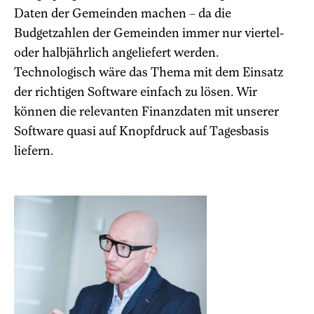
Daten der Gemeinden machen – da die
Budgetzahlen der Gemeinden immer nur viertel-
oder halbjährlich angeliefert werden.
Technologisch wäre das Thema mit dem Einsatz
der richtigen Software einfach zu lösen. Wir
können die relevanten Finanzdaten mit unserer
Software quasi auf Knopfdruck auf Tagesbasis
liefern.