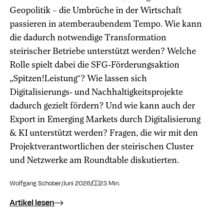
Geopolitik – die Umbrüche in der Wirtschaft
passieren in atemberaubendem Tempo. Wie kann
die dadurch notwendige Transformation
steirischer Betriebe unterstützt werden? Welche
Rolle spielt dabei die SFG-Förderungsaktion
„Spitzen!Leistung“? Wie lassen sich
Digitalisierungs- und Nachhaltigkeitsprojekte
dadurch gezielt fördern? Und wie kann auch der
Export in Emerging Markets durch Digitalisierung
& KI unterstützt werden? Fragen, die wir mit den
Projektverantwortlichen der steirischen Cluster
und Netzwerke am Roundtable diskutierten.
Wolfgang Schober
/
Juni 2026
/
23 Min.
Artikel lesen