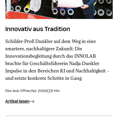
Innovativ aus Tradition
Schilder-Profi Dunkler auf dem Weg in eine
smartere, nachhaltigere Zukunft: Die
Innovationsbegleitung durch das INNOLAB
brachte für Geschäftsführerin Nadja Dunkler
Impulse in den Bereichen KI und Nachhaltigkeit –
und setzte konkrete Schritte in Gang.
Elke Jauk-Offner
/
Apr. 2026
/
5 Min.
Artikel lesen