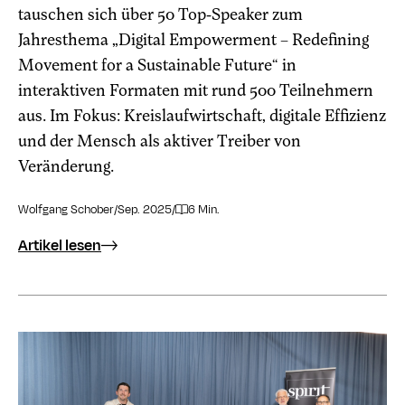
tauschen sich über 50 Top-Speaker zum
Jahresthema „Digital Empowerment – Redefining
Movement for a Sustainable Future“ in
interaktiven Formaten mit rund 500 Teilnehmern
aus. Im Fokus: Kreislaufwirtschaft, digitale Effizienz
und der Mensch als aktiver Treiber von
Veränderung.
Wolfgang Schober
/
Sep. 2025
/
6 Min.
Artikel lesen