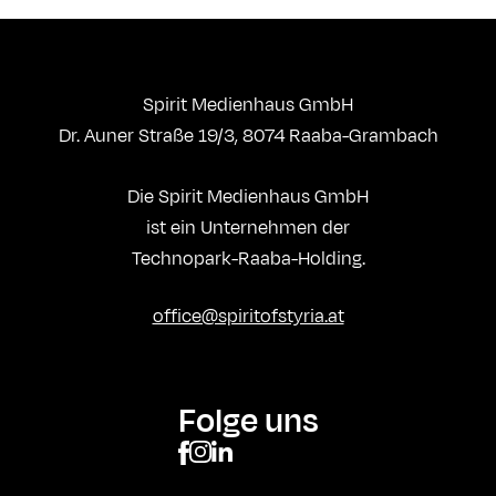
Spirit Medienhaus GmbH
Dr. Auner Straße 19/3, 8074 Raaba-Grambach
Die Spirit Medienhaus GmbH
ist ein Unternehmen der
Technopark-Raaba-Holding.
office@spiritofstyria.at
Folge uns