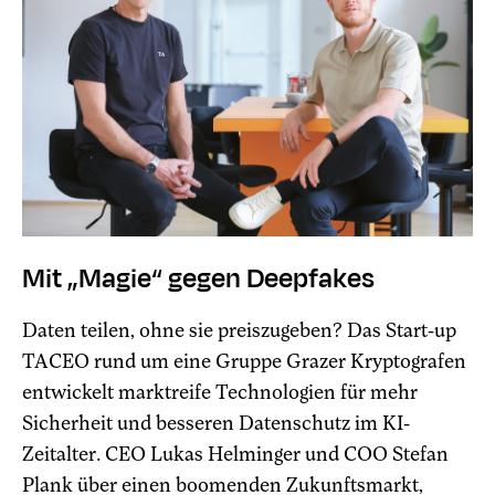
Mit „Magie“ gegen Deepfakes
Daten teilen, ohne sie preiszugeben? Das Start-up
TACEO rund um eine Gruppe Grazer Kryptografen
entwickelt marktreife Technologien für mehr
Sicherheit und besseren Datenschutz im KI-
Zeitalter. CEO Lukas Helminger und COO Stefan
Plank über einen boomenden Zukunftsmarkt,