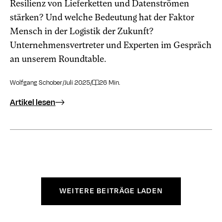
Resilienz von Lieferketten und Datenströmen
stärken? Und welche Bedeutung hat der Faktor
Mensch in der Logistik der Zukunft?
Unternehmensvertreter und Experten im Gespräch
an unserem Roundtable.
Wolfgang Schober
/
Juli 2025
/
26 Min.
Artikel lesen
WEITERE BEITRÄGE LADEN