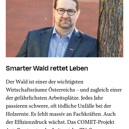
Smarter Wald rettet Leben
Der Wald ist einer der wichtigsten
Wirtschaftsräume Österreichs – und zugleich einer
der gefährlichsten Arbeitsplätze. Jedes Jahr
passieren schwere, oft tödliche Unfälle bei der
Holzernte. Es fehlt massiv an Fachkräften. Auch
der Effizienzdruck wächst. Das COMET-Projekt