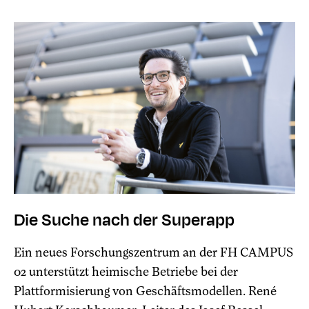
Die Suche nach der Superapp
Ein neues Forschungszentrum an der FH CAMPUS
02 unterstützt heimische Betriebe bei der
Plattformisierung von Geschäftsmodellen. René