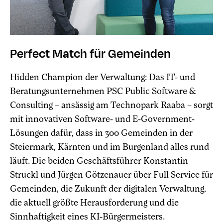
Perfect Match für Gemeinden
Hidden Champion der Verwaltung: Das IT- und
Beratungsunternehmen PSC Public Software &
Consulting – ansässig am Technopark Raaba – sorgt
mit innovativen Software- und E-Government-
Lösungen dafür, dass in 300 Gemeinden in der
Steiermark, Kärnten und im Burgenland alles rund
läuft. Die beiden Geschäftsführer Konstantin
Struckl und Jürgen Götzenauer über Full Service für
Gemeinden, die Zukunft der digitalen Verwaltung,
die aktuell größte Herausforderung und die
Sinnhaftigkeit eines KI-Bürgermeisters.