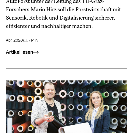
AutoForst unter der Leitung des TU-Graz-
Forschers Mario Hirz soll die Forstwirtschaft mit
Sensorik, Robotik und Digitalisierung sicherer,
effizienter und nachhaltiger machen.
Apr. 2026
/
7 Min.
Artikel lesen