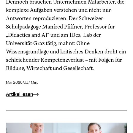
Dennoch brauchen Unternehmen Mitarbeiter, die
komplexe Aufgaben verstehen und nicht nur
Antworten reproduzieren. Der Schweizer
Schulpädagoge Manfred Pfiffner, Professor für
„Didactics and AI“ und am IDea_Lab der
Universität Graz tätig, mahnt: Ohne
Wissensgrundlage und kritisches Denken droht ein
schleichender Kompetenzverlust – mit Folgen für
Bildung, Wirtschaft und Gesellschaft.
Mai 2026
/
7 Min.
Artikel lesen