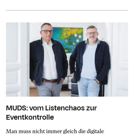
MUDS: vom Listenchaos zur
Eventkontrolle
Man muss nicht immer gleich die digitale