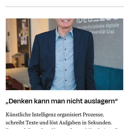
„Denken kann man nicht auslagern“
Künstliche Intelligenz organisiert Prozesse,
schreibt Texte und löst Aufgaben in Sekunden.