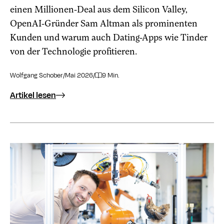
einen Millionen-Deal aus dem Silicon Valley,
OpenAI-Gründer Sam Altman als prominenten
Kunden und warum auch Dating-Apps wie Tinder
von der Technologie profitieren.
Wolfgang Schober
/
Mai 2026
/
9 Min.
Artikel lesen