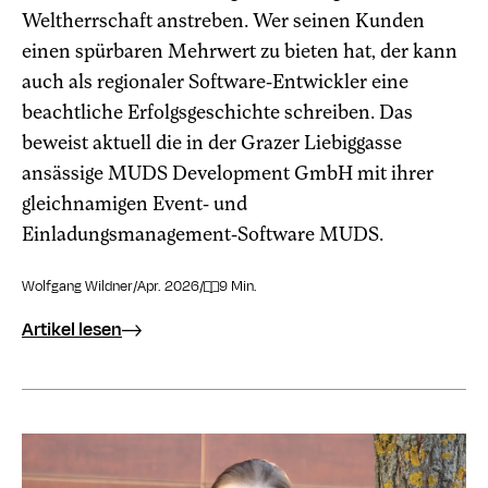
Weltherrschaft anstreben. Wer seinen Kunden
einen spürbaren Mehrwert zu bieten hat, der kann
auch als regionaler Software-Entwickler eine
beachtliche Erfolgsgeschichte schreiben. Das
beweist aktuell die in der Grazer Liebiggasse
ansässige MUDS Development GmbH mit ihrer
gleichnamigen Event- und
Einladungsmanagement-Software MUDS.
Wolfgang Wildner
/
Apr. 2026
/
9 Min.
Artikel lesen