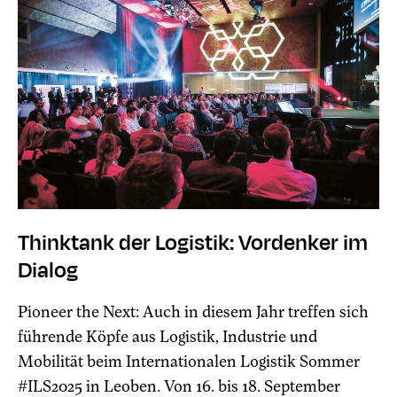
Thinktank der Logistik: Vordenker im
Dialog
Pioneer the Next: Auch in diesem Jahr treffen sich
führende Köpfe aus Logistik, Industrie und
Mobilität beim Internationalen Logistik Sommer
#ILS2025 in Leoben. Von 16. bis 18. September