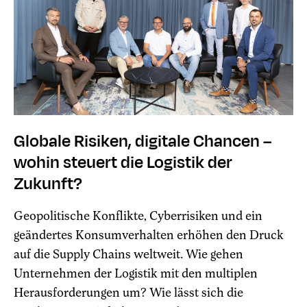
Globale Risiken, digitale Chancen –
wohin steuert die Logistik der
Zukunft?
Geopolitische Konflikte, Cyberrisiken und ein
geändertes Konsumverhalten erhöhen den Druck
auf die Supply Chains weltweit. Wie gehen
Unternehmen der Logistik mit den multiplen
Herausforderungen um? Wie lässt sich die