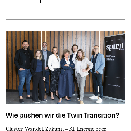
Wie pushen wir die Twin Transition?
Cluster, Wandel, Zukunft – KI, Energie oder