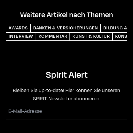
Weitere Artikel nach Themen
AWARDS
BANKEN & VERSICHERUNGEN
BILDUNG & S
INTERVIEW
KOMMENTAR
KUNST & KULTUR
KÜNSTL
Spirit Alert
Bleiben Sie up-to-date! Hier können Sie unseren
SPIRIT-Newsletter abonnieren.