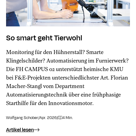
So smart geht Tierwohl
Monitoring für den Hühnerstall? Smarte
Klingelschilder? Automatisierung im Furnierwerk?
Die FH CAMPUS 02 unterstützt heimische KMU
bei F&E-Projekten unterschiedlichster Art. Florian
Macher-Stangl vom Department
Automatisierungstechnik über eine frühphasige
Starthilfe für den Innovationsmotor.
Wolfgang Schober
/
Apr. 2026
/
4 Min.
Artikel lesen