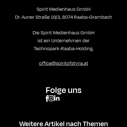
Spirit Medienhaus GmbH
Dr. Auner Straße 19/3, 8074 Raaba-Grambach
Die Spirit Medienhaus GmbH
ist ein Unternehmen der
Technopark-Raaba-Holding.
office@spiritofstyria.at
Folge uns
Weitere Artikel nach Themen