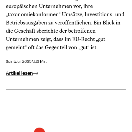
europäischen Unternehmen vor, ihre
„taxonomiekonformen“ Umsätze, Investitions- und
Betriebsausgaben zu veröffentlichen. Ein Blick in
die Geschäft sberichte der betroffenen
Unternehmen zeigt, dass im EU-Recht „gut
gemeint“ oft das Gegenteil von „gut“ ist.
Spirit
/
Juli 2025
/
3 Min.
Artikel lesen