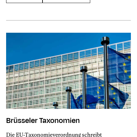
Brüsseler Taxonomien
Die EU-Taxonomieverordnung schreibt