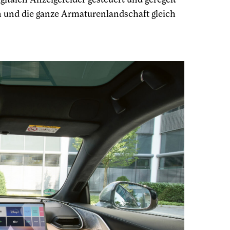
und die ganze Armaturenlandschaft gleich