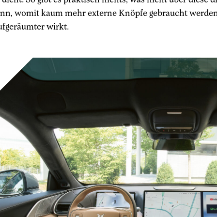
nn, womit kaum mehr externe Knöpfe gebraucht werden 
ufgeräumter wirkt.