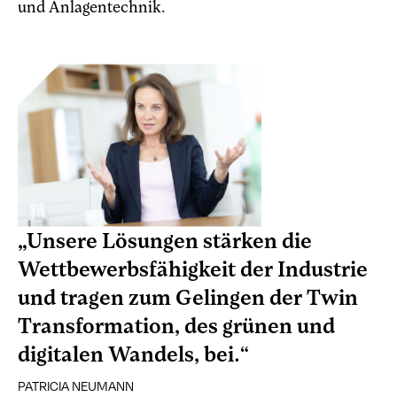
und Anlagentechnik.
„Unsere Lösungen stärken die
Wettbewerbsfähigkeit der Industrie
und tragen zum Gelingen der Twin
Transformation, des grünen und
digitalen Wandels, bei.“
PATRICIA NEUMANN