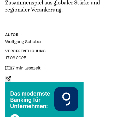
Zusammenspiel aus globaler Stärke und
regionaler Verankerung.
AUTOR
Wolfgang Schober
VERÖFFENTLICHUNG
17.06.2025
17 min Lesezeit