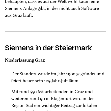
behaupten, dass es auf der Welt wohl kaum eine
Siemens-Anlage gibt, in der nicht auch Software
aus Graz läuft.
Siemens in der Steiermark
Niederlassung Graz
Der Standort wurde im Jahr 1900 gegründet und
feiert heuer sein 125-Jahr-Jubiläum.
Mit rund 550 Mitarbeitenden in Graz und
weiteren rund 90 in Klagenfurt wird in der
Region Süd ein wichtiger Beitrag zur lokalen