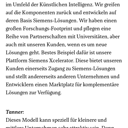
im Umfeld der Künstlichen Intelligenz. Wir greifen
auf die Komponenten zurück und entwickeln auf
deren Basis Siemens-Lösungen. Wir haben einen
großen Forschungs-Footprint und pflegen eine
Reihe von Partnerschaften mit Universitäten, aber
auch mit unseren Kunden, wenn es um neue
Lösungen geht. Bestes Beispiel dafür ist unsere
Plattform Siemens Xcelerator. Diese bietet unseren
Kunden einerseits Zugang zu Siemens-Lösungen
und stellt andererseits anderen Unternehmen und
Entwicklern einen Marktplatz für komplementäre
Lösungen zur Verfügung.
Tanner:
Dieses Modell kann speziell für kleinere und
mittlere Unternehmen sehr attraktiv sein. Denn