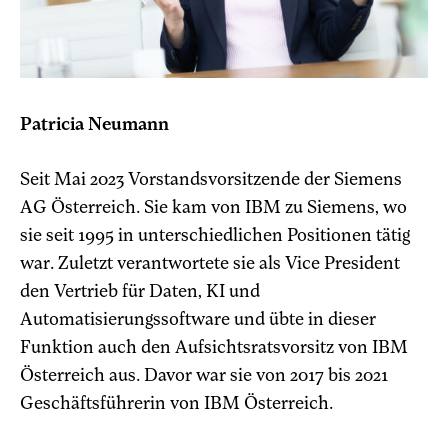
Patricia Neumann
Seit Mai 2023 Vorstandsvorsitzende der Siemens
AG Österreich. Sie kam von IBM zu Siemens, wo
sie seit 1995 in unterschiedlichen Positionen tätig
war. Zuletzt verantwortete sie als Vice President
den Vertrieb für Daten, KI und
Automatisierungssoftware und übte in dieser
Funktion auch den Aufsichtsratsvorsitz von IBM
Österreich aus. Davor war sie von 2017 bis 2021
Geschäftsführerin von IBM Österreich.