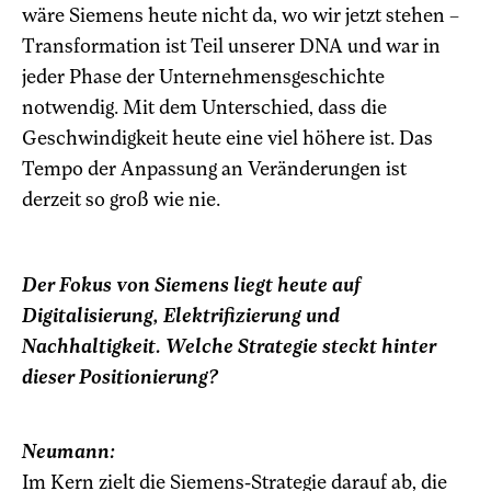
wäre Siemens heute nicht da, wo wir jetzt stehen –
Transformation ist Teil unserer DNA und war in
jeder Phase der Unternehmensgeschichte
notwendig. Mit dem Unterschied, dass die
Geschwindigkeit heute eine viel höhere ist. Das
Tempo der Anpassung an Veränderungen ist
derzeit so groß wie nie.
Der Fokus von Siemens liegt heute auf
Digitalisierung, Elektrifizierung und
Nachhaltigkeit. Welche Strategie steckt hinter
dieser Positionierung?
Neumann:
Im Kern zielt die Siemens-Strategie darauf ab, die