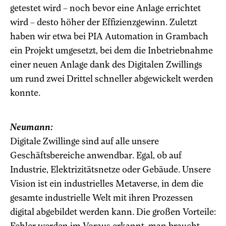
getestet wird – noch bevor eine Anlage errichtet
wird – desto höher der Effizienzgewinn. Zuletzt
haben wir etwa bei PIA Automation in Grambach
ein Projekt umgesetzt, bei dem die Inbetriebnahme
einer neuen Anlage dank des Digitalen Zwillings
um rund zwei Drittel schneller abgewickelt werden
konnte.
Neumann:
Digitale Zwillinge sind auf alle unsere
Geschäftsbereiche anwendbar. Egal, ob auf
Industrie, Elektrizitätsnetze oder Gebäude. Unsere
Vision ist ein industrielles Metaverse, in dem die
gesamte industrielle Welt mit ihren Prozessen
digital abgebildet werden kann. Die großen Vorteile:
Fehler werden im Voraus erkannt, man braucht