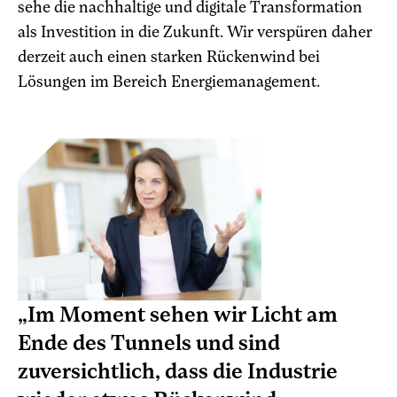
sehe die nachhaltige und digitale Transformation
als Investition in die Zukunft. Wir verspüren daher
derzeit auch einen starken Rückenwind bei
Lösungen im Bereich Energiemanagement.
„Im Moment sehen wir Licht am
Ende des Tunnels und sind
zuversichtlich, dass die Industrie