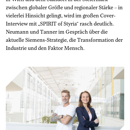
zwischen globaler Größe und regionaler Stärke – in
vielerlei Hinsicht gelingt, wird im großen Cover-
Interview mit „SPIRIT of Styria“ rasch deutlich.
Neumann und Tanner im Gespräch über die
aktuelle Siemens-Strategie, die Transformation der
Industrie und den Faktor Mensch.