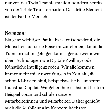
nur von der Twin Transformation, sondern bereits
von der Triple Transformation. Das dritte Element
ist der Faktor Mensch.
Neumann:
Ein ganz wichtiger Punkt. Es ist entscheidend, die
Menschen auf diese Reise mitzunehmen, damit die
Transformation gelingen kann – gerade wenn wir
über Technologien wie Digitale Zwillinge oder
Künstliche Intelligenz reden. Wir alle kommen
immer mehr mit Anwendungen in Kontakt, die
schon KI-basiert sind, beispielsweise bei unserem
Industrial Copilot. Wir gehen hier selbst mit bestem
Beispiel voran und schulen unsere
Mitarbeiterinnen und Mitarbeiter. Daher genießt
auch die Ausbildung im Konzern höchsten