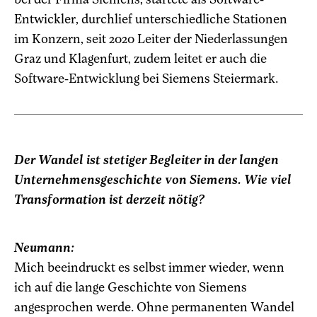
Entwickler, durchlief unterschiedliche Stationen
im Konzern, seit 2020 Leiter der Niederlassungen
Graz und Klagenfurt, zudem leitet er auch die
Software-Entwicklung bei Siemens Steiermark.
Der Wandel ist stetiger Begleiter in der langen
Unternehmensgeschichte von Siemens. Wie viel
Transformation ist derzeit nötig?
Neumann:
Mich beeindruckt es selbst immer wieder, wenn
ich auf die lange Geschichte von Siemens
angesprochen werde. Ohne permanenten Wandel