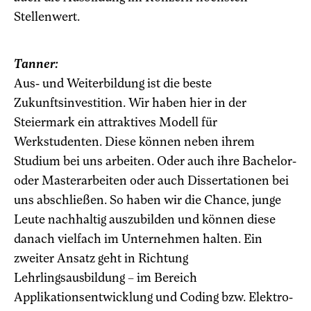
Stellenwert.
Tanner:
Aus- und Weiterbildung ist die beste
Zukunftsinvestition. Wir haben hier in der
Steiermark ein attraktives Modell für
Werkstudenten. Diese können neben ihrem
Studium bei uns arbeiten. Oder auch ihre Bachelor-
oder Masterarbeiten oder auch Dissertationen bei
uns abschließen. So haben wir die Chance, junge
Leute nachhaltig auszubilden und können diese
danach vielfach im Unternehmen halten. Ein
zweiter Ansatz geht in Richtung
Lehrlingsausbildung – im Bereich
Applikationsentwicklung und Coding bzw. Elektro-