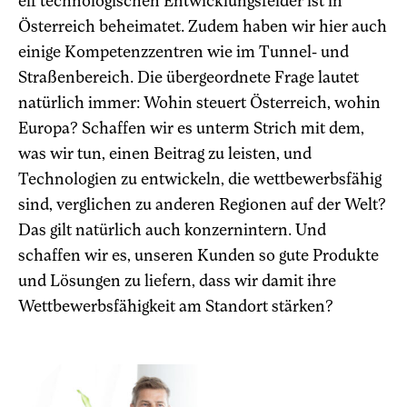
elf technologischen Entwicklungsfelder ist in
Österreich beheimatet. Zudem haben wir hier auch
einige Kompetenzzentren wie im Tunnel- und
Straßenbereich. Die übergeordnete Frage lautet
natürlich immer: Wohin steuert Österreich, wohin
Europa? Schaffen wir es unterm Strich mit dem,
was wir tun, einen Beitrag zu leisten, und
Technologien zu entwickeln, die wettbewerbsfähig
sind, verglichen zu anderen Regionen auf der Welt?
Das gilt natürlich auch konzernintern. Und
schaffen wir es, unseren Kunden so gute Produkte
und Lösungen zu liefern, dass wir damit ihre
Wettbewerbsfähigkeit am Standort stärken?