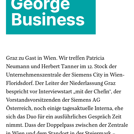
Graz zu Gast in Wien. Wir treffen Patricia
Neumann und Herbert Tanner im 12. Stock der
Unternehmenszentrale der Siemens City in Wien-
Floridsdorf. Der Leiter der Niederlassung Graz
bespricht vor Interviewstart „mit der Chefin“, der
Vorstandsvorsitzenden der Siemens AG
Österreich, noch einige tagesaktuelle Interna, ehe
sich das Duo für ein ausführliches Gespräch Zeit
nimmt. Dass der Doppelpass zwischen der Zentrale
in Wien und dem Standort in der Steiermark –