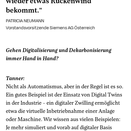
wieder etwas Rückenwind
bekommt.“
PATRICIA NEUMANN
Vorstandsvorsitzende Siemens AG Österreich
Gehen Digitalisierung und Dekarbonisierung
immer Hand in Hand?
Tanner:
Nicht als Automatismus, aber in der Regel ist es so.
Ein gutes Beispiel ist der Einsatz von Digital Twins
in der Industrie – ein digitaler Zwilling ermöglicht
etwa die virtuelle Inbetriebnahme einer Anlage
oder Maschine. Wir wissen aus vielen Beispielen:
Je mehr simuliert und vorab auf digitaler Basis