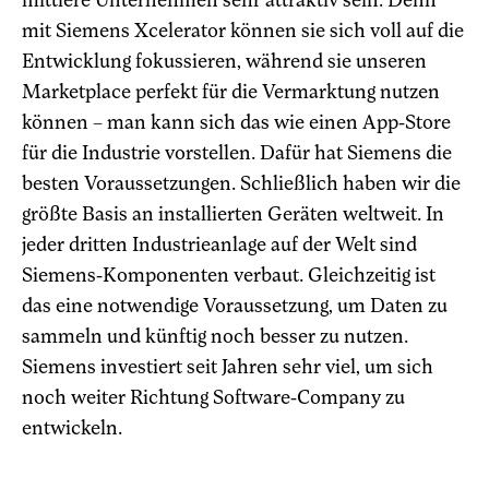
mit Siemens Xcelerator können sie sich voll auf die
Entwicklung fokussieren, während sie unseren
Marketplace perfekt für die Vermarktung nutzen
können – man kann sich das wie einen App-Store
für die Industrie vorstellen. Dafür hat Siemens die
besten Voraussetzungen. Schließlich haben wir die
größte Basis an installierten Geräten weltweit. In
jeder dritten Industrieanlage auf der Welt sind
Siemens-Komponenten verbaut. Gleichzeitig ist
das eine notwendige Voraussetzung, um Daten zu
sammeln und künftig noch besser zu nutzen.
Siemens investiert seit Jahren sehr viel, um sich
noch weiter Richtung Software-Company zu
entwickeln.