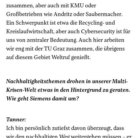
zusammen, aber auch mit KMU oder
Großbetrieben wie Andritz oder Saubermacher.
Ein Schwerpunkt ist etwa die Recycling- und
Kreislaufwirtschaft, aber auch Cybersecurity ist für
uns von zentraler Bedeutung. Auch hier arbeiten
wir eng mit der TU Graz zusammen, die übrigens
auf diesem Gebiet Weltruf genießt.
Nachhaltigkeitsthemen drohen in unserer Multi-
Krisen-Welt etwas in den Hintergrund zu geraten.
Wie geht Siemens damit um?
Tanner:
Ich bin persönlich zutiefst davon überzeugt, dass
wir den nachhaltigen Weg weitergehen müssen – er