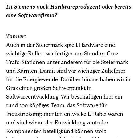
Ist Siemens noch Hardwareproduzent oder bereits
eine Softwarefirma?
Tanner:
Auch in der Steiermark spielt Hardware eine
wichtige Rolle – wir fertigen am Standort Graz
Trafo-Stationen unter anderem für die Steiermark
und Kärnten. Damit sind wir wichtiger Zulieferer
für die Energiewende. Darüber hinaus haben wir in
Graz einen großen Schwerpunkt in
Softwareentwicklung. Wir beschäftigen hier ein
rund 200-köpfiges Team, das Software für
Industriekomponenten entwickelt. Dabei waren
und sind wir an der Entwicklung zentraler
Komponenten beteiligt und können stolz