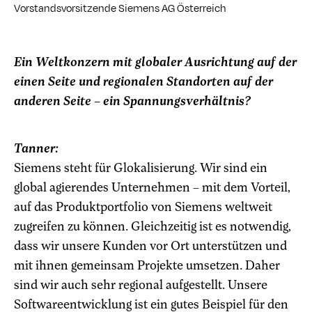
Vorstandsvorsitzende Siemens AG Österreich
Ein Weltkonzern mit globaler Ausrichtung auf der
einen Seite und regionalen Standorten auf der
anderen Seite – ein Spannungsverhältnis?
Tanner:
Siemens steht für Glokalisierung. Wir sind ein
global agierendes Unternehmen – mit dem Vorteil,
auf das Produktportfolio von Siemens weltweit
zugreifen zu können. Gleichzeitig ist es notwendig,
dass wir unsere Kunden vor Ort unterstützen und
mit ihnen gemeinsam Projekte umsetzen. Daher
sind wir auch sehr regional aufgestellt. Unsere
Softwareentwicklung ist ein gutes Beispiel für den