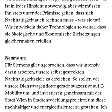
ist in jeder Hinsicht notwendig, aber wir müssen
ihn stets unter der Prämisse gehen, dass sich
Nachhaltigkeit auch rechnen muss – was sie tut!
Wir entwickeln daher Technologien so weiter, dass
sie ökologische und ökonomische Zielsetzungen
gleichermaßen erfüllen.
Neumann:
Für Siemens gilt ungebrochen, dass wir intensiv
daran arbeiten, unsere selbst gesteckten
Nachhaltigkeitsziele zu erreichen. So stellen wir
unsere Dienstwagenflotte gerade sukzessive auf E-
Mobility um, und investieren gemeinsam mit der
Stadt Wien in Stadtentwicklungsprojekte, um diese
nachhaltiger und energieeffizienter zu gestalten. Ich