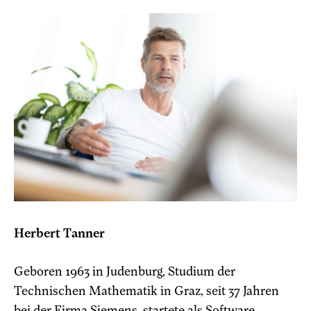
Herbert Tanner
Geboren 1963 in Judenburg, Studium der
Technischen Mathematik in Graz, seit 37 Jahren
bei der Firma Siemens, startete als Software-