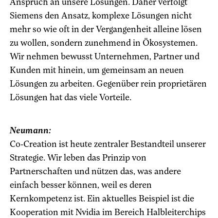
Anspruch an unsere Lösungen. Daher verfolgt
Siemens den Ansatz, komplexe Lösungen nicht
mehr so wie oft in der Vergangenheit alleine lösen
zu wollen, sondern zunehmend in Ökosystemen.
Wir nehmen bewusst Unternehmen, Partner und
Kunden mit hinein, um gemeinsam an neuen
Lösungen zu arbeiten. Gegenüber rein proprietären
Lösungen hat das viele Vorteile.
Neumann:
Co-Creation ist heute zentraler Bestandteil unserer
Strategie. Wir leben das Prinzip von
Partnerschaften und nützen das, was andere
einfach besser können, weil es deren
Kernkompetenz ist. Ein aktuelles Beispiel ist die
Kooperation mit Nvidia im Bereich Halbleiterchips