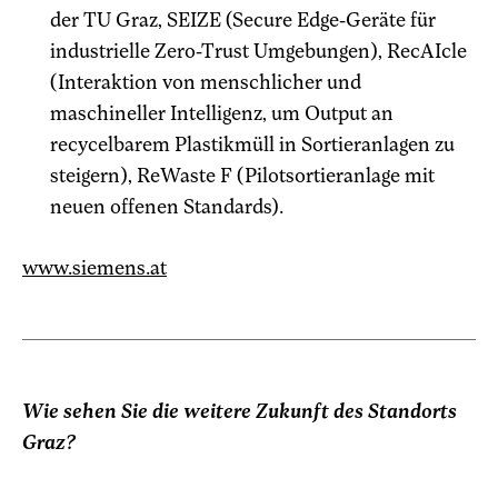
der TU Graz, SEIZE (Secure Edge-Geräte für
industrielle Zero-Trust Umgebungen), RecAIcle
(Interaktion von menschlicher und
maschineller Intelligenz, um Output an
recycelbarem Plastikmüll in Sortieranlagen zu
steigern), ReWaste F (Pilotsortieranlage mit
neuen offenen Standards).
www.siemens.at
Wie sehen Sie die weitere Zukunft des Standorts
Graz?