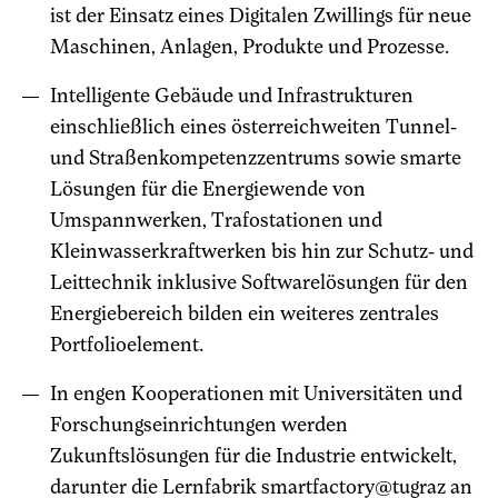
ist der Einsatz eines Digitalen Zwillings für neue
Maschinen, Anlagen, Produkte und Prozesse.
Intelligente Gebäude und Infrastrukturen
einschließlich eines österreichweiten Tunnel-
und Straßenkompetenzzentrums sowie smarte
Lösungen für die Energiewende von
Umspannwerken, Trafostationen und
Kleinwasserkraftwerken bis hin zur Schutz- und
Leittechnik inklusive Softwarelösungen für den
Energiebereich bilden ein weiteres zentrales
Portfolioelement.
In engen Kooperationen mit Universitäten und
Forschungseinrichtungen werden
Zukunftslösungen für die Industrie entwickelt,
darunter die Lernfabrik smartfactory@tugraz an