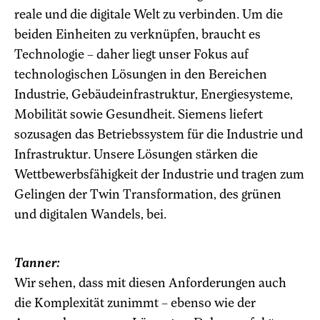
reale und die digitale Welt zu verbinden. Um die
beiden Einheiten zu verknüpfen, braucht es
Technologie – daher liegt unser Fokus auf
technologischen Lösungen in den Bereichen
Industrie, Gebäudeinfrastruktur, Energiesysteme,
Mobilität sowie Gesundheit. Siemens liefert
sozusagen das Betriebssystem für die Industrie und
Infrastruktur. Unsere Lösungen stärken die
Wettbewerbsfähigkeit der Industrie und tragen zum
Gelingen der Twin Transformation, des grünen
und digitalen Wandels, bei.
Tanner:
Wir sehen, dass mit diesen Anforderungen auch
die Komplexität zunimmt – ebenso wie der