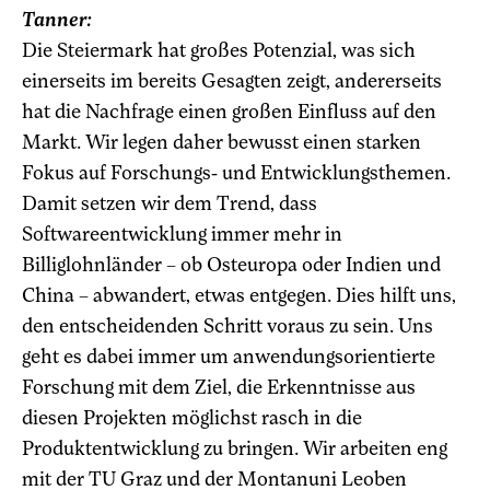
Tanner:
Die Steiermark hat großes Potenzial, was sich
einerseits im bereits Gesagten zeigt, andererseits
hat die Nachfrage einen großen Einfluss auf den
Markt. Wir legen daher bewusst einen starken
Fokus auf Forschungs- und Entwicklungsthemen.
Damit setzen wir dem Trend, dass
Softwareentwicklung immer mehr in
Billiglohnländer – ob Osteuropa oder Indien und
China – abwandert, etwas entgegen. Dies hilft uns,
den entscheidenden Schritt voraus zu sein. Uns
geht es dabei immer um anwendungsorientierte
Forschung mit dem Ziel, die Erkenntnisse aus
diesen Projekten möglichst rasch in die
Produktentwicklung zu bringen. Wir arbeiten eng
mit der TU Graz und der Montanuni Leoben