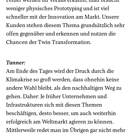
weniger physisches Prototyping und ist viel
schneller mit der Innovation am Markt. Unsere
Kunden stehen diesem Thema grundsätzlich sehr
offen gegenüber und erkennen und nutzen die
Chancen der Twin Transformation.
Tanner:
Am Ende des Tages wird der Druck durch die
Klimakrise so groß werden, dass ohnehin keine
andere Wahl bleibt, als den nachhaltigen Weg zu
gehen. Daher: Je früher Unternehmen und
Infrastrukturen sich mit diesen Themen
beschäftigen, desto besser, um auch weiterhin
erfolgreich am Weltmarkt agieren zu können.
Mittlerweile redet man im Übrigen gar nicht mehr