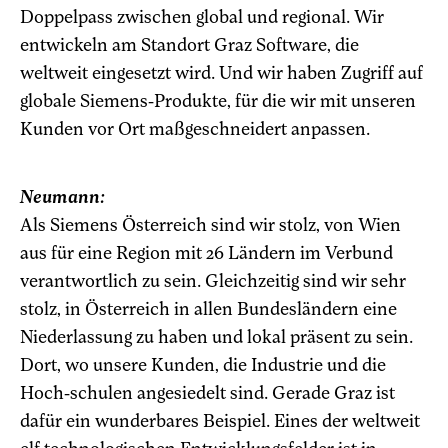
Doppelpass zwischen global und regional. Wir
entwickeln am Standort Graz Software, die
weltweit eingesetzt wird. Und wir haben Zugriff auf
globale Siemens-Produkte, für die wir mit unseren
Kunden vor Ort maßgeschneidert anpassen.
Neumann:
Als Siemens Österreich sind wir stolz, von Wien
aus für eine Region mit 26 Ländern im Verbund
verantwortlich zu sein. Gleichzeitig sind wir sehr
stolz, in Österreich in allen Bundesländern eine
Niederlassung zu haben und lokal präsent zu sein.
Dort, wo unsere Kunden, die Industrie und die
Hoch-schulen angesiedelt sind. Gerade Graz ist
dafür ein wunderbares Beispiel. Eines der weltweit