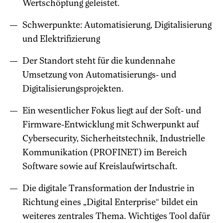
Wertschöpfung geleistet.
Schwerpunkte: Automatisierung, Digitalisierung
und Elektrifizierung
Der Standort steht für die kundennahe
Umsetzung von Automatisierungs- und
Digitalisierungsprojekten.
Ein wesentlicher Fokus liegt auf der Soft- und
Firmware-Entwicklung mit Schwerpunkt auf
Cybersecurity, Sicherheitstechnik, Industrielle
Kommunikation (PROFINET) im Bereich
Software sowie auf Kreislaufwirtschaft.
Die digitale Transformation der Industrie in
Richtung eines „Digital Enterprise“ bildet ein
weiteres zentrales Thema. Wichtiges Tool dafür