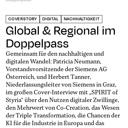
COVERSTORY
DIGITAL
NACHHALTIGKEIT
Global & Regional im
Doppelpass
Gemeinsam für den nachhaltigen und
digitalen Wandel: Patricia Neumann,
Vorstandsvorsitzende der Siemens AG
Österreich, und Herbert Tanner,
Niederlassungsleiter von Siemens in Graz,
im großen Cover-Interview mit „SPIRIT of
Styria“ über den Nutzen digitaler Zwillinge,
den Mehrwert von Co-Creation, das Wesen
der Triple Transformation, die Chancen der
KI für die Industrie in Europa und das