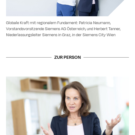
Globale Kraft mit regionalem Fundament: Patricia Neumann,
Vorstandsvorsitzende Siemens AG Österreich, und Herbert Tanner,
Niederlassungsleiter Siemens in Graz, in der Siemens City Wien
ZUR PERSON