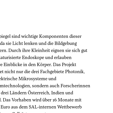
iegel sind wichtige Komponenten dieser
 da sie Licht lenken und die Bildgebung
ern. Durch ihre Kleinheit eignen sie sich gut
iaturisierte Endoskope und erlauben
re Einblicke in den Körper. Das Projekt
et nicht nur die drei Fachgebiete Photonik,
ektrische Mikrosysteme und
mtechnologien, sondern auch Forscherinnen
 drei Ländern Österreich, Indien und
l. Das Vorhaben wird über 16 Monate mit
 Euro aus dem SAL-internen Wettbewerb