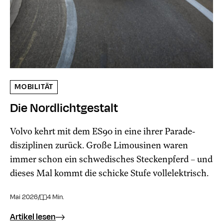
MOBILITÄT
Die Nordlichtgestalt
Volvo kehrt mit dem ES90 in eine ihrer Parade­
disziplinen zurück. Große Limousinen waren
immer schon ein schwedisches Steckenpferd – und
dieses Mal kommt die schicke Stufe vollelektrisch.
Mai 2026
/
4 Min.
Artikel lesen