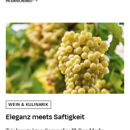
WEIN & KULINARIK
Eleganz meets Saftigkeit