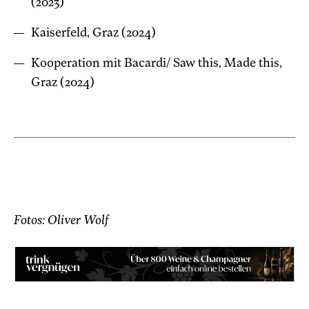
(2023)
Kaiserfeld, Graz (2024)
Kooperation mit Bacardi/ Saw this, Made this,
Graz (2024)
Fotos: Oliver Wolf