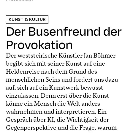
KUNST & KULTUR
Der Busenfreund der
Provokation
Der weststeirische Künstler Jan Böhmer
begibt sich mit seiner Kunst auf eine
Heldenreise nach dem Grund des
menschlichen Seins und fordert uns dazu
auf, sich auf ein Kunstwerk bewusst
einzulassen. Denn erst über die Kunst
könne ein Mensch die Welt anders
wahrnehmen und interpretieren. Ein
Gespräch über KI, die Wichtigkeit der
Gegenperspektive und die Frage, warum