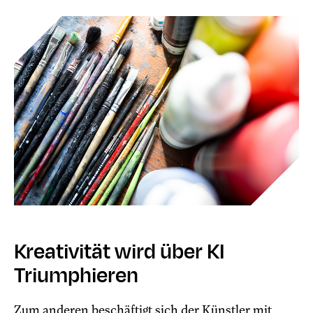
Kreativität wird über KI
Triumphieren
Zum anderen beschäftigt sich der Künstler mit