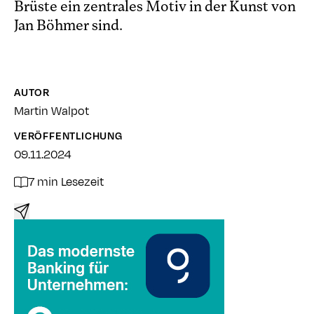
Brüste ein zentrales Motiv in der Kunst von
Jan Böhmer sind.
AUTOR
Martin Walpot
VERÖFFENTLICHUNG
09.11.2024
7 min Lesezeit