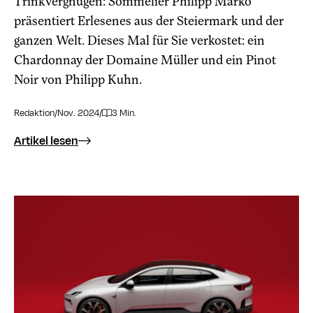
Trinkvergnügen: Sommelier Philipp Marko
präsentiert Erlesenes aus der Steiermark und der
ganzen Welt. Dieses Mal für Sie verkostet: ein
Chardonnay der Domaine Müller und ein Pinot
Noir von Philipp Kuhn.
Redaktion
/
Nov. 2024
/
3 Min.
Artikel lesen