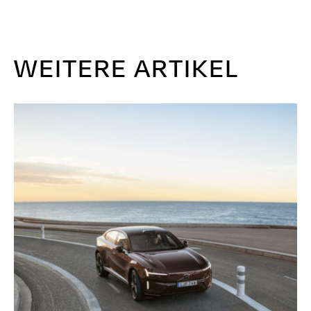
WEITERE ARTIKEL