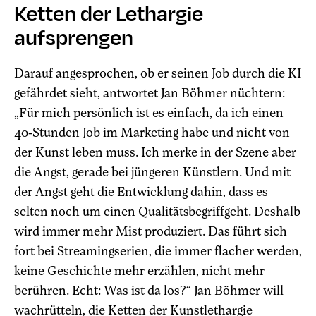
Ketten der Lethargie
aufsprengen
Darauf angesprochen, ob er seinen Job durch die KI
gefährdet sieht, antwortet Jan Böhmer nüchtern:
„Für mich persönlich ist es einfach, da ich einen
40-Stunden Job im Marketing habe und nicht von
der Kunst leben muss. Ich merke in der Szene aber
die Angst, gerade bei jüngeren Künstlern. Und mit
der Angst geht die Entwicklung dahin, dass es
selten noch um einen Qualitätsbegriffgeht. Deshalb
wird immer mehr Mist produziert. Das führt sich
fort bei Streamingserien, die immer flacher werden,
keine Geschichte mehr erzählen, nicht mehr
berühren. Echt: Was ist da los?“ Jan Böhmer will
wachrütteln, die Ketten der Kunstlethargie