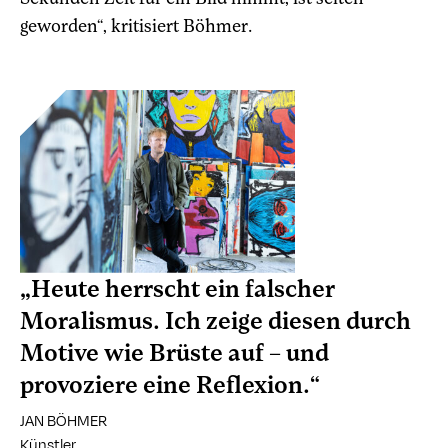
geworden“, kritisiert Böhmer.
„Heute herrscht ein falscher
Moralismus. Ich zeige diesen durch
Motive wie Brüste auf – und
provoziere eine Reflexion.“
JAN BÖHMER
Künstler