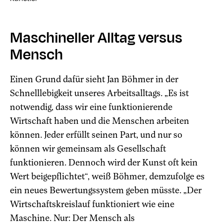
Maschineller Alltag versus
Mensch
Einen Grund dafür sieht Jan Böhmer in der
Schnelllebigkeit unseres Arbeitsalltags. „Es ist
notwendig, dass wir eine funktionierende
Wirtschaft haben und die Menschen arbeiten
können. Jeder erfüllt seinen Part, und nur so
können wir gemeinsam als Gesellschaft
funktionieren. Dennoch wird der Kunst oft kein
Wert beigepflichtet“, weiß Böhmer, demzufolge es
ein neues Bewertungssystem geben müsste. „Der
Wirtschaftskreislauf funktioniert wie eine
Maschine. Nur: Der Mensch als