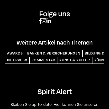
Folge uns
Weitere Artikel nach Themen
AWARDS
BANKEN & VERSICHERUNGEN
BILDUNG & S
INTERVIEW
KOMMENTAR
KUNST & KULTUR
KÜNSTL
Spirit Alert
Bleiben Sie up-to-date! Hier können Sie unseren