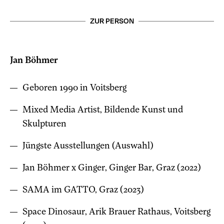
ZUR PERSON
Jan Böhmer
Geboren 1990 in Voitsberg
Mixed Media Artist, Bildende Kunst und
Skulpturen
Jüngste Ausstellungen (Auswahl)
Jan Böhmer x Ginger, Ginger Bar, Graz (2022)
SAMA im GATTO, Graz (2023)
Space Dinosaur, Arik Brauer Rathaus, Voitsberg