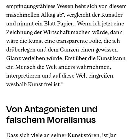
empfindungsfähiges Wesen hebt sich von diesem
maschinellen Alltag ab“, vergleicht der Künstler
und nimmt ein Blatt Papier: „Wenn ich jetzt eine
Zeichnung der Wirtschaft machen würde, dann
wäre die Kunst eine transparente Folie, die ich
drüberlegen und dem Ganzen einen gewissen
Glanz verleihen würde. Erst über die Kunst kann
ein Mensch die Welt anders wahrnehmen,
interpretieren und auf diese Welt eingreifen,
weshalb Kunst frei ist.“
Von Antagonisten und
falschem Moralismus
Dass sich viele an seiner Kunst stören, ist Jan