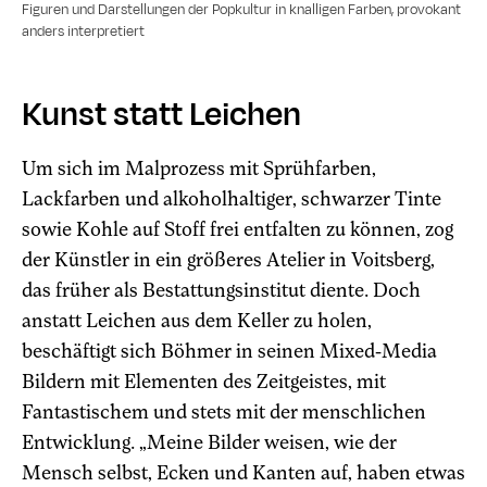
Figuren und Darstellungen der Popkultur in knalligen Farben, provokant
anders interpretiert
Kunst statt Leichen
Um sich im Malprozess mit Sprühfarben,
Lackfarben und alkoholhaltiger, schwarzer Tinte
sowie Kohle auf Stoff frei entfalten zu können, zog
der Künstler in ein größeres Atelier in Voitsberg,
das früher als Bestattungsinstitut diente. Doch
anstatt Leichen aus dem Keller zu holen,
beschäftigt sich Böhmer in seinen Mixed-Media
Bildern mit Elementen des Zeitgeistes, mit
Fantastischem und stets mit der menschlichen
Entwicklung. „Meine Bilder weisen, wie der
Mensch selbst, Ecken und Kanten auf, haben etwas