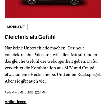
MOBILITÄT
Gleichnis als Gefühl
Nur keine Unterschiede machen: Der neue
vollelektrische Polestar 4 will allen Mitfahrenden
das gleiche Gefühl der Geborgenheit geben. Dafür
verzichtet die Kombination aus SUV und Coupé
etwa auf eine Heckscheibe. Und einen Rückspiegel.
Aber sie gibt auch viel.
Redaktion
/
März 2024
/
4 Min.
Artikel lesen