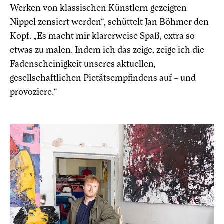
Werken von klassischen Künstlern gezeigten
Nippel zensiert werden“, schüttelt Jan Böhmer den
Kopf. „Es macht mir klarerweise Spaß, extra so
etwas zu malen. Indem ich das zeige, zeige ich die
Fadenscheinigkeit unseres aktuellen,
gesellschaftlichen Pietätsempfindens auf – und
provoziere.“