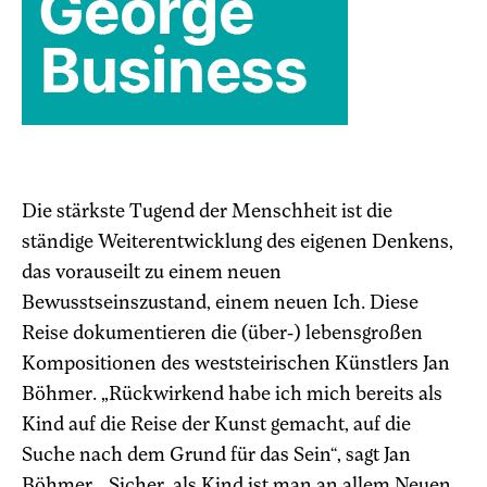
Die stärkste Tugend der Menschheit ist die
ständige Weiterentwicklung des eigenen Denkens,
das vorauseilt zu einem neuen
Bewusstseinszustand, einem neuen Ich. Diese
Reise dokumentieren die (über-) lebensgroßen
Kompositionen des weststeirischen Künstlers Jan
Böhmer. „Rückwirkend habe ich mich bereits als
Kind auf die Reise der Kunst gemacht, auf die
Suche nach dem Grund für das Sein“, sagt Jan
Böhmer. „Sicher, als Kind ist man an allem Neuen