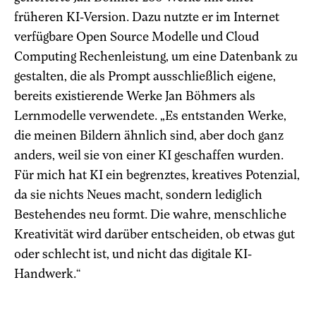
früheren KI-Version. Dazu nutzte er im Internet
verfügbare Open Source Modelle und Cloud
Computing Rechenleistung, um eine Datenbank zu
gestalten, die als Prompt ausschließlich eigene,
bereits existierende Werke Jan Böhmers als
Lernmodelle verwendete. „Es entstanden Werke,
die meinen Bildern ähnlich sind, aber doch ganz
anders, weil sie von einer KI geschaffen wurden.
Für mich hat KI ein begrenztes, kreatives Potenzial,
da sie nichts Neues macht, sondern lediglich
Bestehendes neu formt. Die wahre, menschliche
Kreativität wird darüber entscheiden, ob etwas gut
oder schlecht ist, und nicht das digitale KI-
Handwerk.“