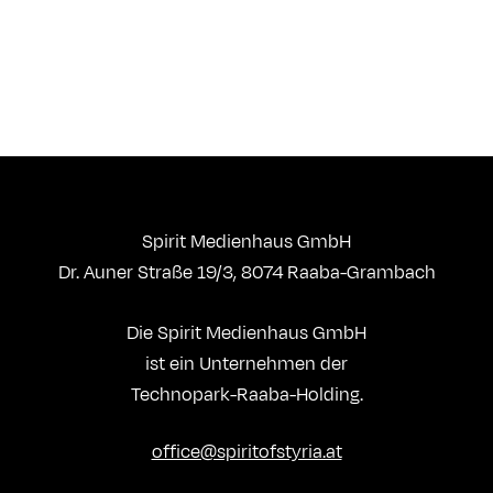
Spirit Medienhaus GmbH
Dr. Auner Straße 19/3, 8074 Raaba-Grambach
Die Spirit Medienhaus GmbH
ist ein Unternehmen der
Technopark-Raaba-Holding.
office@spiritofstyria.at