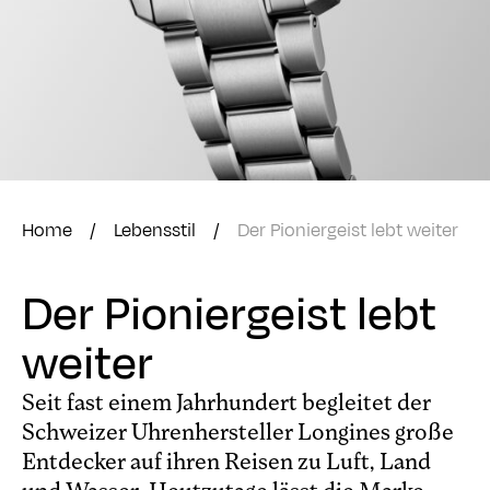
Home
/
Lebensstil
/
Der Pioniergeist lebt weiter
Der Pioniergeist lebt
weiter
Seit fast einem Jahrhundert begleitet der
Schweizer Uhrenhersteller Longines große
Entdecker auf ihren Reisen zu Luft, Land