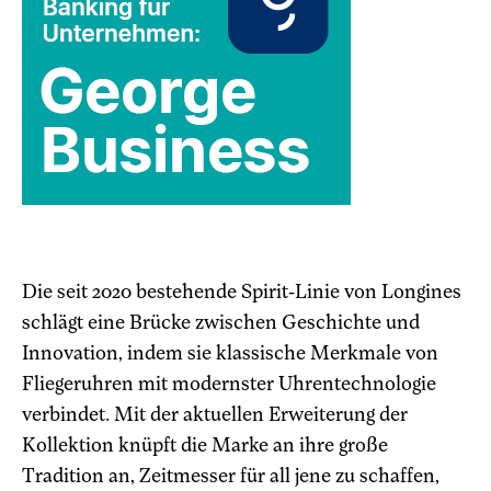
Die seit 2020 bestehende Spirit-Linie von Longines
schlägt eine Brücke zwischen Geschichte und
Innovation, indem sie klassische Merkmale von
Fliegeruhren mit modernster Uhrentechnologie
verbindet. Mit der aktuellen Erweiterung der
Kollektion knüpft die Marke an ihre große
Tradition an, Zeitmesser für all jene zu schaffen,