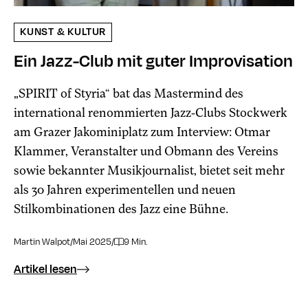
KUNST & KULTUR
Ein Jazz-Club mit guter Improvisation
„SPIRIT of Styria“ bat das Mastermind des
international renommierten Jazz-Clubs Stockwerk
am Grazer Jakominiplatz zum Interview: Otmar
Klammer, Veranstalter und Obmann des Vereins
sowie bekannter Musikjournalist, bietet seit mehr
als 30 Jahren experimentellen und neuen
Stilkombinationen des Jazz eine Bühne.
Martin Walpot
/
Mai 2025
/
9 Min.
Artikel lesen