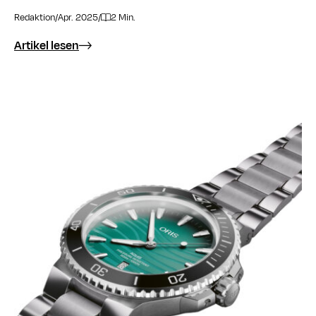
Redaktion
/
Apr. 2025
/
2 Min.
Artikel lesen