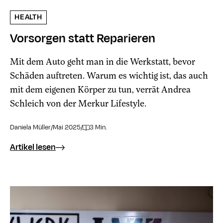
HEALTH
Vorsorgen statt Reparieren
Mit dem Auto geht man in die Werkstatt, bevor
Schäden auftreten. Warum es wichtig ist, das auch
mit dem eigenen Körper zu tun, verrät Andrea
Schleich von der Merkur Lifestyle.
Daniela Müller
/
Mai 2025
/
3 Min.
Artikel lesen