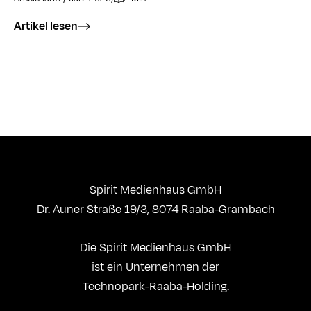
Artikel lesen
Spirit Medienhaus GmbH
Dr. Auner Straße 19/3, 8074 Raaba-Grambach
Die Spirit Medienhaus GmbH
ist ein Unternehmen der
Technopark-Raaba-Holding.