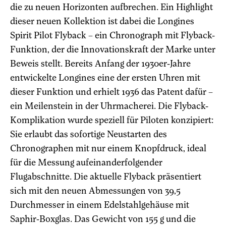
die zu neuen Horizonten aufbrechen. Ein Highlight
dieser neuen Kollektion ist dabei die Longines
Spirit Pilot Flyback – ein Chronograph mit Flyback-
Funktion, der die Innovationskraft der Marke unter
Beweis stellt. Bereits Anfang der 1930er-Jahre
entwickelte Longines eine der ersten Uhren mit
dieser Funktion und erhielt 1936 das Patent dafür –
ein Meilenstein in der Uhrmacherei. Die Flyback-
Komplikation wurde speziell für Piloten konzipiert:
Sie erlaubt das sofortige Neustarten des
Chronographen mit nur einem Knopfdruck, ideal
für die Messung aufeinanderfolgender
Flugabschnitte. Die aktuelle Flyback präsentiert
sich mit den neuen Abmessungen von 39,5
Durchmesser in einem Edelstahlgehäuse mit
Saphir-Boxglas. Das Gewicht von 155 g und die