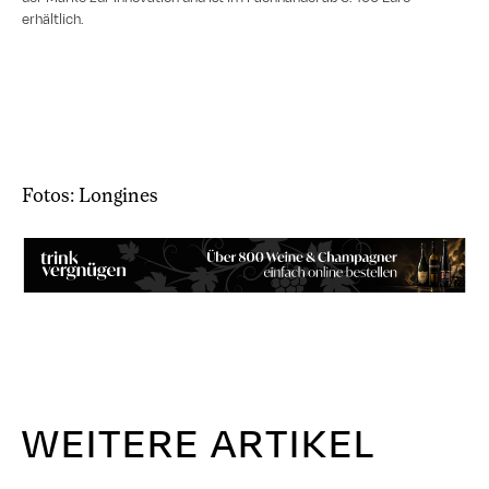
erhältlich.
Fotos: Longines
WEITERE ARTIKEL