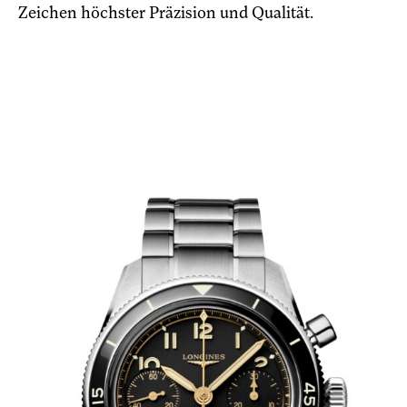
Zeichen höchster Präzision und Qualität.