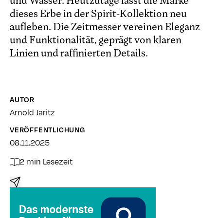
und Wasser. Heutzutage lässt die Marke
dieses Erbe in der Spirit-Kollektion neu
aufleben. Die Zeitmesser vereinen Eleganz
und Funktionalität, geprägt von klaren
Linien und raffinierten Details.
AUTOR
Arnold Jaritz
VERÖFFENTLICHUNG
08.11.2025
2 min Lesezeit