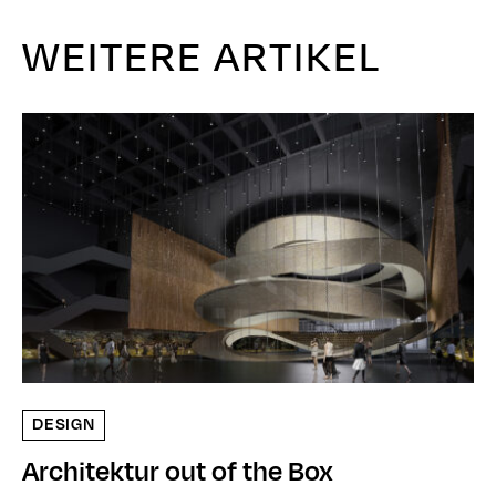
WEITERE ARTIKEL
DESIGN
Architektur out of the Box