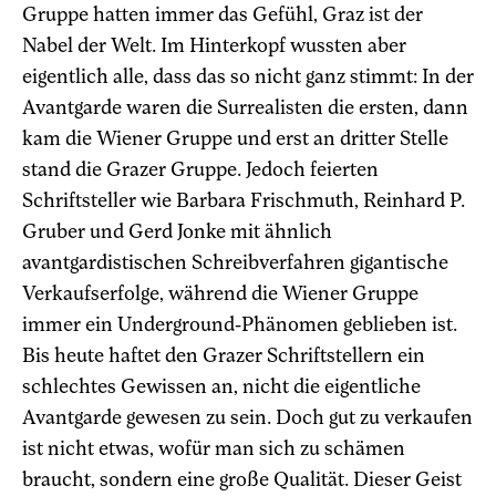
Gruppe hatten immer das Gefühl, Graz ist der
Nabel der Welt. Im Hinterkopf wussten aber
eigentlich alle, dass das so nicht ganz stimmt: In der
Avantgarde waren die Surrealisten die ersten, dann
kam die Wiener Gruppe und erst an dritter Stelle
stand die Grazer Gruppe. Jedoch feierten
Schriftsteller wie Barbara Frischmuth, Reinhard P.
Gruber und Gerd Jonke mit ähnlich
avantgardistischen Schreibverfahren gigantische
Verkaufserfolge, während die Wiener Gruppe
immer ein Underground-Phänomen geblieben ist.
Bis heute haftet den Grazer Schriftstellern ein
schlechtes Gewissen an, nicht die eigentliche
Avantgarde gewesen zu sein. Doch gut zu verkaufen
ist nicht etwas, wofür man sich zu schämen
braucht, sondern eine große Qualität. Dieser Geist