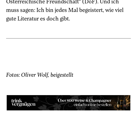
Österreichische Freundschaft“ (DöF). Und ich
muss sagen: Ich bin jedes Mal begeistert, wie viel
gute Literatur es doch gibt.
Fotos: Oliver Wolf, beigestellt