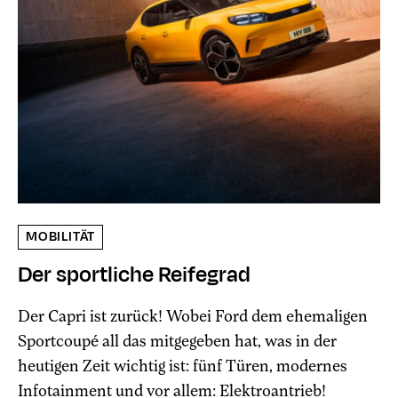
MOBILITÄT
Der sportliche Reifegrad
Der Capri ist zurück! Wobei Ford dem ehemaligen
Sportcoupé all das mitgegeben hat, was in der
heutigen Zeit wichtig ist: fünf Türen, modernes
Infotainment und vor allem: Elektroantrieb!