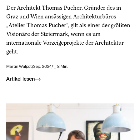
Der Architekt Thomas Pucher, Gründer des in
Graz und Wien ansässigen Architekturbüros
„Atelier Thomas Pucher“, gilt als einer der größten
Visionäre der Steiermark, wenn es um
internationale Vorzeigeprojekte der Architektur
geht.
Martin Walpot
/
Sep. 2024
/
8 Min.
Artikel lesen