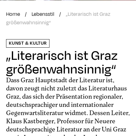
Home
/
Lebensstil
/
„Literarisch ist Graz
größenwahnsinnig“
KUNST & KULTUR
„Literarisch ist Graz
größenwahnsinnig“
Dass Graz Hauptstadt der Literatur ist,
davon zeugt nicht zuletzt das Literaturhaus
Graz, das sich der Präsentation regionaler,
deutschsprachiger und internationaler
Gegenwartsliteratur widmet. Dessen Leiter,
Klaus Kastberger, Professor für Neuere
deutschsprachige Literatur an der Uni Graz