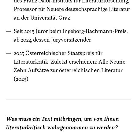
des Franz-Nabl-Instituts für Literaturforschung,
Professor für Neuere deutschsprachige Literatur
an der Universität Graz
Seit 2015 Juror beim Ingeborg-Bachmann-Preis,
ab 2024 dessen Juryvorsitzender
2023 Österreichischer Staatspreis für
Literaturkritik. Zuletzt erschienen: Alle Neune.
Zehn Aufsätze zur österreichischen Literatur
(2023)
Was muss ein Text mitbringen, um von Ihnen
literaturkritisch wahrgenommen zu werden?