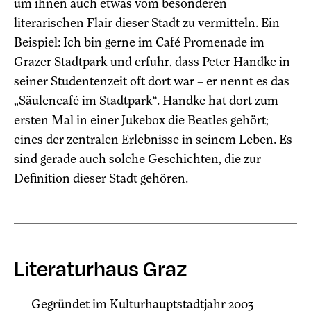
um ihnen auch etwas vom besonderen
literarischen Flair dieser Stadt zu vermitteln. Ein
Beispiel: Ich bin gerne im Café Promenade im
Grazer Stadtpark und erfuhr, dass Peter Handke in
seiner Studentenzeit oft dort war – er nennt es das
„Säulencafé im Stadtpark“. Handke hat dort zum
ersten Mal in einer Jukebox die Beatles gehört;
eines der zentralen Erlebnisse in seinem Leben. Es
sind gerade auch solche Geschichten, die zur
Definition dieser Stadt gehören.
Literaturhaus Graz
Gegründet im Kulturhauptstadtjahr 2003