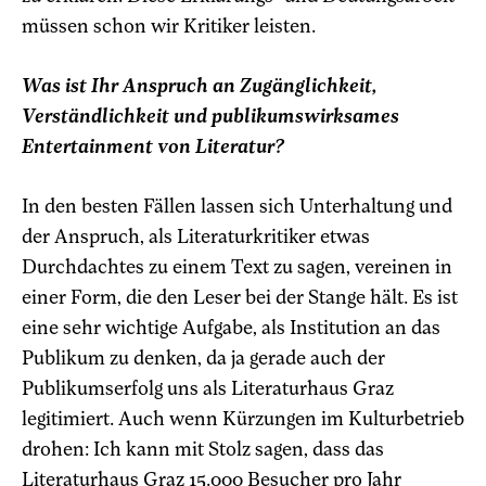
müssen schon wir Kritiker leisten.
Was ist Ihr Anspruch an Zugänglichkeit,
Verständlichkeit und publikumswirksames
Entertainment von Literatur?
In den besten Fällen lassen sich Unterhaltung und
der Anspruch, als Literaturkritiker etwas
Durchdachtes zu einem Text zu sagen, vereinen in
einer Form, die den Leser bei der Stange hält. Es ist
eine sehr wichtige Aufgabe, als Institution an das
Publikum zu denken, da ja gerade auch der
Publikumserfolg uns als Literaturhaus Graz
legitimiert. Auch wenn Kürzungen im Kulturbetrieb
drohen: Ich kann mit Stolz sagen, dass das
Literaturhaus Graz 15.000 Besucher pro Jahr