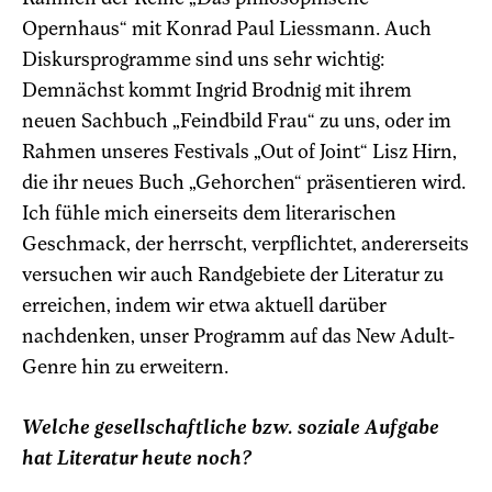
Opernhaus“ mit Konrad Paul Liessmann. Auch
Diskursprogramme sind uns sehr wichtig:
Demnächst kommt Ingrid Brodnig mit ihrem
neuen Sachbuch „Feindbild Frau“ zu uns, oder im
Rahmen unseres Festivals „Out of Joint“ Lisz Hirn,
die ihr neues Buch „Gehorchen“ präsentieren wird.
Ich fühle mich einerseits dem literarischen
Geschmack, der herrscht, verpflichtet, andererseits
versuchen wir auch Randgebiete der Literatur zu
erreichen, indem wir etwa aktuell darüber
nachdenken, unser Programm auf das New Adult-
Genre hin zu erweitern.
Welche gesellschaftliche bzw. soziale Aufgabe
hat Literatur heute noch?