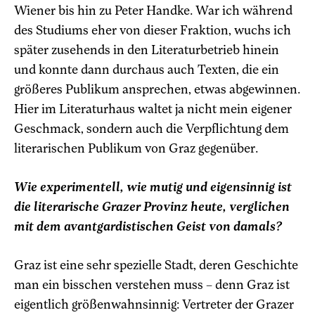
Wiener bis hin zu Peter Handke. War ich während
des Studiums eher von dieser Fraktion, wuchs ich
später zusehends in den Literaturbetrieb hinein
und konnte dann durchaus auch Texten, die ein
größeres Publikum ansprechen, etwas abgewinnen.
Hier im Literaturhaus waltet ja nicht mein eigener
Geschmack, sondern auch die Verpflichtung dem
literarischen Publikum von Graz gegenüber.
Wie experimentell, wie mutig und eigensinnig ist
die literarische Grazer Provinz heute, verglichen
mit dem avantgardistischen Geist von damals?
Graz ist eine sehr spezielle Stadt, deren Geschichte
man ein bisschen verstehen muss – denn Graz ist
eigentlich größenwahnsinnig: Vertreter der Grazer