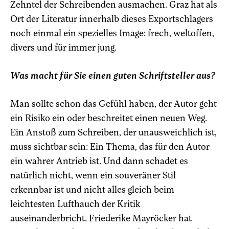
Zehntel der Schreibenden ausmachen. Graz hat als
Ort der Literatur innerhalb dieses Exportschlagers
noch einmal ein spezielles Image: frech, weltoffen,
divers und für immer jung.
Was macht für Sie einen guten Schriftsteller aus?
M
an sollte schon das Gefühl haben, der Autor geht
ein Risiko ein oder beschreitet einen neuen Weg.
Ein Anstoß zum Schreiben, der unausweichlich ist,
muss sichtbar sein: Ein Thema, das für den Autor
ein wahrer Antrieb ist. Und dann schadet es
natürlich nicht, wenn ein souveräner Stil
erkennbar ist und nicht alles gleich beim
leichtesten Lufthauch der Kritik
auseinanderbricht. Friederike Mayröcker hat