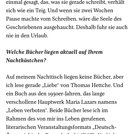
einmal gesagt, das, was sie gerade schreibt, verhält
sich wie ein Teig. Und wenn sie zwei Wochen
Pause machte vom Schreiben, wäre die Seele des
Geschriebenen ausgehaucht. Deshalb fuhr sie auch
nie in den Urlaub.
Welche Bücher liegen aktuell auf Ihrem
Nachtkästchen?
Auf meinem Nachttisch liegen keine Bücher, aber
ich lese gerade „Liebe“ von Thomas Hettche. Und
ein Buch aus den 1930er-Jahren, das lange
verschollene Hauptwerk Maria Lazars namens
„Leben verboten“. Beide Bücher lese ich im
Rahmen des von mir ins Leben gerufenen,
literarischen Veranstaltungsformats „Deutsch-