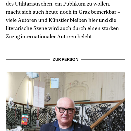
des Utilitaristischen, ein Publikum zu wollen,
macht sich auch heute noch in Graz bemerkbar –
viele Autoren und Künstler bleiben hier und die
literarische Szene wird auch durch einen starken
Zuzug internationaler Autoren belebt.
ZUR PERSON