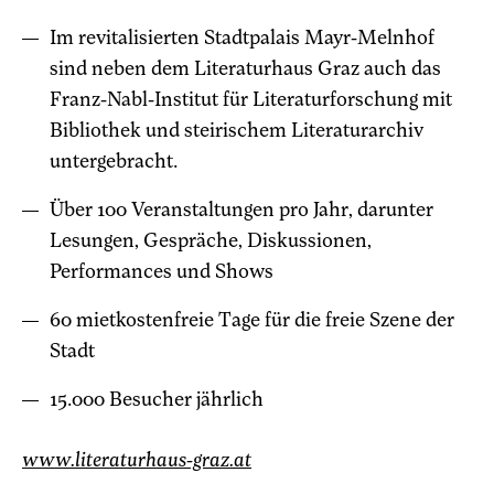
Im revitalisierten Stadtpalais Mayr-Melnhof
sind neben dem Literaturhaus Graz auch das
Franz-Nabl-Institut für Literaturforschung mit
Bibliothek und steirischem Literaturarchiv
untergebracht.
Über 100 Veranstaltungen pro Jahr, darunter
Lesungen, Gespräche, Diskussionen,
Performances und Shows
60 mietkostenfreie Tage für die freie Szene der
Stadt
15.000 Besucher jährlich
www.literaturhaus-graz.at