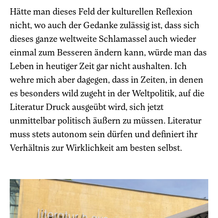
Hät
te man dieses Feld der kulturellen Reflexion
nicht, wo auch der Gedanke zulässig ist, dass sich
dieses ganze weltweite Schlamassel auch wieder
einmal zum Besseren ändern kann, würde man das
Leben in heutiger Zeit gar nicht aushalten. Ich
wehre mich aber dagegen, dass in Zeiten, in denen
es besonders wild zugeht in der Weltpolitik, auf die
Literatur Druck ausgeübt wird, sich jetzt
unmittelbar politisch äußern zu müssen. Literatur
muss stets autonom sein dürfen und definiert ihr
Verhältnis zur Wirklichkeit am besten selbst.