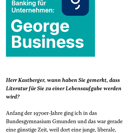
Herr Kastberger, wann haben Sie gemerkt, dass
Literatur für Sie zu einer Lebensaufgabe werden
wird?
Anfang der 1970er-Jahre ging ich in das
Bundesgymnasium Gmunden und das war gerade
eine günstige Zeit, weil dort eine junge, liberale,