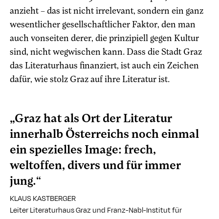
anzieht – das ist nicht irrelevant, sondern ein ganz
wesentlicher gesellschaftlicher Faktor, den man
auch vonseiten derer, die prinzipiell gegen Kultur
sind, nicht wegwischen kann. Dass die Stadt Graz
das Literaturhaus finanziert, ist auch ein Zeichen
dafür, wie stolz Graz auf ihre Literatur ist.
„Graz hat als Ort der Literatur
innerhalb Österreichs noch einmal
ein spezielles Image: frech,
weltoffen, divers und für immer
jung.“
KLAUS KASTBERGER
Leiter Literaturhaus Graz und Franz-Nabl-Institut für