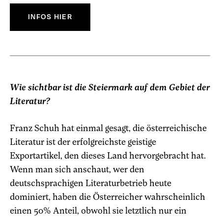
INFOS HIER
Wie sichtbar ist die Steiermark auf dem Gebiet der
Literatur?
Franz Schuh hat einmal gesagt, die österreichische
Literatur ist der erfolgreichste geistige
Exportartikel, den dieses Land hervorgebracht hat.
Wenn man sich anschaut, wer den
deutschsprachigen Literaturbetrieb heute
dominiert, haben die Österreicher wahrscheinlich
einen 50% Anteil, obwohl sie letztlich nur ein