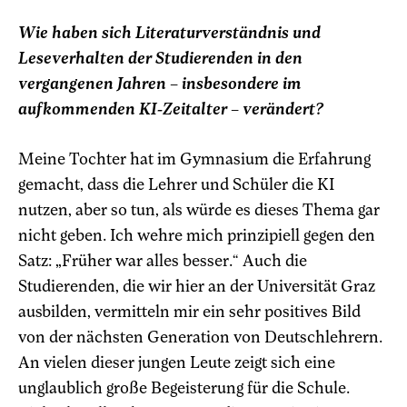
Wie haben sich Literaturverständnis und
Leseverhalten der Studierenden in den
vergangenen Jahren – insbesondere im
aufkommenden KI-Zeitalter – verändert?
Me
ine Tochter hat im Gymnasium die Erfahrung
gemacht, dass die Lehrer und Schüler die KI
nutzen, aber so tun, als würde es dieses Thema gar
nicht geben. Ich wehre mich prinzipiell gegen den
Satz: „Früher war alles besser.“ Auch die
Studierenden, die wir hier an der Universität Graz
ausbilden, vermitteln mir ein sehr positives Bild
von der nächsten Generation von Deutschlehrern.
An vielen dieser jungen Leute zeigt sich eine
unglaublich große Begeisterung für die Schule.