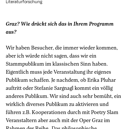
Literaturforschung
Graz? Wie drückt sich das in Ihrem Programm
aus?
Wir haben Besucher, die immer wieder kommen,
aber ich würde nicht sagen, dass wir ein
Stammpublikum im klassischen Sinn haben.
Eigentlich muss jede Veranstaltung ihr eigenes
Publikum schaffen. Je nachdem, ob Erika Pluhar
auftritt oder Stefanie Sargnagl kommt ein völlig
anderes Publikum. Wir sind auch sehr bemüht, ein
wirklich diverses Publikum zu aktivieren und
führen z.B. Kooperationen durch mit Poetry Slam
Veranstaltern aber auch mit der Oper Graz im
Rahmen der Reihe „Das philosophische