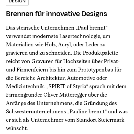
DESIGN
Brennen für innovative Designs
Das steirische Unternehmen „Paul brennt“
verwendet modernste Lasertechnologie, um
Materialien wie Holz, Acryl, oder Leder zu
gravieren und zu schneiden. Die Produktpalette
reicht von Gravuren für Hochzeiten über Privat-
und Firmenfeiern bis hin zum Prototypenbau für
die Bereiche Architektur, Automotive oder
Medizintechnik. „SPIRIT of Styria“ sprach mit dem
Firmengründer Oliver Mitteregger über die
Anfänge des Unternehmens, die Gründung des
Schwesterunternehmens „Pauline brennt“ und was
er sich als Unternehmer vom Standort Steiermark
wünscht.