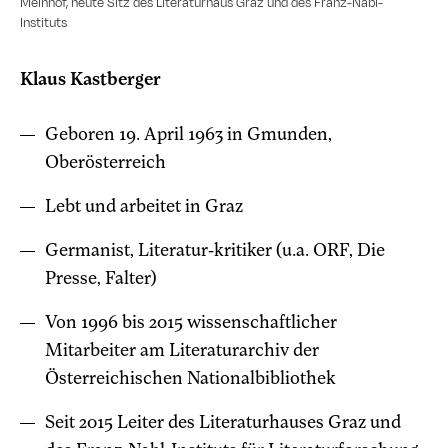
Melnhof, heute Sitz des Literaturhaus Graz und des Franz-Nabl-
Instituts
Klaus Kastberger
Geboren 19. April 1963 in Gmunden,
Oberösterreich
Lebt und arbeitet in Graz
Germanist, Literatur-kritiker (u.a. ORF, Die
Presse, Falter)
Von 1996 bis 2015 wissenschaftlicher
Mitarbeiter am Literaturarchiv der
Österreichischen Nationalbibliothek
Seit 2015 Leiter des Literaturhauses Graz und