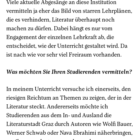
Viele aktuelle Abgesänge an diese Institution
vermitteln ja eher das Bild von starren Lehrplänen,
die es verhindern, Literatur überhaupt noch
machen zu dürfen. Dabei hängt es nur vom
Engagement der einzelnen Lehrkraft ab, die
entscheidet, wie der Unterricht gestaltet wird. Da
ist nach wie vor sehr viel Freiraum vorhanden.
Was möchten Sie Ihren Studierenden vermitteln?
I
n meinem Unterricht versuche ich einerseits, den
riesigen Reichtum an Themen zu zeigen, der in der
Literatur steckt. Andererseits möchte ich
Studierenden aus dem In- und Ausland die
Literaturstadt Graz durch Autoren wie Wolfi Bauer,
Werner Schwab oder Nava Ebrahimi näherbringen,