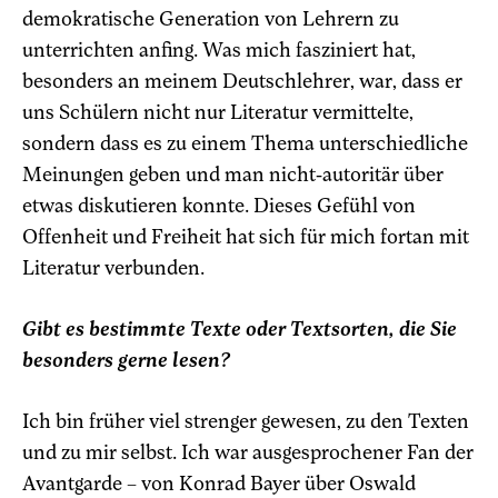
demokratische Generation von Lehrern zu
unterrichten anfing. Was mich fasziniert hat,
besonders an meinem Deutschlehrer, war, dass er
uns Schülern nicht nur Literatur vermittelte,
sondern dass es zu einem Thema unterschiedliche
Meinungen geben und man nicht-autoritär über
etwas diskutieren konnte. Dieses Gefühl von
Offenheit und Freiheit hat sich für mich fortan mit
Literatur verbunden.
Gibt es bestimmte Texte oder Textsorten, die Sie
besonders gerne lesen?
Ich bin früher viel strenger gewesen, zu den Texten
und zu mir selbst. Ich war ausgesprochener Fan der
Avantgarde – von Konrad Bayer über Oswald