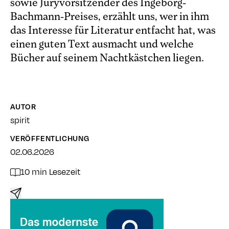
sowie Juryvorsitzender des Ingeborg-
Bachmann-Preises, erzählt uns, wer in ihm
das Interesse für Literatur entfacht hat, was
einen guten Text ausmacht und welche
Bücher auf seinem Nachtkästchen liegen.
AUTOR
spirit
VERÖFFENTLICHUNG
02.06.2026
10 min Lesezeit