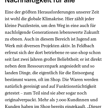
Nachhaltigkeit für alle
Eine der größten Herausforderungen unserer Zeit
ist wohl die globale Klimakrise. Hier zählt jeder
kleine Puzzlestein, um den Weg in eine auch für
nachfolgende Generationen lebenswerte Zukunft
zu ebnen. Auch in diesem Bereich ist Jugend am
Werk mit diversen Projekten aktiv. In Feldbach
erfreut sich der dort betriebene re-use-shop schon
seit fast zwei Jahren großer Beliebtheit; er ist direkt
neben dem Ressourcenpark angesiedelt und so
landen Dinge, die eigentlich für die Entsorgung
bestimmt waren, oft im Shop. Die Waren werden
natürlich gereinigt und auf Funktionstüchtigkeit
getestet – zum Teil sind sie aber sogar noch
originalverpackt. Mehr als 7.000 Kundinnen und
Kunden haben im Shop bereits eingekauft. „Dieser