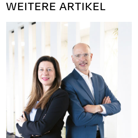
WEITERE ARTIKEL