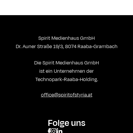
Spirit Medienhaus GmbH
Dr. Auner Straße 19/3, 8074 Raaba-Grambach
Die Spirit Medienhaus GmbH
ist ein Unternehmen der
Technopark-Raaba-Holding.
office@spiritofstyria.at
Folge uns