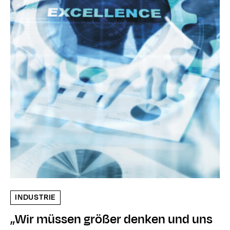
INDUSTRIE
„Wir müssen größer denken und uns