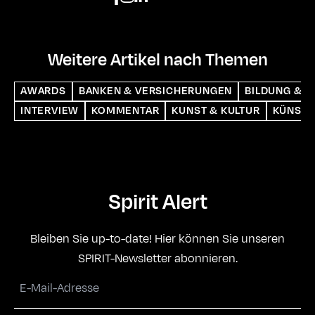
Weitere Artikel nach Themen
AWARDS
BANKEN & VERSICHERUNGEN
BILDUNG & S
INTERVIEW
KOMMENTAR
KUNST & KULTUR
KÜNSTL
Spirit Alert
Bleiben Sie up-to-date! Hier können Sie unseren
SPIRIT-Newsletter abonnieren.