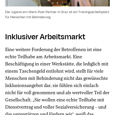
Der Jugend-am-Werk-Post-Partner in Graz ist ein Trainingsarbeitsplatz
für Menschen mit Behinderung.
Inklusiver Arbeitsmarkt
Eine weitere Forderung der Betroffenen ist eine
echte Teilhabe am Arbeitsmarkt. Eine
Beschäftigung in einer Werkstätte, die lediglich mit
einem Taschengeld entlohnt wird, stellt für viele
Menschen mit Behinderung nicht das gewünschte
Inklusionsangebot dar, sie fühlen sich einfach
nicht für voll genommen und als wertvoller Teil der
Gesellschaft. „Sie wollen eine echte Teilhabe mit
Dienstvertrag und voller Sozialversicherung – und
das unterstützen und fördern wir“, weiß das