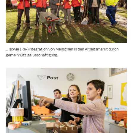
… sowie (Re-)Integration von Menschen in den Arbeitsmarkt durch
gemeinnützige Beschäftigung.