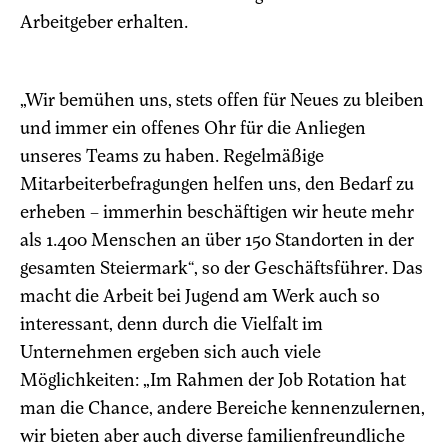
Arbeitgeber erhalten.
„Wir bemühen uns, stets offen für Neues zu bleiben
und immer ein offenes Ohr für die Anliegen
unseres Teams zu haben. Regelmäßige
Mitarbeiterbefragungen helfen uns, den Bedarf zu
erheben – immerhin beschäftigen wir heute mehr
als 1.400 Menschen an über 150 Standorten in der
gesamten Steiermark“, so der Geschäftsführer. Das
macht die Arbeit bei Jugend am Werk auch so
interessant, denn durch die Vielfalt im
Unternehmen ergeben sich auch viele
Möglichkeiten: „Im Rahmen der Job Rotation hat
man die Chance, andere Bereiche kennenzulernen,
wir bieten aber auch diverse familienfreundliche