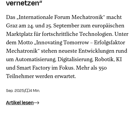
vernetzen“
Das „Internationale Forum Mechatronik“ macht
Graz am 24. und 25. September zum europäischen
Marktplatz für fortschrittliche Technologien. Unter
dem Motto „Innovating Tomorrow – Erfolgsfaktor
Mechatronik“ stehen neueste Entwicklungen rund
um Automatisierung, Digitalisierung, Robotik, KI
und Smart Factory im Fokus. Mehr als 350
Teilnehmer werden erwartet.
Sep. 2025
/
4 Min.
Artikel lesen