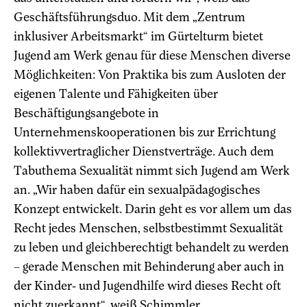
Geschäftsführungsduo. Mit dem „Zentrum
inklusiver Arbeitsmarkt“ im Gürtelturm bietet
Jugend am Werk genau für diese Menschen diverse
Möglichkeiten: Von Praktika bis zum Ausloten der
eigenen Talente und Fähigkeiten über
Beschäftigungsangebote in
Unternehmenskooperationen bis zur Errichtung
kollektivvertraglicher Dienstverträge. Auch dem
Tabuthema Sexualität nimmt sich Jugend am Werk
an. „Wir haben dafür ein sexualpädagogisches
Konzept entwickelt. Darin geht es vor allem um das
Recht jedes Menschen, selbstbestimmt Sexualität
zu leben und gleichberechtigt behandelt zu werden
– gerade Menschen mit Behinderung aber auch in
der Kinder- und Jugendhilfe wird dieses Recht oft
nicht zuerkannt“, weiß Schimmler.