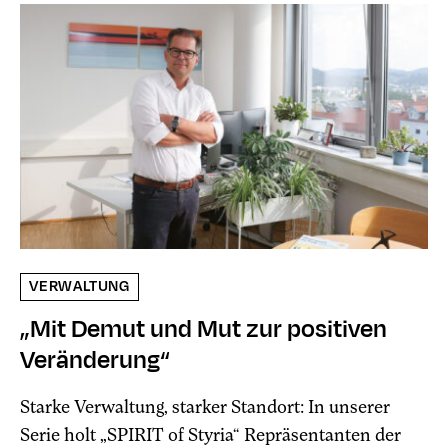
VERWALTUNG
„Mit Demut und Mut zur positiven
Veränderung“
Starke Verwaltung, starker Standort: In unserer
Serie holt „SPIRIT of Styria“ Repräsentanten der