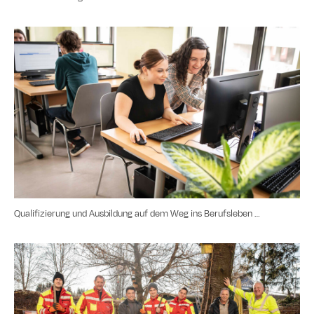
Qualifizierung und Ausbildung auf dem Weg ins Berufsleben …