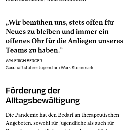
„Wir bemühen uns, stets offen für
Neues zu bleiben und immer ein
offenes Ohr für die Anliegen unseres
Teams zu haben.”
WALERICH BERGER
Geschäftsführer Jugend am Werk Steiermark
Förderung der
Alltagsbewältigung
Die Pandemie hat den Bedarf an therapeutischen
Angeboten, sowohl für Jugendliche als auch für