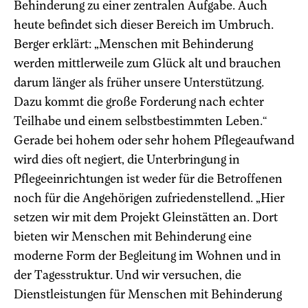
Behinderung zu einer zentralen Aufgabe. Auch
heute befindet sich dieser Bereich im Umbruch.
Berger erklärt: „Menschen mit Behinderung
werden mittlerweile zum Glück alt und brauchen
darum länger als früher unsere Unterstützung.
Dazu kommt die große Forderung nach echter
Teilhabe und einem selbstbestimmten Leben.“
Gerade bei hohem oder sehr hohem Pflegeaufwand
wird dies oft negiert, die Unterbringung in
Pflegeeinrichtungen ist weder für die Betroffenen
noch für die Angehörigen zufriedenstellend. „Hier
setzen wir mit dem Projekt Gleinstätten an. Dort
bieten wir Menschen mit Behinderung eine
moderne Form der Begleitung im Wohnen und in
der Tagesstruktur. Und wir versuchen, die
Dienstleistungen für Menschen mit Behinderung