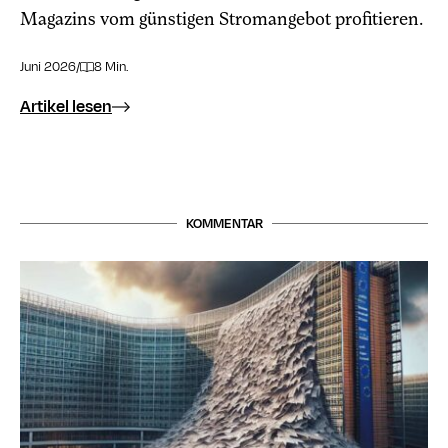
Magazins vom günstigen Stromangebot profitieren.
Juni 2026
/
8 Min.
Artikel lesen
KOMMENTAR