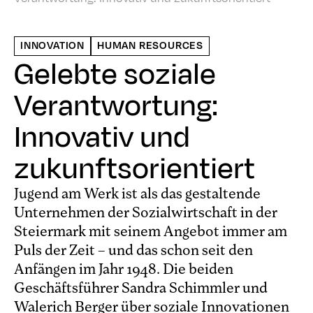
INNOVATION
HUMAN RESOURCES
Gelebte soziale
Verantwortung:
Innovativ und
zukunftsorientiert
Jugend am Werk ist als das gestaltende
Unternehmen der Sozialwirtschaft in der
Steiermark mit seinem Angebot immer am
Puls der Zeit – und das schon seit den
Anfängen im Jahr 1948. Die beiden
Geschäftsführer Sandra Schimmler und
Walerich Berger über soziale Innovationen