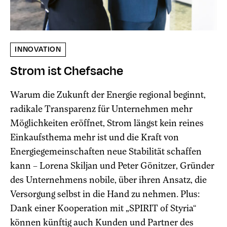
INNOVATION
Strom ist Chefsache
Warum die Zukunft der Energie regional beginnt,
radikale Transparenz für Unternehmen mehr
Möglichkeiten eröffnet, Strom längst kein reines
Einkaufsthema mehr ist und die Kraft von
Energiegemeinschaften neue Stabilität schaffen
kann – Lorena Skiljan und Peter Gönitzer, Gründer
des Unternehmens nobile, über ihren Ansatz, die
Versorgung selbst in die Hand zu nehmen. Plus:
Dank einer Kooperation mit „SPIRIT of Styria“
können künftig auch Kunden und Partner des