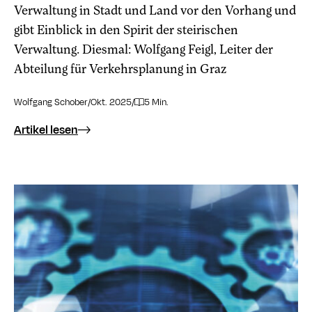
Verwaltung in Stadt und Land vor den Vorhang und
gibt Einblick in den Spirit der steirischen
Verwaltung. Diesmal: Wolfgang Feigl, Leiter der
Abteilung für Verkehrsplanung in Graz
Wolfgang Schober
/
Okt. 2025
/
5 Min.
Artikel lesen