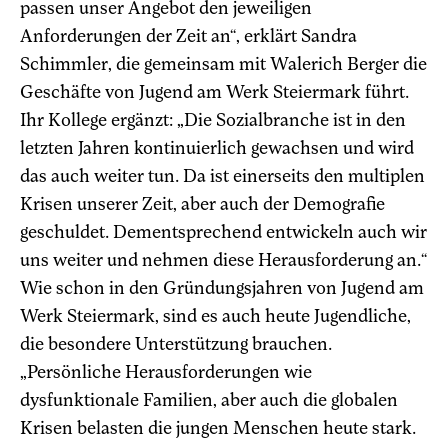
passen unser Angebot den jeweiligen
Anforderungen der Zeit an“, erklärt Sandra
Schimmler, die gemeinsam mit Walerich Berger die
Geschäfte von Jugend am Werk Steiermark führt.
Ihr Kollege ergänzt: „Die Sozialbranche ist in den
letzten Jahren kontinuierlich gewachsen und wird
das auch weiter tun. Da ist einerseits den multiplen
Krisen unserer Zeit, aber auch der Demografie
geschuldet. Dementsprechend entwickeln auch wir
uns weiter und nehmen diese Herausforderung an.“
Wie schon in den Gründungsjahren von Jugend am
Werk Steiermark, sind es auch heute Jugendliche,
die besondere Unterstützung brauchen.
„Persönliche Herausforderungen wie
dysfunktionale Familien, aber auch die globalen
Krisen belasten die jungen Menschen heute stark.