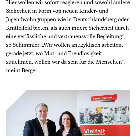
Hier wollen wir sofort reagieren und sowohl äußere
Sicherheit in Form von neuen Kinder- und
Jugendwohngruppen wie in Deutschlandsberg oder
Knittelfeld bieten, als auch innere Sicherheit durch
eine verlässliche und vertrauensvolle Begleitung“,
so Schimmler. „Wir wollen antizyklisch arbeiten,
gerade jetzt, wo Mut- und Freudlosigkeit
zunehmen, wollen wir da sein für die Menschen“,
meint Berger.