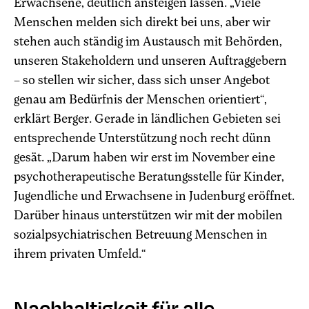
Erwachsene, deutlich ansteigen lassen. „Viele
Menschen melden sich direkt bei uns, aber wir
stehen auch ständig im Austausch mit Behörden,
unseren Stakeholdern und unseren Auftraggebern
– so stellen wir sicher, dass sich unser Angebot
genau am Bedürfnis der Menschen orientiert“,
erklärt Berger. Gerade in ländlichen Gebieten sei
entsprechende Unterstützung noch recht dünn
gesät. „Darum haben wir erst im November eine
psychotherapeutische Beratungsstelle für Kinder,
Jugendliche und Erwachsene in Judenburg eröffnet.
Darüber hinaus unterstützen wir mit der mobilen
sozialpsychiatrischen Betreuung Menschen in
ihrem privaten Umfeld.“