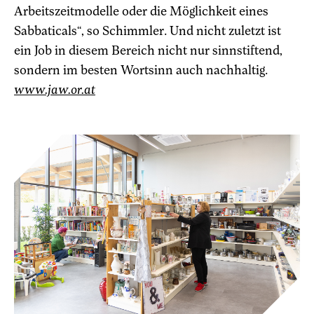
Arbeitszeitmodelle oder die Möglichkeit eines
Sabbaticals“, so Schimmler. Und nicht zuletzt ist
ein Job in diesem Bereich nicht nur sinnstiftend,
sondern im besten Wortsinn auch nachhaltig.
www.jaw.or.at