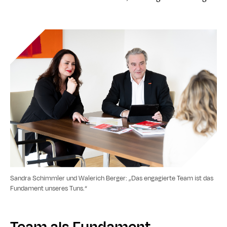
Sandra Schimmler und Walerich Berger: „Das engagierte Team ist das
Fundament unseres Tuns.“