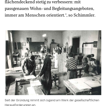
flächendeckend stetig zu verbessern: mit
passgenauen Wohn- und Begleitungsangeboten,
immer am Menschen orientiert.“, so Schimmler.
Seit der Gründung nimmt sich Jugend am Werk der gesellschaftlichen
Herausforderungen an.