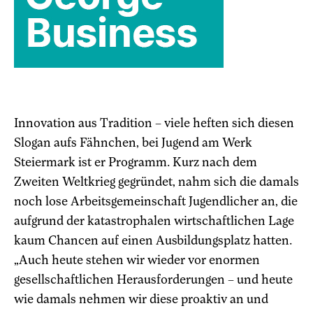
Innovation aus Tradition – viele heften sich diesen
Slogan aufs Fähnchen, bei Jugend am Werk
Steiermark ist er Programm. Kurz nach dem
Zweiten Weltkrieg gegründet, nahm sich die damals
noch lose Arbeitsgemeinschaft Jugendlicher an, die
aufgrund der katastrophalen wirtschaftlichen Lage
kaum Chancen auf einen Ausbildungsplatz hatten.
„Auch heute stehen wir wieder vor enormen
gesellschaftlichen Herausforderungen – und heute
wie damals nehmen wir diese proaktiv an und