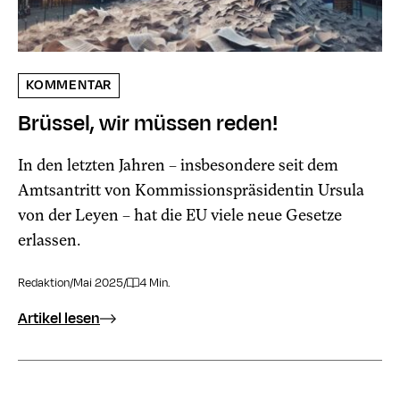
KOMMENTAR
Brüssel, wir müssen reden!
In den letzten Jahren – insbesondere seit dem
Amtsantritt von Kommissionspräsidentin Ursula
von der Leyen – hat die EU viele neue Gesetze
erlassen.
Redaktion
/
Mai 2025
/
4 Min.
Artikel lesen