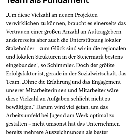
Team als Fundament
„Um diese Vielzahl an neuen Projekten
verwirklichen zu können, braucht es einerseits das
Vertrauen einer großen Anzahl an Auftraggebern,
andererseits aber auch die Unterstützung lokaler
Stakeholder – zum Glück sind wir in die regionalen
und lokalen Strukturen in der Steiermark bestens
eingebunden“, so Schimmler. Doch der größte
Erfolgsfaktor ist, gerade in der Sozialwirtschaft, das
Team. „Ohne die Erfahrung und das Engagement
unserer Mitarbeiterinnen und Mitarbeiter wäre
diese Vielzahl an Aufgaben schlicht nicht zu
bewältigen.“ Darum wird viel getan, um das
Arbeitsumfeld bei Jugend am Werk optimal zu
gestalten – nicht umsonst hat das Unternehmen
bereits mehrere Auszeichnungen als bester