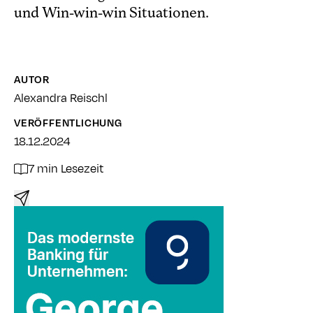
und Win-win-win Situationen.
AUTOR
Alexandra Reischl
VERÖFFENTLICHUNG
18.12.2024
7 min Lesezeit