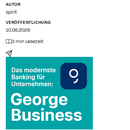
AUTOR
spirit
VERÖFFENTLICHUNG
10.06.2026
3 min Lesezeit