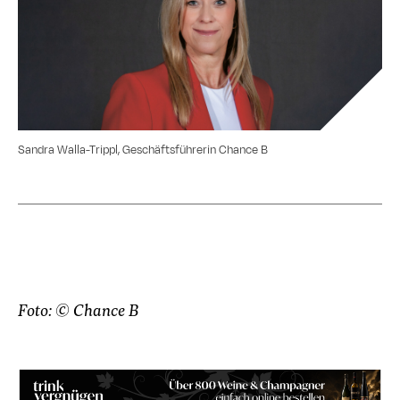
Sandra Walla-Trippl, Geschäftsführerin Chance B
Foto: © Chance B