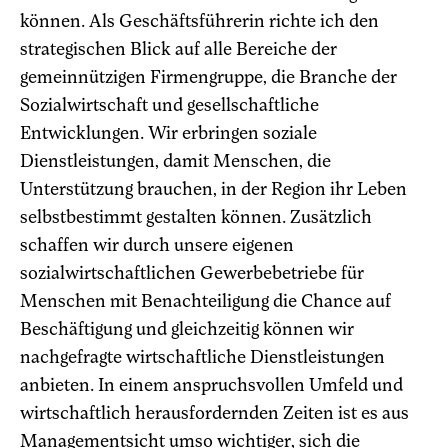
können. Als Geschäftsführerin richte ich den
strategischen Blick auf alle Bereiche der
gemeinnützigen Firmengruppe, die Branche der
Sozialwirtschaft und gesellschaftliche
Entwicklungen. Wir erbringen soziale
Dienstleistungen, damit Menschen, die
Unterstützung brauchen, in der Region ihr Leben
selbstbestimmt gestalten können. Zusätzlich
schaffen wir durch unsere eigenen
sozialwirtschaftlichen Gewerbebetriebe für
Menschen mit Benachteiligung die Chance auf
Beschäftigung und gleichzeitig können wir
nachgefragte wirtschaftliche Dienstleistungen
anbieten. In einem anspruchsvollen Umfeld und
wirtschaftlich herausfordernden Zeiten ist es aus
Managementsicht umso wichtiger, sich die