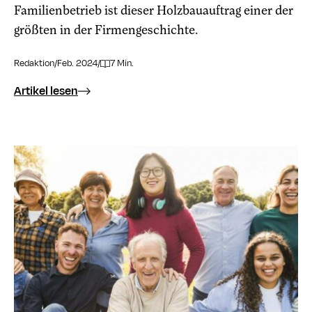
Familienbetrieb ist dieser Holzbauauftrag einer der
größten in der Firmengeschichte.
Redaktion
/
Feb. 2024
/
7 Min.
Artikel lesen