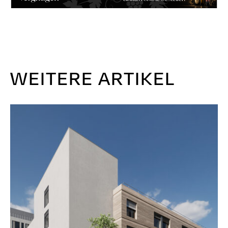
WEITERE ARTIKEL