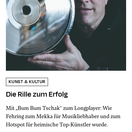
KUNST & KULTUR
Die Rille zum Erfolg
Mit „Bum Bum Tschak“ zum Longplayer: Wie
Fehring zum Mekka für Musikliebhaber und zum
Hotspot für heimische Top-Künstler wurde.