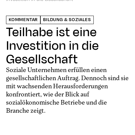
KOMMENTAR
BILDUNG & SOZIALES
Teilhabe ist eine
Investition in die
Gesellschaft
Soziale Unternehmen erfüllen einen
gesellschaftlichen Auftrag. Dennoch sind sie
mit wachsenden Heraus­forderungen
konfrontiert, wie der Blick auf
sozialökonomische Betriebe und die
Branche zeigt.