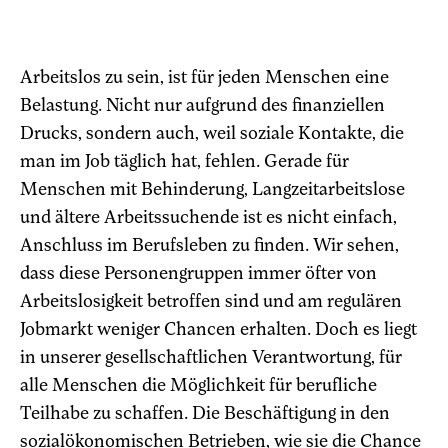
Arbeitslos zu sein, ist für jeden Menschen eine
Belastung. Nicht nur aufgrund des finanziellen
Drucks, sondern auch, weil soziale Kontakte, die
man im Job täglich hat, fehlen. Gerade für
Menschen mit Behinderung, Langzeitarbeitslose
und ältere Arbeitssu
chende ist es nicht einfach,
Anschluss im Berufsleben zu finden. Wir sehen,
dass diese Personengruppen immer öfter von
Arbeitslosigkeit betroffen sind und am regulären
Jobmarkt weniger Chancen erhalten. Doch es liegt
in unserer gesellschaftlichen Verantwortung, für
alle Menschen die Möglichkeit für berufliche
Teilhabe zu schaffen. Die Beschäftigung in den
sozialökonomischen Betrieben, wie sie die Chance