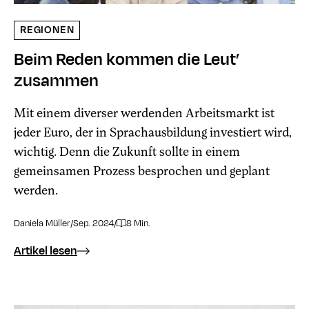
REGIONEN
Beim Reden kommen die Leut’
zusammen
Mit einem diverser werdenden Arbeitsmarkt ist
jeder Euro, der in Sprachausbildung investiert wird,
wichtig. Denn die Zukunft sollte in einem
gemeinsamen Prozess besprochen und geplant
werden.
Daniela Müller
/
Sep. 2024
/
8 Min.
Artikel lesen