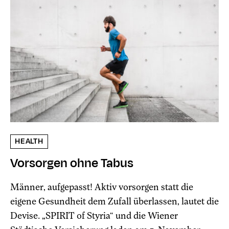
HEALTH
Vorsorgen ohne Tabus
Männer, aufgepasst! Aktiv vorsorgen statt die
eigene Gesundheit dem Zufall überlassen, lautet die
Devise. „SPIRIT of Styria“ und die Wiener