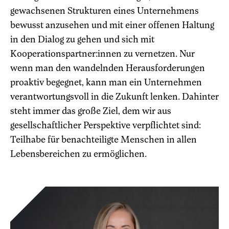
gewachsenen Strukturen eines Unternehmens
bewusst anzusehen und mit einer offenen Haltung
in den Dialog zu gehen und sich mit
Kooperationspartner:innen zu vernetzen. Nur
wenn man den wandelnden Herausforderungen
proaktiv begegnet, kann man ein Unternehmen
verantwortungsvoll in die Zukunft lenken. Dahinter
steht immer das große Ziel, dem wir aus
gesellschaftlicher Perspektive verpflichtet sind:
Teilhabe für benachteiligte Menschen in allen
Lebensbereichen zu ermöglichen.