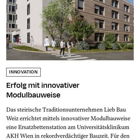
INNOVATION
Erfolg mit innovativer
Modulbauweise
Das steirische Traditionsunternehmen Lieb Bau
Weiz errichtet mittels innovativer Modulbauweise
eine Ersatzbettenstation am Universitätsklinikum
AKH Wien in rekordverdächtiger Bauzeit. Für den