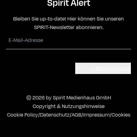
Spirit Alert
Bleiben Sie up-to-date! Hier können Sie unseren
SPIRIT-Newsletter abonnieren.
Jetzt anmelden
© 2026 by Spirit Medienhaus GmbH
Copyright & Nutzungshinweise
Cookie Policy
/
Datenschutz
/
AGB
/
Impressum
/
Cookies