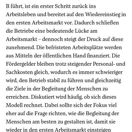
B führt, ist ein erster Schritt zurück ins
Arbeitsleben und bereitet auf den Wiedereinstieg in
den ersten Arbeitsmarkt vor. Dadurch schließen
die Betriebe eine bedeutende Lücke am
Arbeitsmarkt – dennoch steigt der Druck auf diese
zunehmend. Die befristeten Arbeitsplätze werden
aus Mitteln der öffentlichen Hand finanziert. Die
Fördergelder bleiben trotz steigender Personal- und
Sachkosten gleich, wodurch es immer schwieriger
wird, den Betrieb stabil zu führen und gleichzeitig
die Ziele in der Begleitung der Menschen zu
erreichen. Diskutiert wird häufig, ob sich dieses
Modell rechnet. Dabei sollte sich der Fokus viel
eher auf die Frage richten, wie die Begleitung der
Menschen am besten zu gestalten ist, damit sie
wieder in den ersten Arbeitsmarkt einsteigen