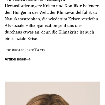
Herausforderungen: Krisen und Konflikte befeuern
den Hunger in der Welt, der Klimawandel führt zu
Naturkatastrophen, die wiederum Krisen vertiefen.
Als soziale Hilfsorganisation geht uns dies
durchaus etwas an, denn die Klimakrise ist auch
eine soziale Krise.
Redaktion
/
Feb. 2024
/
3 Min.
Artikel lesen