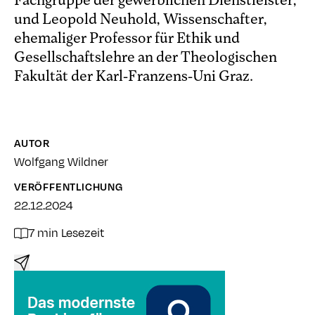
Fachgruppe der gewerblichen Dienstleister,
und Leopold Neuhold, Wissenschafter,
ehemaliger Professor für Ethik und
Gesellschaftslehre an der Theologischen
Fakultät der Karl-Franzens-Uni Graz.
AUTOR
Wolfgang Wildner
VERÖFFENTLICHUNG
22.12.2024
7 min Lesezeit