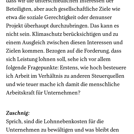
dass wir die unterschiedlichen Interessen der
Beteiligten, aber auch gesellschaftliche Ziele wie
etwa die soziale Gerechtigkeit oder denunser
Projekt überhaupt durchzubringen. Das kann es
nicht sein. Klimaschutz berücksichtigen und zu
einem Ausgleich zwischen diesen Interessen und
Zielen kommen. Bezogen auf die Forderung, dass
sich Leistung lohnen soll, sehe ich vor allem
folgende Fragepunkte: Erstens, wie hoch besteuere
ich Arbeit im Verhältnis zu anderen Steuerquellen
und wie teuer mache ich damit die menschliche
Arbeitskraft für Unternehmen?
Zuschnig:
Sprich, sind die Lohnnebenkosten für die
Unternehmen zu bewältigen und was bleibt den