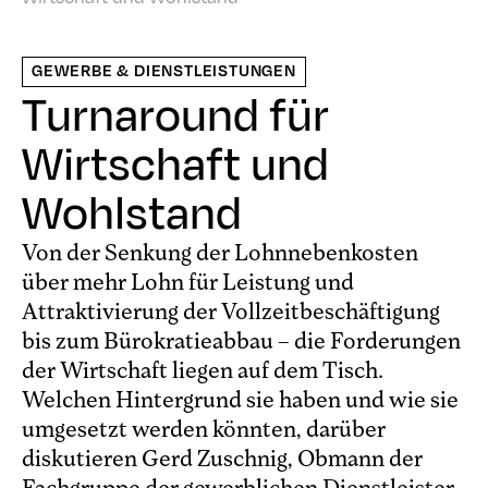
GEWERBE & DIENSTLEISTUNGEN
Turnaround für
Wirtschaft und
Wohlstand
Von der Senkung der Lohnnebenkosten
über mehr Lohn für Leistung und
Attraktivierung der Vollzeitbeschäftigung
bis zum Bürokratieabbau – die Forderungen
der Wirtschaft liegen auf dem Tisch.
Welchen Hintergrund sie haben und wie sie
umgesetzt werden könnten, darüber
diskutieren Gerd Zuschnig, Obmann der