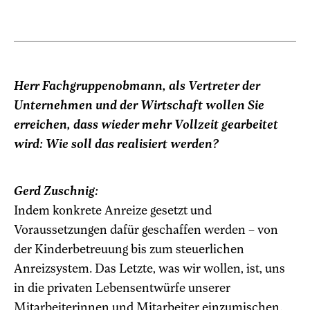
Herr Fachgruppenobmann, als Vertreter der
Unternehmen und der Wirtschaft wollen Sie
erreichen, dass wieder mehr Vollzeit gearbeitet
wird: Wie soll das realisiert werden?
Gerd Zuschnig:
Indem konkrete Anreize gesetzt und
Voraussetzungen dafür geschaffen werden – von
der Kinderbetreuung bis zum steuerlichen
Anreizsystem. Das Letzte, was wir wollen, ist, uns
in die privaten Lebensentwürfe unserer
Mitarbeiterinnen und Mitarbeiter einzumischen.