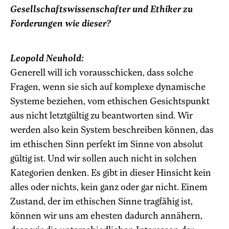
Gesellschaftswissenschafter und Ethiker zu
Forderungen wie dieser?
Leopold Neuhold:
Generell will ich vorausschicken, dass solche
Fragen, wenn sie sich auf komplexe dynamische
Systeme beziehen, vom ethischen Gesichtspunkt
aus nicht letztgültig zu beantworten sind. Wir
werden also kein System beschreiben können, das
im ethischen Sinn perfekt im Sinne von absolut
gültig ist. Und wir sollen auch nicht in solchen
Kategorien denken. Es gibt in dieser Hinsicht kein
alles oder nichts, kein ganz oder gar nicht. Einem
Zustand, der im ethischen Sinne tragfähig ist,
können wir uns am ehesten dadurch annähern,