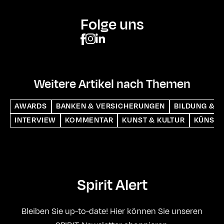
Folge uns
Weitere Artikel nach Themen
AWARDS
BANKEN & VERSICHERUNGEN
BILDUNG & S
INTERVIEW
KOMMENTAR
KUNST & KULTUR
KÜNSTL
Spirit Alert
Bleiben Sie up-to-date! Hier können Sie unseren