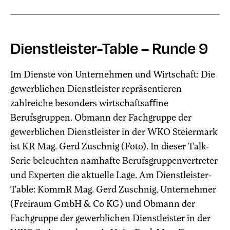
Dienstleister-Table – Runde 9
Im Dienste von Unternehmen und Wirtschaft: Die
gewerblichen Dienstleister repräsentieren
zahlreiche besonders wirtschaftsaﬃne
Berufsgruppen. Obmann der Fachgruppe der
gewerblichen Dienstleister in der WKO Steiermark
ist KR Mag. Gerd Zuschnig (Foto). In dieser Talk-
Serie beleuchten namhafte Berufsgruppenvertreter
und Experten die aktuelle Lage. Am Dienstleister-
Table: KommR Mag. Gerd Zuschnig, Unternehmer
(Freiraum GmbH & Co KG) und Obmann der
Fachgruppe der gewerblichen Dienstleister in der