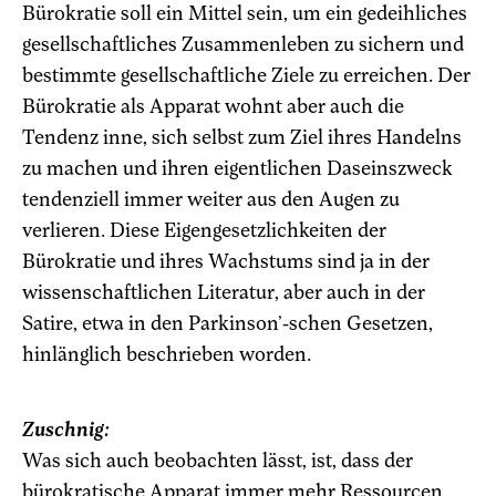
Bürokratie soll ein Mittel sein, um ein gedeihliches
gesellschaftliches Zusammenleben zu sichern und
bestimmte gesellschaftliche Ziele zu erreichen. Der
Bürokratie als Apparat wohnt aber auch die
Tendenz inne, sich selbst zum Ziel ihres Handelns
zu machen und ihren eigentlichen Daseinszweck
tendenziell immer weiter aus den Augen zu
verlieren. Diese Eigengesetzlichkeiten der
Bürokratie und ihres Wachstums sind ja in der
wissenschaftlichen Literatur, aber auch in der
Satire, etwa in den Parkinson’-schen Gesetzen,
hinlänglich beschrieben worden.
Zuschnig:
Was sich auch beobachten lässt, ist, dass der
bürokratische Apparat immer mehr Ressourcen