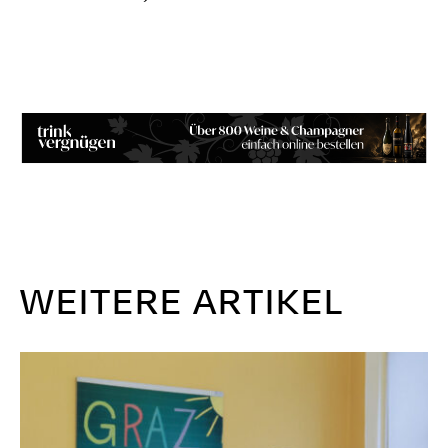
WEITERE ARTIKEL