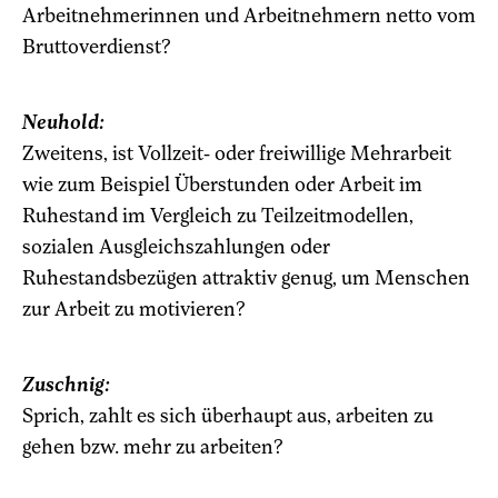
Arbeitnehmerinnen und Arbeitnehmern netto vom
Bruttoverdienst?
Neuhold:
Zweitens, ist Vollzeit- oder freiwillige Mehrarbeit
wie zum Beispiel Überstunden oder Arbeit im
Ruhestand im Vergleich zu Teilzeitmodellen,
sozialen Ausgleichszahlungen oder
Ruhestandsbezügen attraktiv genug, um Menschen
zur Arbeit zu motivieren?
Zuschnig:
Sprich, zahlt es sich überhaupt aus, arbeiten zu
gehen bzw. mehr zu arbeiten?