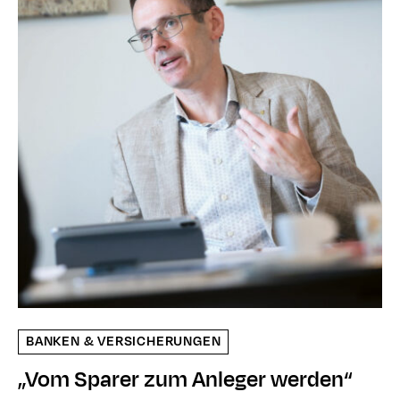
BANKEN & VERSICHERUNGEN
„Vom Sparer zum Anleger werden“