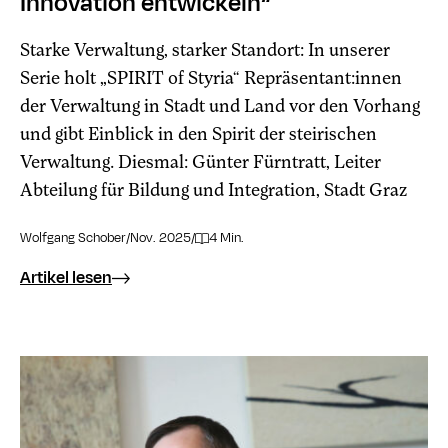
Innovation entwickeln“
Starke Verwaltung, starker Standort: In unserer
Serie holt „SPIRIT of Styria“ Repräsentant:innen
der Verwaltung in Stadt und Land vor den Vorhang
und gibt Einblick in den Spirit der steirischen
Verwaltung. Diesmal: Günter Fürntratt, Leiter
Abteilung für Bildung und Integration, Stadt Graz
Wolfgang Schober
/
Nov. 2025
/
4 Min.
Artikel lesen