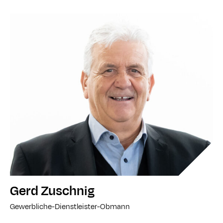
Gerd Zuschnig
Gewerbliche-Dienstleister-Obmann