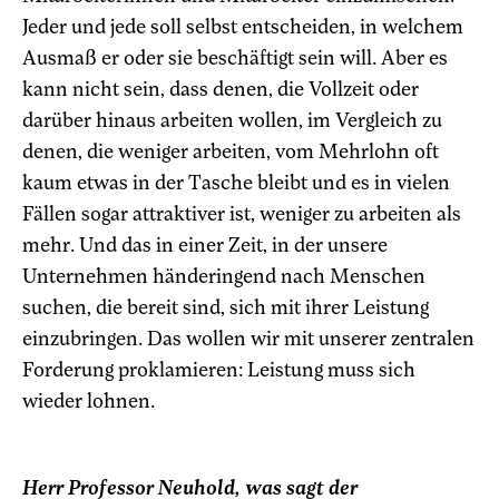
Jeder und jede soll selbst entscheiden, in welchem
Ausmaß er oder sie beschäftigt sein will. Aber es
kann nicht sein, dass denen, die Vollzeit oder
darüber hinaus arbeiten wollen, im Vergleich zu
denen, die weniger arbeiten, vom Mehrlohn oft
kaum etwas in der Tasche bleibt und es in vielen
Fällen sogar attraktiver ist, weniger zu arbeiten als
mehr. Und das in einer Zeit, in der unsere
Unternehmen händeringend nach Menschen
suchen, die bereit sind, sich mit ihrer Leistung
einzubringen. Das wollen wir mit unserer zentralen
Forderung proklamieren: Leistung muss sich
wieder lohnen.
Herr Professor Neuhold, was sagt der