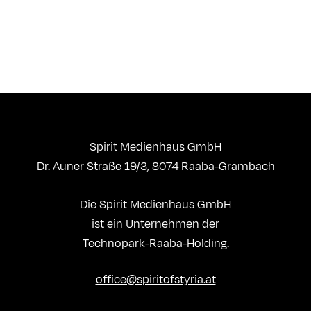
Spirit Medienhaus GmbH
Dr. Auner Straße 19/3, 8074 Raaba-Grambach
Die Spirit Medienhaus GmbH
ist ein Unternehmen der
Technopark-Raaba-Holding.
office@spiritofstyria.at