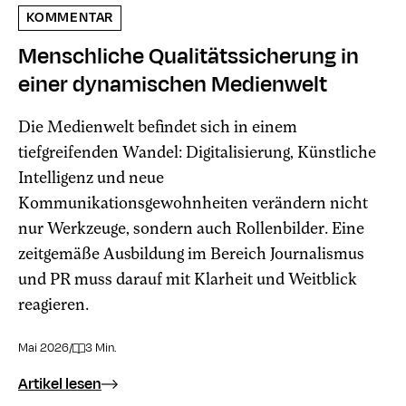
KOMMENTAR
Menschliche Qualitäts­sicherung in
einer dynamischen Medienwelt
Die Medienwelt befindet sich in einem
tiefgreifenden Wandel: Digitalisierung, Künstliche
Intelligenz und neue
Kommunikationsgewohnheiten verändern nicht
nur Werkzeuge, sondern auch Rollenbilder. Eine
zeitgemäße Ausbildung im Bereich Journalismus
und PR muss darauf mit Klarheit und Weitblick
reagieren.
Mai 2026
/
3 Min.
Artikel lesen