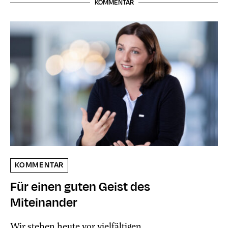
KOMMENTAR
KOMMENTAR
Für einen guten Geist des
Miteinander
Wir stehen heute vor vielfältigen