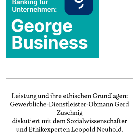
Leistung und ihre ethischen Grundlagen:
Gewerbliche-Dienstleister-Obmann Gerd
Zuschnig
diskutiert mit dem Sozialwissenschafter
und Ethikexperten Leopold Neuhold.