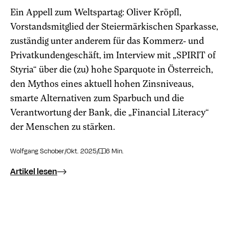
Ein Appell zum Weltspartag: Oliver Kröpfl,
Vorstandsmitglied der Steiermärkischen Sparkasse,
zuständig unter anderem für das Kommerz- und
Privatkundengeschäft, im Interview mit „SPIRIT of
Styria“ über die (zu) hohe Sparquote in Österreich,
den Mythos eines aktuell hohen Zins­niveaus,
smarte Alternativen zum Sparbuch und die
Verantwortung der Bank, die „Financial Literacy“
der Menschen zu stärken.
Wolfgang Schober
/
Okt. 2025
/
6 Min.
Artikel lesen