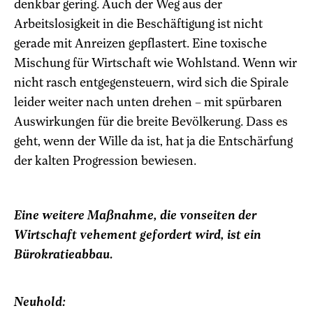
denkbar gering. Auch der Weg aus der
Arbeitslosigkeit in die Beschäftigung ist nicht
gerade mit Anreizen gepflastert. Eine toxische
Mischung für Wirtschaft wie Wohlstand. Wenn wir
nicht rasch entgegensteuern, wird sich die Spirale
leider weiter nach unten drehen – mit spürbaren
Auswirkungen für die breite Bevölkerung. Dass es
geht, wenn der Wille da ist, hat ja die Entschärfung
der kalten Progression bewiesen.
Eine weitere Maßnahme, die vonseiten der
Wirtschaft vehement gefordert wird, ist ein
Bürokratieabbau.
Neuhold: