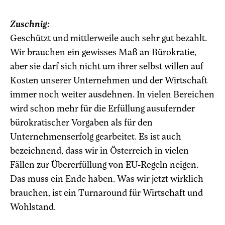
Zuschnig:
Geschützt und mittlerweile auch sehr gut bezahlt.
Wir brauchen ein gewisses Maß an Bürokratie,
aber sie darf sich nicht um ihrer selbst willen auf
Kosten unserer Unternehmen und der Wirtschaft
immer noch weiter ausdehnen. In vielen Bereichen
wird schon mehr für die Erfüllung ausufernder
bürokratischer Vorgaben als für den
Unternehmenserfolg gearbeitet. Es ist auch
bezeichnend, dass wir in Österreich in vielen
Fällen zur Übererfüllung von EU-Regeln neigen.
Das muss ein Ende haben. Was wir jetzt wirklich
brauchen, ist ein Turnaround für Wirtschaft und
Wohlstand.