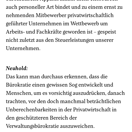
auch personeller Art bindet und zu einem ernst zu
nehmenden Mitbewerber privatwirtschaftlich
geführter Unternehmen im Wettbewerb um
Arbeits- und Fachkräfte geworden ist – gespeist
nicht zuletzt aus den Steuerleistungen unserer
Unternehmen.
Neuhold:
Das kann man durchaus erkennen, dass die
Bürokratie einen gewissen Sog entwickelt und
Menschen, um es vorsichtig auszudrücken, danach
trachten, vor den doch manchmal beträchtlichen
Unberechenbarkeiten in der Privatwirtschaft in
den geschützteren Bereich der
Verwaltungsbürokratie auszuweichen.