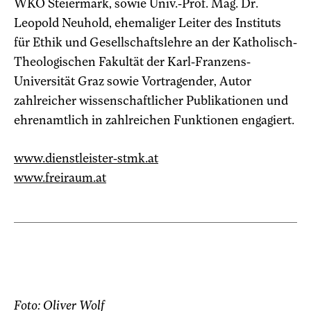
WKO Steiermark, sowie Univ.-Prof. Mag. Dr.
Leopold Neuhold, ehemaliger Leiter des Instituts
für Ethik und Gesellschaftslehre an der Katholisch-
Theologischen Fakultät der Karl-Franzens-
Universität Graz sowie Vortragender, Autor
zahlreicher wissenschaftlicher Publikationen und
ehrenamtlich in zahlreichen Funktionen engagiert.
www.dienstleister-stmk.at
www.freiraum.at
Foto: Oliver Wolf