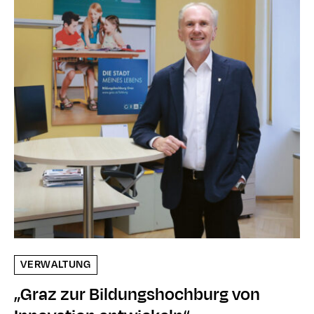
VERWALTUNG
„Graz zur Bildungshochburg von