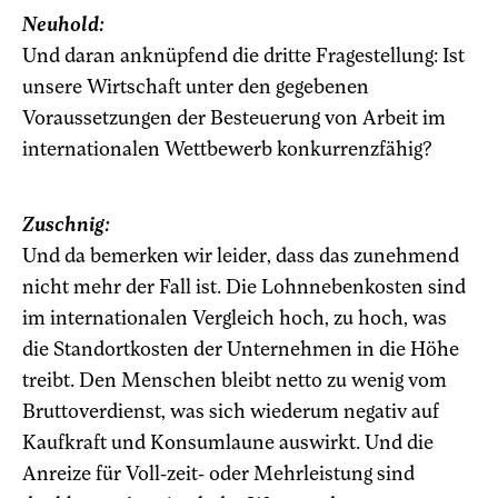
Neuhold:
Und daran anknüpfend die dritte Fragestellung: Ist
unsere Wirtschaft unter den gegebenen
Voraussetzungen der Besteuerung von Arbeit im
internationalen Wettbewerb konkurrenzfähig?
Zuschnig:
Und da bemerken wir leider, dass das zunehmend
nicht mehr der Fall ist. Die Lohnnebenkosten sind
im internationalen Vergleich hoch, zu hoch, was
die Standortkosten der Unternehmen in die Höhe
treibt. Den Menschen bleibt netto zu wenig vom
Bruttoverdienst, was sich wiederum negativ auf
Kaufkraft und Konsumlaune auswirkt. Und die
Anreize für Voll-zeit- oder Mehrleistung sind