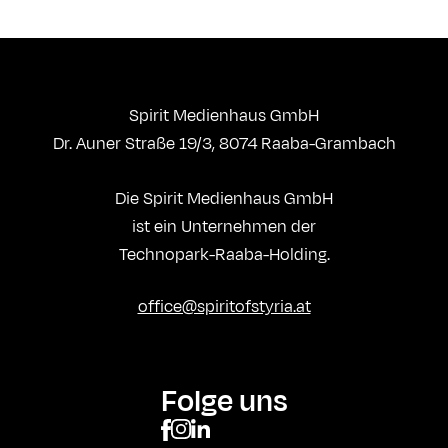
Spirit Medienhaus GmbH
Dr. Auner Straße 19/3, 8074 Raaba-Grambach
Die Spirit Medienhaus GmbH
ist ein Unternehmen der
Technopark-Raaba-Holding.
office@spiritofstyria.at
Folge uns