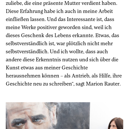
zuliebe, die eine präsente Mutter verdient haben.
Diese Erfahrung habe ich auch in meine Arbeit
einfließen lassen. Und das Interessante ist, dass
meine Werke positiver geworden sind, weil ich
dieses Geschenk des Lebens erkannte. Etwas, das
selbstverständlich ist, war plötzlich nicht mehr
selbstverständlich. Und ich wollte, dass auch
andere diese Erkenntnis nutzen und sich über die
Kunst etwas aus meiner Geschichte
herausnehmen können – als Antrieb, als Hilfe, ihre
Geschichte neu zu schreiben“, sagt Marion Rauter.