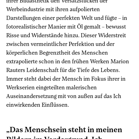
ihrer Bildästhetik den Versatzstücken der
Werbeindustrie mit ihren aufpolierten
Darstellungen einer perfekten Welt und fügte – in
fotorealistischer Manier mit Öl gemalt – bewusst
Risse und Widerstände hinzu. Dieser Widerstreit
zwischen vermeintlicher Perfektion und der
körperlichen Begrenztheit des Menschen
extrapolierte schon in den frühen Werken Marion
Rauters Leidenschaft für die Tiefe des Lebens.
Immer steht dabei der Mensch im Fokus ihrer in
Werkserien eingeteilten malerischen
Auseinandersetzung mit von außen auf das Ich
einwirkenden Einflüssen.
„Das Menschsein steht in meinen