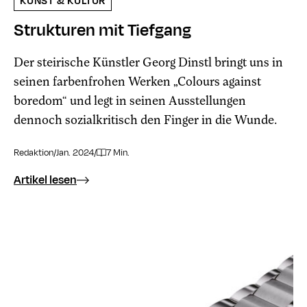
KUNST & KULTUR
Strukturen mit Tiefgang
Der steirische Künstler Georg Dinstl bringt uns in
seinen farbenfrohen Werken „Colours against
boredom“ und legt in seinen Ausstellungen
dennoch sozialkritisch den Finger in die Wunde.
Redaktion
/
Jan. 2024
/
7 Min.
Artikel lesen