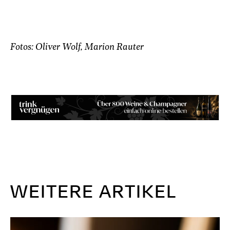
Fotos: Oliver Wolf, Marion Rauter
WEITERE ARTIKEL