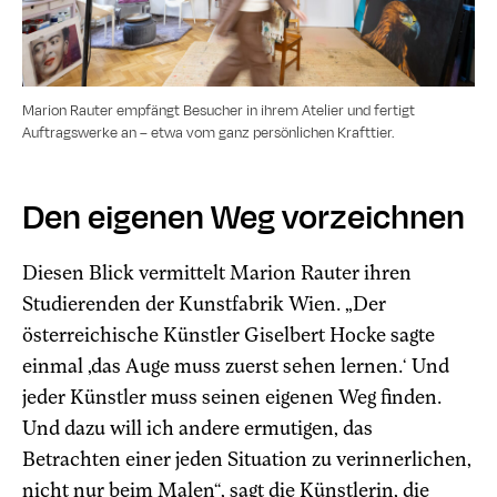
Marion Rauter empfängt Besucher in ihrem Atelier und fertigt
Auftragswerke an – etwa vom ganz persönlichen Krafttier.
Den eigenen Weg vorzeichnen
Diesen Blick vermittelt Marion Rauter ihren
Studierenden der Kunstfabrik Wien. „Der
österreichische Künstler Giselbert Hocke sagte
einmal ‚das Auge muss zuerst sehen lernen.‘ Und
jeder Künstler muss seinen eigenen Weg finden.
Und dazu will ich andere ermutigen, das
Betrachten einer jeden Situation zu verinnerlichen,
nicht nur beim Malen“, sagt die Künstlerin, die