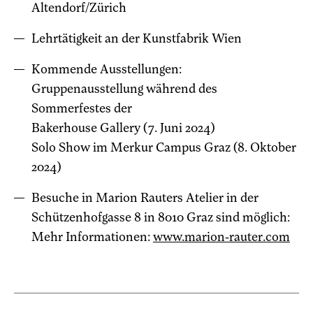
Altendorf/Zürich
Lehrtätigkeit an der Kunstfabrik Wien
Kommende Ausstellungen:
Gruppenausstellung während des
Sommerfestes der
Bakerhouse Gallery (7. Juni 2024)
Solo Show im Merkur Campus Graz (8. Oktober
2024)
Besuche in Marion Rauters Atelier in der
Schützenhofgasse 8 in 8010 Graz sind möglich:
Mehr Informationen:
www.marion-rauter.com