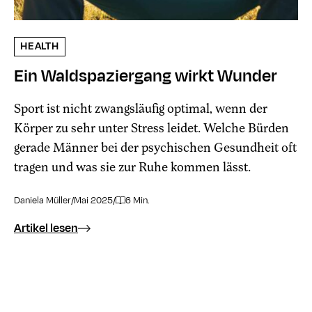
HEALTH
Ein Waldspaziergang wirkt Wunder
Sport ist nicht zwangsläufig optimal, wenn der
Körper zu sehr unter Stress leidet. Welche Bürden
gerade Männer bei der psychischen Gesundheit oft
tragen und was sie zur Ruhe kommen lässt.
Daniela Müller
/
Mai 2025
/
6 Min.
Artikel lesen