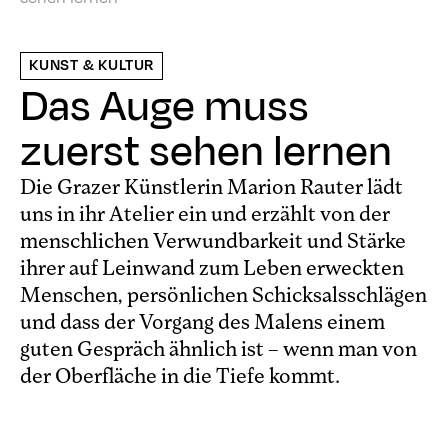
KUNST & KULTUR
Das Auge muss
zuerst sehen lernen
Die Grazer Künstlerin Marion Rauter lädt
uns in ihr Atelier ein und erzählt von der
menschlichen Verwundbarkeit und Stärke
ihrer auf Leinwand zum Leben erweckten
Menschen, persönlichen Schicksalsschlägen
und dass der Vorgang des Malens einem
guten Gespräch ähnlich ist – wenn man von
der Oberfläche in die Tiefe kommt.