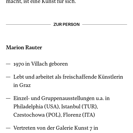
macht, ist eine Kunst für sich.
ZUR PERSON
Marion Rauter
1970 in Villach geboren
Lebt und arbeitet als freischaffende Künstlerin
in Graz
Einzel- und Gruppenausstellungen u.a. in
Philadelphia (USA), Istanbul (TUR),
Czestochowa (POL), Florenz (ITA)
Vertreten von der Galerie Kunst 7 in