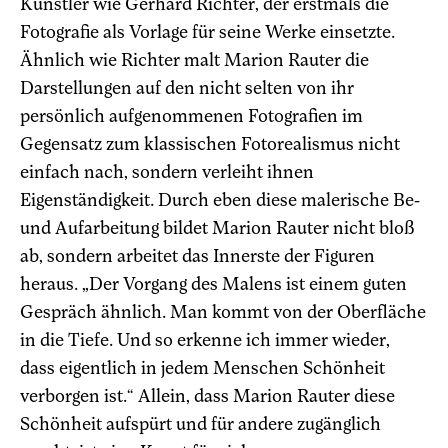
Künstler wie Gerhard Richter, der erstmals die
Fotografie als Vorlage für seine Werke einsetzte.
Ähnlich wie Richter malt Marion Rauter die
Darstellungen auf den nicht selten von ihr
persönlich aufgenommenen Fotografien im
Gegensatz zum klassischen Fotorealismus nicht
einfach nach, sondern verleiht ihnen
Eigenständigkeit. Durch eben diese malerische Be-
und Aufarbeitung bildet Marion Rauter nicht bloß
ab, sondern arbeitet das Innerste der Figuren
heraus. „Der Vorgang des Malens ist einem guten
Gespräch ähnlich. Man kommt von der Oberfläche
in die Tiefe. Und so erkenne ich immer wieder,
dass eigentlich in jedem Menschen Schönheit
verborgen ist.“ Allein, dass Marion Rauter diese
Schönheit aufspürt und für andere zugänglich