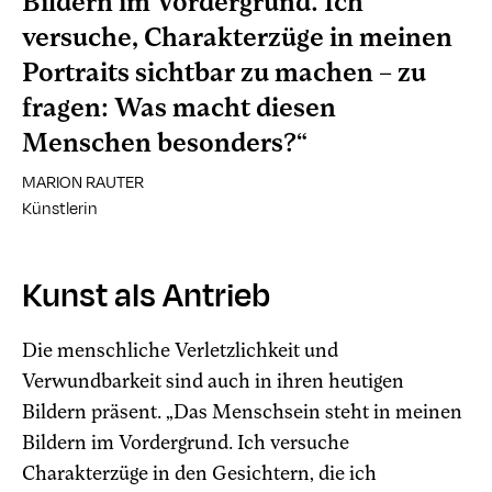
Bildern im Vordergrund. Ich
versuche, Charakterzüge in meinen
Portraits sichtbar zu machen – zu
fragen: Was macht diesen
Menschen besonders?“
MARION RAUTER
Künstlerin
Kunst als Antrieb
Die menschliche Verletzlichkeit und
Verwundbarkeit sind auch in ihren heutigen
Bildern präsent. „Das Menschsein steht in meinen
Bildern im Vordergrund. Ich versuche
Charakterzüge in den Gesichtern, die ich