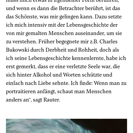
und wenn es dann die Betrachter berührt, ist das
das Schönste, was mir gelingen kann. Dazu setzte
ich mich intensiv mit der Lebensgeschichte der
von mir gemalten Menschen auseinander, um sie
zu verstehen. Früher begegnete mir z.B. Charles
Bukowski durch Derbheit und Rohheit, doch als
ich seine Lebensgeschichte kennenlernte, habe ich
erst gemerkt, dass er eine verletzte Seele war, die
sich hinter Alkohol und Worten schützte und
einfach nach Liebe sehnte. Ich finde: Wenn man zu
portraitieren anfängt, schaut man Menschen
anders an“, sagt Rauter.