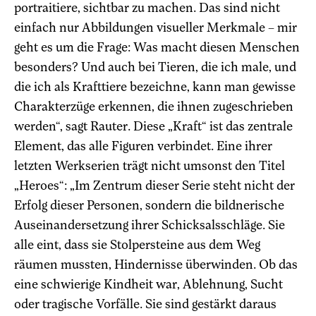
portraitiere, sichtbar zu machen. Das sind nicht
einfach nur Abbildungen visueller Merkmale – mir
geht es um die Frage: Was macht diesen Menschen
besonders? Und auch bei Tieren, die ich male, und
die ich als Krafttiere bezeichne, kann man gewisse
Charakterzüge erkennen, die ihnen zugeschrieben
werden“, sagt Rauter. Diese „Kraft“ ist das zentrale
Element, das alle Figuren verbindet. Eine ihrer
letzten Werkserien trägt nicht umsonst den Titel
„Heroes“: „Im Zentrum dieser Serie steht nicht der
Erfolg dieser Personen, sondern die bildnerische
Auseinandersetzung ihrer Schicksalsschläge. Sie
alle eint, dass sie Stolpersteine aus dem Weg
räumen mussten, Hindernisse überwinden. Ob das
eine schwierige Kindheit war, Ablehnung, Sucht
oder tragische Vorfälle. Sie sind gestärkt daraus