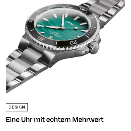
DESIGN
Eine Uhr mit echtem Mehrwert