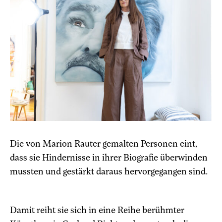
Die von Marion Rauter gemalten Personen eint,
dass sie Hindernisse in ihrer Biografie überwinden
mussten und gestärkt daraus hervorgegangen sind.
Damit reiht sie sich in eine Reihe berühmter