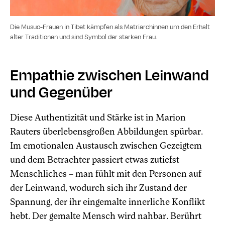
Die Musuo-Frauen in Tibet kämpfen als Matriarchinnen um den Erhalt
alter Traditionen und sind Symbol der starken Frau.
Empathie zwischen Leinwand
und Gegenüber
Diese Authentizität und Stärke ist in Marion
Rauters überlebensgroßen Abbildungen spürbar.
Im emotionalen Austausch zwischen Gezeigtem
und dem Betrachter passiert etwas zutiefst
Menschliches – man fühlt mit den Personen auf
der Leinwand, wodurch sich ihr Zustand der
Spannung, der ihr eingemalte innerliche Konflikt
hebt. Der gemalte Mensch wird nahbar. Berührt