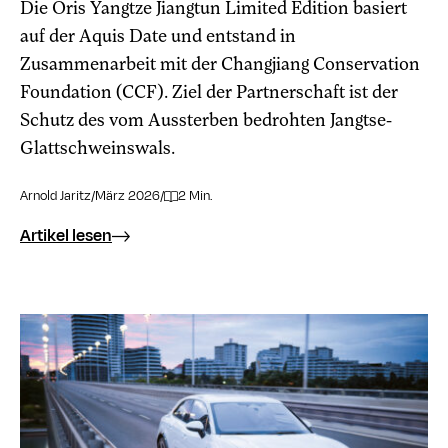
Die Oris Yangtze Jiangtun Limited Edition basiert
auf der Aquis Date und entstand in
Zusammenarbeit mit der Changjiang Conservation
Foundation (CCF). Ziel der Partnerschaft ist der
Schutz des vom Aussterben bedrohten Jangtse-
Glattschweinswals.
Arnold Jaritz
/
März 2026
/
2 Min.
Artikel lesen