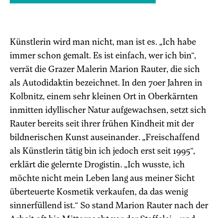
Künstlerin wird man nicht, man ist es. „Ich habe
immer schon gemalt. Es ist einfach, wer ich bin“,
verrät die Grazer Malerin Marion Rauter, die sich
als Autodidaktin bezeichnet. In den 70er Jahren in
Kolbnitz, einem sehr kleinen Ort in Oberkärnten
inmitten idyllischer Natur aufgewachsen, setzt sich
Rauter bereits seit ihrer frühen Kindheit mit der
bildnerischen Kunst auseinander. „Freischaffend
als Künstlerin tätig bin ich jedoch erst seit 1995“,
erklärt die gelernte Drogistin. „Ich wusste, ich
möchte nicht mein Leben lang aus meiner Sicht
überteuerte Kosmetik verkaufen, da das wenig
sinnerfüllend ist.“ So stand Marion Rauter nach der