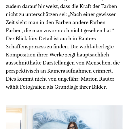
zudem darauf hinweist, dass die Kraft der Farben
nicht zu unterschätzen sei: „Nach einer gewissen
Zeit sieht man in den Farben andere Farben –
Farben, die man zuvor noch nicht gesehen hat.“
Der Blick fürs Detail ist auch in Rauters
Schaffensprozess zu finden. Die wohl-überlegte
Komposition ihrer Werke zeigt hauptsächlich
ausschnitthafte Darstellungen von Menschen, die
perspektivisch an Kameraaufnahmen erinnert.
Dies kommt nicht von ungefähr: Marion Rauter
wählt Fotografien als Grundlage ihrer Bilder.