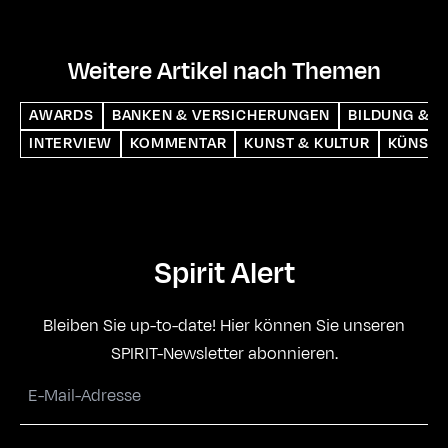
Weitere Artikel nach Themen
AWARDS
BANKEN & VERSICHERUNGEN
BILDUNG & S
INTERVIEW
KOMMENTAR
KUNST & KULTUR
KÜNSTL
Spirit Alert
Bleiben Sie up-to-date! Hier können Sie unseren
SPIRIT-Newsletter abonnieren.