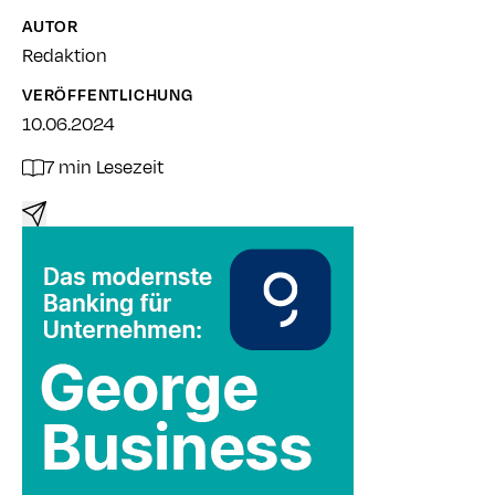
AUTOR
Redaktion
VERÖFFENTLICHUNG
10.06.2024
7 min Lesezeit