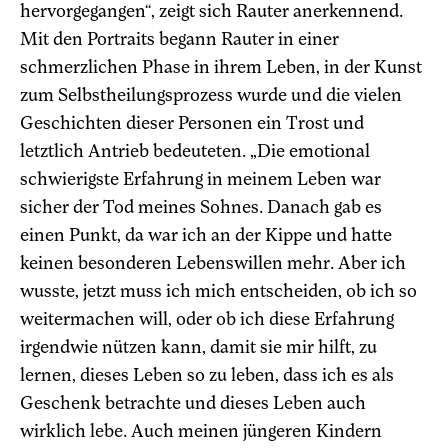
hervorgegangen“, zeigt sich Rauter anerkennend.
Mit den Portraits begann Rauter in einer
schmerzlichen Phase in ihrem Leben, in der Kunst
zum Selbstheilungsprozess wurde und die vielen
Geschichten dieser Personen ein Trost und
letztlich Antrieb bedeuteten. „Die emotional
schwierigste Erfahrung in meinem Leben war
sicher der Tod meines Sohnes. Danach gab es
einen Punkt, da war ich an der Kippe und hatte
keinen besonderen Lebenswillen mehr. Aber ich
wusste, jetzt muss ich mich entscheiden, ob ich so
weitermachen will, oder ob ich diese Erfahrung
irgendwie nützen kann, damit sie mir hilft, zu
lernen, dieses Leben so zu leben, dass ich es als
Geschenk betrachte und dieses Leben auch
wirklich lebe. Auch meinen jüngeren Kindern