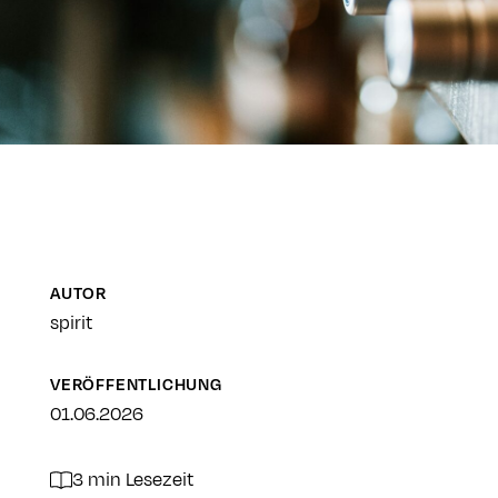
AUTOR
spirit
VERÖFFENTLICHUNG
01.06.2026
3 min Lesezeit