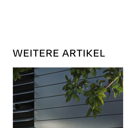
WEITERE ARTIKEL