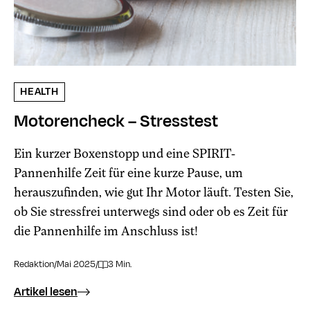
HEALTH
Motorencheck – Stresstest
Ein kurzer Boxenstopp und eine SPIRIT-
Pannenhilfe Zeit für eine kurze Pause, um
herauszufinden, wie gut Ihr Motor läuft. Testen Sie,
ob Sie stressfrei unterwegs sind oder ob es Zeit für
die Pannenhilfe im Anschluss ist!
Redaktion
/
Mai 2025
/
3 Min.
Artikel lesen