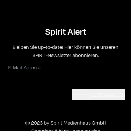
Spirit Alert
Bleiben Sie up-to-date! Hier können Sie unseren
SPIRIT-Newsletter abonnieren.
Jetzt anmelden
© 2026 by Spirit Medienhaus GmbH