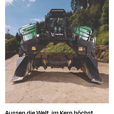
Aussen die Welt, im Kern höchst