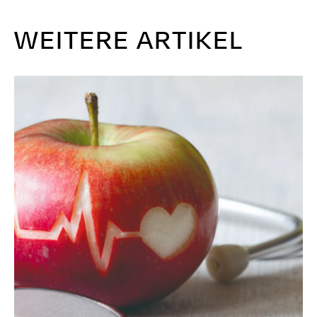
WEITERE ARTIKEL