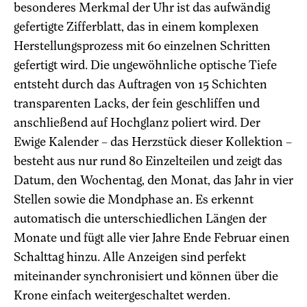
besonderes Merkmal der Uhr ist das aufwändig
gefertigte Zifferblatt, das in einem komplexen
Herstellungsprozess mit 60 einzelnen Schritten
gefertigt wird. Die ungewöhnliche optische Tiefe
entsteht durch das Auftragen von 15 Schichten
transparenten Lacks, der fein geschliffen und
anschließend auf Hochglanz poliert wird. Der
Ewige Kalender – das Herzstück dieser Kollektion –
besteht aus nur rund 80 Einzelteilen und zeigt das
Datum, den Wochentag, den Monat, das Jahr in vier
Stellen sowie die Mondphase an. Es erkennt
automatisch die unterschiedlichen Längen der
Monate und fügt alle vier Jahre Ende Februar einen
Schalttag hinzu. Alle Anzeigen sind perfekt
miteinander synchronisiert und können über die
Krone einfach weitergeschaltet werden.