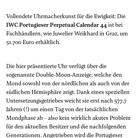
Vollendete Uhrmacherkunst für die Ewigkeit: Die
IWC Portugieser Perpetual Calendar 44
ist bei
Fachhändlern, wie Juwelier Weikhard in Graz, um
51.700 Euro erhältlich.
Die hier präsentierte Uhr verfügt über die
sogenannte Double-Moon-Anzeige, welche den
Mond sowohl von der nördlichen als auch von der
südlichen Hemisphäre zeigt. Dank eines speziellen
Untersetzungsgetriebes weicht sie erst nach 577,7
Jahren (!) um einen Tag von der tatsächlichen
Mondphase ab – also kein wirklich akutes Problem
für den aktuellen Besitzer und die nachfolgenden
Generationen. Angetrieben wird die Portugieser