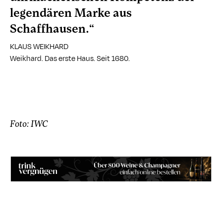
legendären Marke aus
Schaffhausen.“
KLAUS WEIKHARD
Weikhard. Das erste Haus. Seit 1680.
Foto: IWC