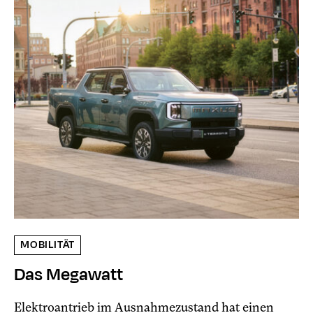
MOBILITÄT
Das Megawatt
Elektroantrieb im Ausnahmezustand hat einen