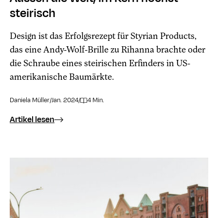
steirisch
Design ist das Erfolgsrezept für Styrian Products,
das eine Andy-Wolf-Brille zu Rihanna brachte oder
die Schraube eines steirischen Erfinders in US-
amerikanische Baumärkte.
Daniela Müller
/
Jan. 2024
/
4 Min.
Artikel lesen