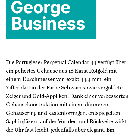
Die Portugieser Perpetual Calendar 44 verfügt über
ein poliertes Gehäuse aus 18 Karat Rotgold mit
einem Durchmesser von exakt 44,4 mm, ein
Zifferblatt in der Farbe Schwarz sowie vergoldete
Zeiger und Gold-Appliken. Dank einer verbesserten
Gehäusekonstruktion mit einem dünneren
Gehäusering und kastenförmigen, entspiegelten
Saphirgläsern auf der Vor-der- und Rückseite wirkt
die Uhr fast leicht, jedenfalls aber elegant. Ein