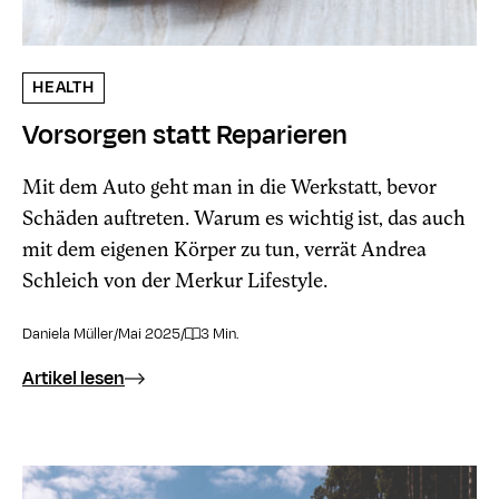
HEALTH
Vorsorgen statt Reparieren
Mit dem Auto geht man in die Werkstatt, bevor
Schäden auftreten. Warum es wichtig ist, das auch
mit dem eigenen Körper zu tun, verrät Andrea
Schleich von der Merkur Lifestyle.
Daniela Müller
/
Mai 2025
/
3 Min.
Artikel lesen