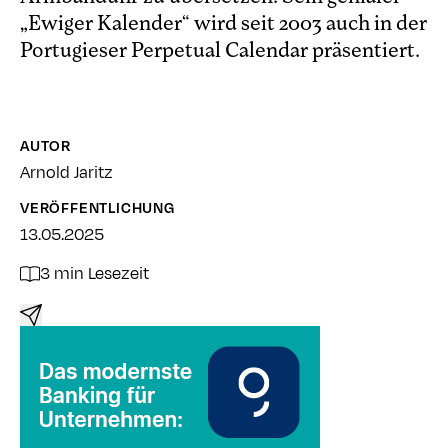
„Ewiger Kalender“ wird seit 2003 auch in der
Portugieser Perpetual Calendar präsentiert.
AUTOR
Arnold Jaritz
VERÖFFENTLICHUNG
13.05.2025
3 min Lesezeit