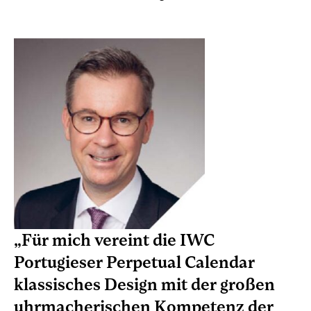
„Für mich vereint die IWC
Portugieser Perpetual Calendar
klassisches Design mit der großen
uhrmacherischen Kompetenz der