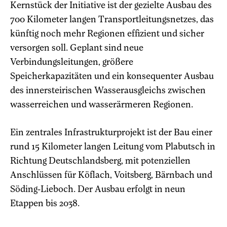
Kernstück der Initiative ist der gezielte Ausbau des
700 Kilometer langen Transportleitungsnetzes, das
künftig noch mehr Regionen effizient und sicher
versorgen soll. Geplant sind neue
Verbindungsleitungen, größere
Speicherkapazitäten und ein konsequenter Ausbau
des innersteirischen Wasserausgleichs zwischen
wasserreichen und wasserärmeren Regionen.
Ein zentrales Infrastrukturprojekt ist der Bau einer
rund 15 Kilometer langen Leitung vom Plabutsch in
Richtung Deutschlandsberg, mit potenziellen
Anschlüssen für Köflach, Voitsberg, Bärnbach und
Söding-Lieboch. Der Ausbau erfolgt in neun
Etappen bis 2038.