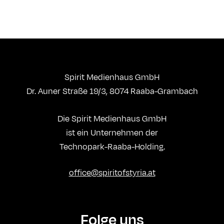
Spirit Medienhaus GmbH
Dr. Auner Straße 19/3, 8074 Raaba-Grambach
Die Spirit Medienhaus GmbH
ist ein Unternehmen der
Technopark-Raaba-Holding.
office@spiritofstyria.at
Folge uns