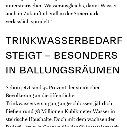
innersteirischen Wasserausgleichs, damit Wasser
auch in Zukunft überall in der Steiermark
verlässlich sprudelt.“
TRINKWASSERBEDARF
STEIGT – BESONDERS
IN BALLUNGSRÄUMEN
Schon jetzt sind 92 Prozent der steirischen
Bevölkerung an die öffentliche
Trinkwasserversorgung angeschlossen, jährlich
fließen rund 78 Millionen Kubikmeter Wasser in
steirische Haushalte. Doch mit dem wachsenden