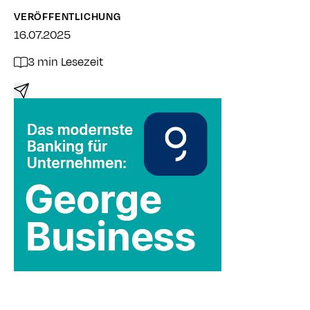
VERÖFFENTLICHUNG
16.07.2025
3 min Lesezeit