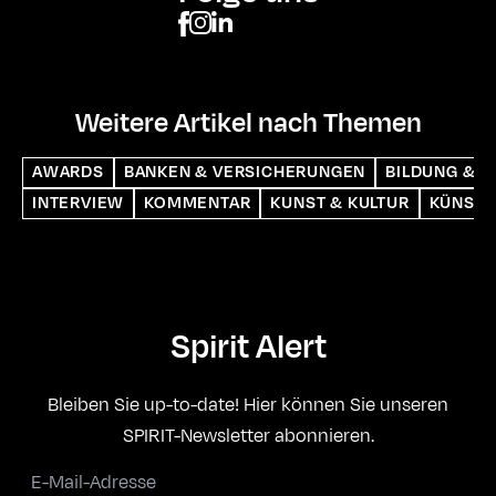
Weitere Artikel nach Themen
AWARDS
BANKEN & VERSICHERUNGEN
BILDUNG & S
INTERVIEW
KOMMENTAR
KUNST & KULTUR
KÜNSTL
Spirit Alert
Bleiben Sie up-to-date! Hier können Sie unseren
SPIRIT-Newsletter abonnieren.