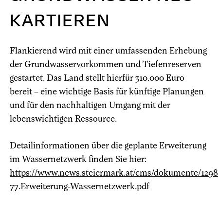
KARTIEREN
Flankierend wird mit einer umfassenden Erhebung
der Grundwasservorkommen und Tiefenreserven
gestartet. Das Land stellt hierfür 310.000 Euro
bereit – eine wichtige Basis für künftige Planungen
und für den nachhaltigen Umgang mit der
lebenswichtigen Ressource.
Detailinformationen über die geplante Erweiterung
im Wassernetzwerk finden Sie hier:
https://www.news.steiermark.at/cms/dokumente/1298
77.Erweiterung-Wassernetzwerk.pdf