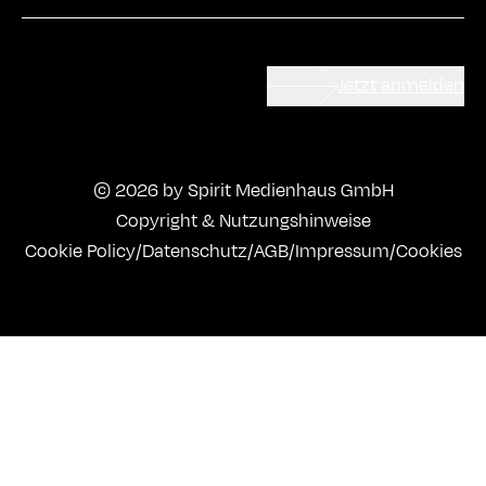
Jetzt anmelden
© 2026 by Spirit Medienhaus GmbH
Copyright & Nutzungshinweise
Cookie Policy
/
Datenschutz
/
AGB
/
Impressum
/
Cookies