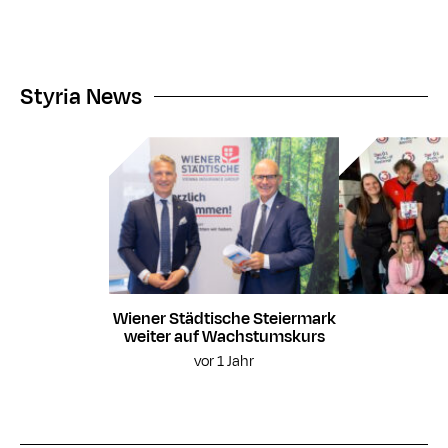
Styria News
Wiener Städtische Steiermark
weiter auf Wachstumskurs
vor 1 Jahr