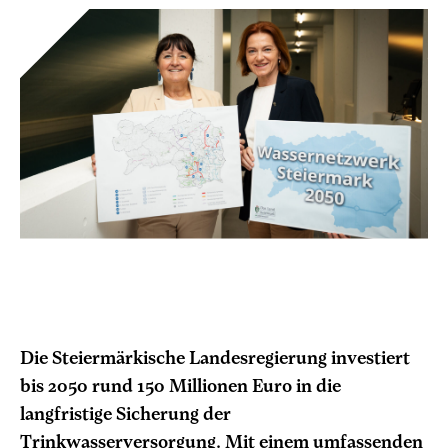
Die Steiermärkische Landesregierung investiert
bis 2050 rund 150 Millionen Euro in die
langfristige Sicherung der
Trinkwasserversorgung. Mit einem umfassenden