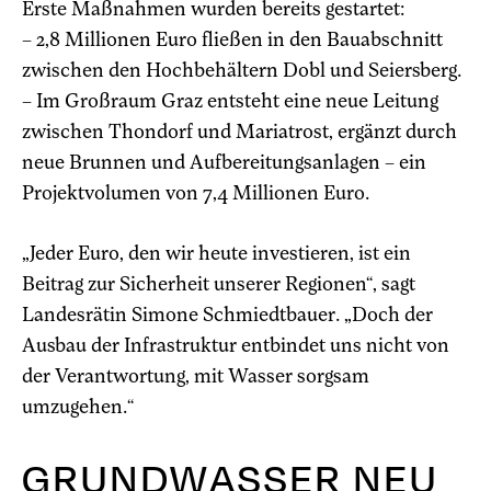
Erste Maßnahmen wurden bereits gestartet:
– 2,8 Millionen Euro fließen in den Bauabschnitt
zwischen den Hochbehältern Dobl und Seiersberg.
– Im Großraum Graz entsteht eine neue Leitung
zwischen Thondorf und Mariatrost, ergänzt durch
neue Brunnen und Aufbereitungsanlagen – ein
Projektvolumen von 7,4 Millionen Euro.
„Jeder Euro, den wir heute investieren, ist ein
Beitrag zur Sicherheit unserer Regionen“, sagt
Landesrätin Simone Schmiedtbauer. „Doch der
Ausbau der Infrastruktur entbindet uns nicht von
der Verantwortung, mit Wasser sorgsam
umzugehen.“
GRUNDWASSER NEU