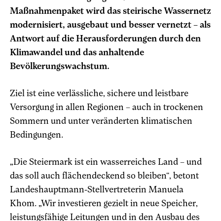
Maßnahmenpaket wird das steirische Wassernetz
modernisiert, ausgebaut und besser vernetzt – als
Antwort auf die Herausforderungen durch den
Klimawandel und das anhaltende
Bevölkerungswachstum.
Ziel ist eine verlässliche, sichere und leistbare
Versorgung in allen Regionen – auch in trockenen
Sommern und unter veränderten klimatischen
Bedingungen.
„Die Steiermark ist ein wasserreiches Land – und
das soll auch flächendeckend so bleiben“, betont
Landeshauptmann-Stellvertreterin Manuela
Khom. „Wir investieren gezielt in neue Speicher,
leistungsfähige Leitungen und in den Ausbau des