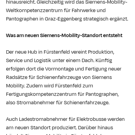
hinausreicht. Gleichzeitig wird das Siemens-Mobility-
Weltkompetenzzentrum für Fahrwerke und
Pantographen in Graz-Eggenberg strategisch ergänzt.
Was am neuen Siemens-Mobility-Standort entsteht
Der neue Hub in Fürstenfeld vereint Produktion,
Service und Logistik unter einem Dach. Künftig
erfolgen dort die Vormontage und Fertigung neuer
Radsätze für Schienenfahrzeuge von Siemens
Mobility. Zudem wird Fürstenfeld zum
Fertigungskompetenzzentrum für Pantographen,
also Stromabnehmer für Schienenfahrzeuge.
Auch Ladestromabnehmer für Elektrobusse werden
am neuen Standort produziert. Darüber hinaus