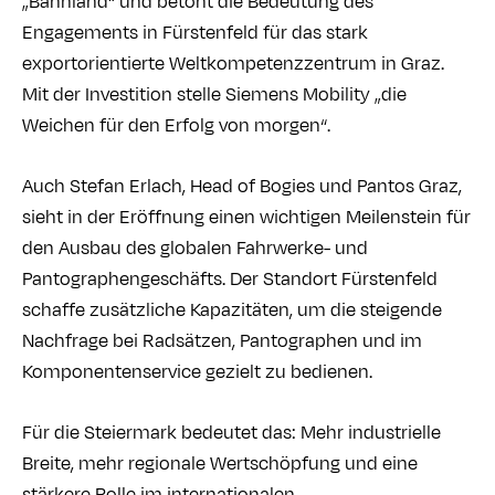
„Bahnland“ und betont die Bedeutung des
Engagements in Fürstenfeld für das stark
exportorientierte Weltkompetenzzentrum in Graz.
Mit der Investition stelle Siemens Mobility „die
Weichen für den Erfolg von morgen“.
Auch Stefan Erlach, Head of Bogies und Pantos Graz,
sieht in der Eröffnung einen wichtigen Meilenstein für
den Ausbau des globalen Fahrwerke- und
Pantographengeschäfts. Der Standort Fürstenfeld
schaffe zusätzliche Kapazitäten, um die steigende
Nachfrage bei Radsätzen, Pantographen und im
Komponentenservice gezielt zu bedienen.
Für die Steiermark bedeutet das: Mehr industrielle
Breite, mehr regionale Wertschöpfung und eine