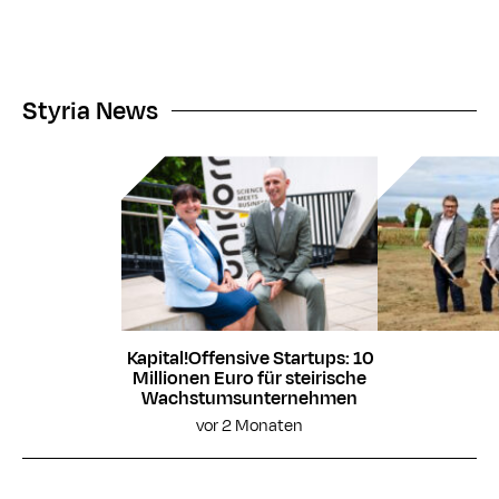
Styria News
Kapital!Offensive Startups: 10
Millionen Euro für steirische
Wachstumsunternehmen
vor 2 Monaten