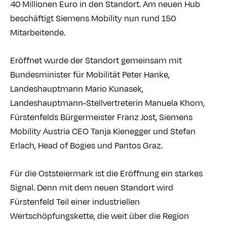
40 Millionen Euro in den Standort. Am neuen Hub
beschäftigt Siemens Mobility nun rund 150
Mitarbeitende.
Eröffnet wurde der Standort gemeinsam mit
Bundesminister für Mobilität Peter Hanke,
Landeshauptmann Mario Kunasek,
Landeshauptmann-Stellvertreterin Manuela Khom,
Fürstenfelds Bürgermeister Franz Jost, Siemens
Mobility Austria CEO Tanja Kienegger und Stefan
Erlach, Head of Bogies und Pantos Graz.
Für die Oststeiermark ist die Eröffnung ein starkes
Signal. Denn mit dem neuen Standort wird
Fürstenfeld Teil einer industriellen
Wertschöpfungskette, die weit über die Region