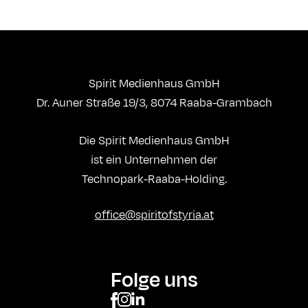
Spirit Medienhaus GmbH
Dr. Auner Straße 19/3, 8074 Raaba-Grambach
Die Spirit Medienhaus GmbH
ist ein Unternehmen der
Technopark-Raaba-Holding.
office@spiritofstyria.at
Folge uns