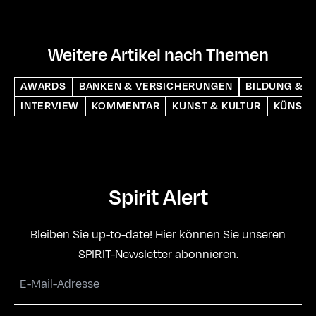
Weitere Artikel nach Themen
AWARDS
BANKEN & VERSICHERUNGEN
BILDUNG & S
INTERVIEW
KOMMENTAR
KUNST & KULTUR
KÜNSTL
Spirit Alert
Bleiben Sie up-to-date! Hier können Sie unseren
SPIRIT-Newsletter abonnieren.