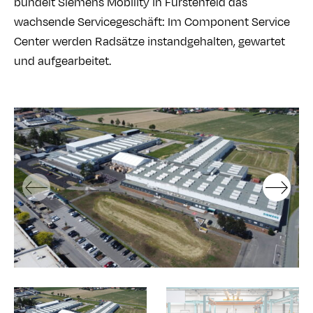
bündelt Siemens Mobility in Fürstenfeld das
wachsende Servicegeschäft: Im Component Service
Center werden Radsätze instandgehalten, gewartet
und aufgearbeitet.