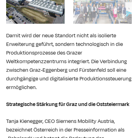
Damit wird der neue Standort nicht als isolierte
Erweiterung geführt, sondern technologisch in die
Produktionsprozesse des Grazer
Weltkompetenzzentrums integriert. Die Verbindung
zwischen Graz-Eggenberg und Fürstenfeld soll eine
durchgängige und digitalisierte Produktionssteuerung
ermöglichen.
Strategische Stärkung für Graz und die Oststeiermark
Tanja Kienegger, CEO Siemens Mobility Austria,
bezeichnet Österreich in der Presseinformation als