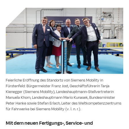
Feierliche Eröffnung des Standorts von Siemens Mobility in
Fürstenfeld: Bürgermeister Franz Jost, Geschäftsführerin Tanja
Kienegger (Siemens Mobility), Landeshauptmann-Stellvertreterin
Manuela Khom, Landeshauptmann Mario Kunasek, Bundesminister
Peter Hanke sowie Stefan Erlach, Leiter des Weltkompetenzzentrums
für Fahrwerke bei Siemens Mobility (v. l. n. r.).
Mit dem neuen Fertigungs-, Service- und