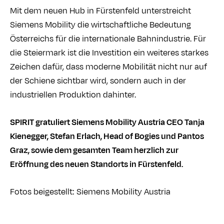
Mit dem neuen Hub in Fürstenfeld unterstreicht
Siemens Mobility die wirtschaftliche Bedeutung
Österreichs für die internationale Bahnindustrie. Für
die Steiermark ist die Investition ein weiteres starkes
Zeichen dafür, dass moderne Mobilität nicht nur auf
der Schiene sichtbar wird, sondern auch in der
industriellen Produktion dahinter.
SPIRIT gratuliert Siemens Mobility Austria CEO Tanja
Kienegger, Stefan Erlach, Head of Bogies und Pantos
Graz, sowie dem gesamten Team herzlich zur
Eröffnung des neuen Standorts in Fürstenfeld.
Fotos beigestellt:
Siemens Mobility Austria