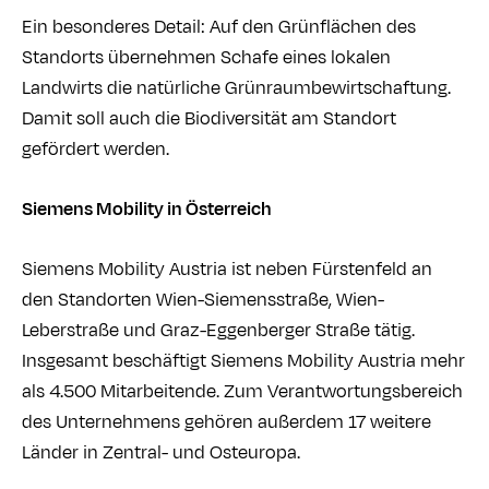
Ein besonderes Detail: Auf den Grünflächen des
Standorts übernehmen Schafe eines lokalen
Landwirts die natürliche Grünraumbewirtschaftung.
Damit soll auch die Biodiversität am Standort
gefördert werden.
Siemens Mobility in Österreich
Siemens Mobility Austria ist neben Fürstenfeld an
den Standorten Wien-Siemensstraße, Wien-
Leberstraße und Graz-Eggenberger Straße tätig.
Insgesamt beschäftigt Siemens Mobility Austria mehr
als 4.500 Mitarbeitende. Zum Verantwortungsbereich
des Unternehmens gehören außerdem 17 weitere
Länder in Zentral- und Osteuropa.