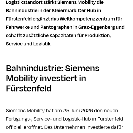
Logistikstandort stärkt Siemens Mobility die
Bahnindustrie in der Steiermark. Der Hub in
Fürstenfeld ergänzt das Weltkompetenzzentrum für
Fahrwerke und Pantographen in Graz-Eggenberg und
schafft zusätzliche Kapazitäten für Produktion,
Service und Logistik.
Bahnindustrie: Siemens
Mobility investiert in
Fürstenfeld
Siemens Mobility hat am 25. Juni 2026 den neuen
Fertigungs-, Service- und Logistik-Hub in Fürstenfeld
offiziell eröffnet. Das Unternehmen investierte dafür