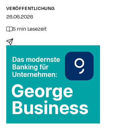
VERÖFFENTLICHUNG
26.06.2026
5 min Lesezeit