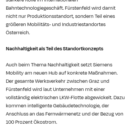
stärkere Rolle im internationalen
Bahntechnologiegeschäft. Fürstenfeld wird damit
nicht nur Produktionsstandort, sondern Teil eines
größeren Mobilitäts- und Industriestandortes
Österreich.
Nachhaltigkeit als Teil des Standortkonzepts
Auch beim Thema Nachhaltigkeit setzt Siemens
Mobility am neuen Hub auf konkrete Maßnahmen.
Der gesamte Werksverkehr zwischen Graz und
Fürstenfeld wird laut Unternehmen mit einer
vollständig elektrischen LKW-Flotte abgewickelt. Dazu
kommen intelligente Gebäudetechnologie, der
Anschluss an das Fernwärmenetz und der Bezug von
100 Prozent Ökostrom.