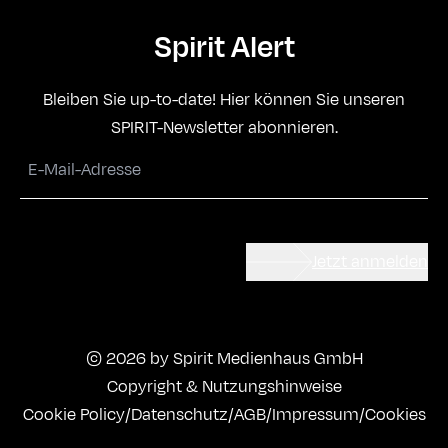
Spirit Alert
Bleiben Sie up-to-date! Hier können Sie unseren
SPIRIT-Newsletter abonnieren.
Jetzt anmelden
© 2026 by Spirit Medienhaus GmbH
Copyright & Nutzungshinweise
Cookie Policy
/
Datenschutz
/
AGB
/
Impressum
/
Cookies