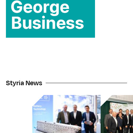
Styria News