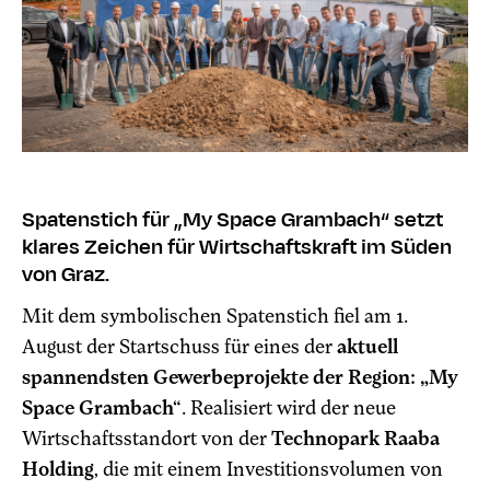
Spatenstich für „My Space Grambach“ setzt
klares Zeichen für Wirtschaftskraft im Süden
von Graz.
Mit dem symbolischen Spatenstich fiel am 1.
August der Startschuss für eines der
aktuell
spannendsten Gewerbeprojekte der Region: „My
Space Grambach“
. Realisiert wird der neue
Wirtschaftsstandort von der
Technopark Raaba
Holding
, die mit einem Investitionsvolumen von