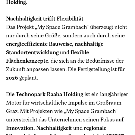
Holding
.
Nachhaltigkeit trifft Flexibilität
Das Projekt „My Space Grambach“ überzeugt nicht
nur durch seine Größe, sondern auch durch seine
energieeffiziente Bauweise, nachhaltige
Standortentwicklung
und
flexible
Flächenkonzepte
, die sich an die Bedürfnisse der
Zukunft anpassen lassen. Die Fertigstellung ist für
2026
geplant.
Die
Technopark Raaba Holding
ist ein langjähriger
Motor für wirtschaftliche Impulse im Großraum
Graz. Mit Projekten wie „My Space Grambach“
unterstreicht das Unternehmen seinen Fokus auf
Innovation, Nachhaltigkeit
und
regionale