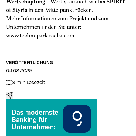
Wertschöpfung
– Werte, die auch wir bei
SPIRIT
of Styria
in den Mittelpunkt rücken.
Mehr Informationen zum Projekt und zum
Unternehmen finden Sie unter:
www.technopark-raaba.com
VERÖFFENTLICHUNG
04.08.2025
3 min Lesezeit