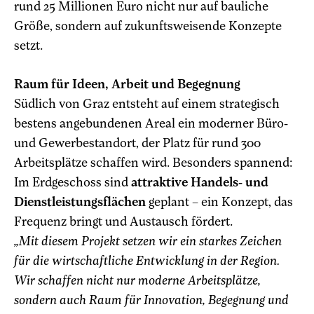
rund 25 Millionen Euro nicht nur auf bauliche
Größe, sondern auf zukunftsweisende Konzepte
setzt.
Raum für Ideen, Arbeit und Begegnung
Südlich von Graz entsteht auf einem strategisch
bestens angebundenen Areal ein moderner Büro-
und Gewerbestandort, der Platz für rund 300
Arbeitsplätze schaffen wird. Besonders spannend:
Im Erdgeschoss sind
attraktive Handels- und
Dienstleistungsflächen
geplant – ein Konzept, das
Frequenz bringt und Austausch fördert.
„Mit diesem Projekt setzen wir ein starkes Zeichen
für die wirtschaftliche Entwicklung in der Region.
Wir schaffen nicht nur moderne Arbeitsplätze,
sondern auch Raum für Innovation, Begegnung und