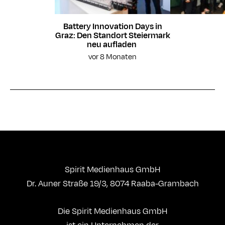
Battery Innovation Days in
Graz: Den Standort Steiermark
neu aufladen
vor 8 Monaten
Spirit Medienhaus GmbH
Dr. Auner Straße 19/3, 8074 Raaba-Grambach
Die Spirit Medienhaus GmbH