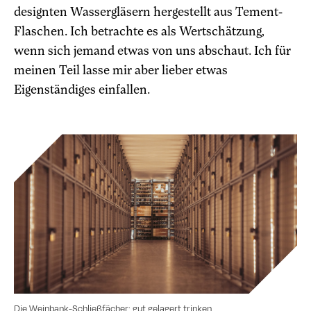
designten Wassergläsern hergestellt aus Tement-
Flaschen. Ich betrachte es als Wertschätzung,
wenn sich jemand etwas von uns abschaut. Ich für
meinen Teil lasse mir aber lieber etwas
Eigenständiges einfallen.
Die Weinbank-Schließ­fächer: gut gelagert trinken