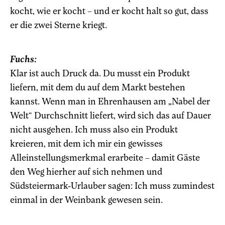
kocht, wie er kocht – und er kocht halt so gut, dass
er die zwei Sterne kriegt.
Fuchs:
Klar ist auch Druck da. Du musst ein Produkt
liefern, mit dem du auf dem Markt bestehen
kannst. Wenn man in Ehrenhausen am „Nabel der
Welt“ Durchschnitt liefert, wird sich das auf Dauer
nicht ausgehen. Ich muss also ein Produkt
kreieren, mit dem ich mir ein gewisses
Alleinstellungsmerkmal erarbeite – damit Gäste
den Weg hierher auf sich nehmen und
Südsteiermark-Urlauber sagen: Ich muss zumindest
einmal in der Weinbank gewesen sein.