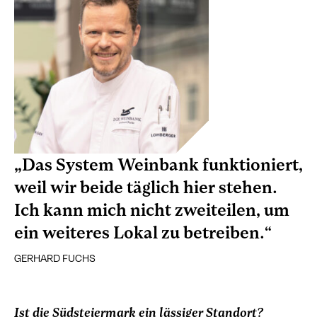
„Das System Weinbank funktioniert,
weil wir beide täglich hier stehen.
Ich kann mich nicht zweiteilen, um
ein weiteres Lokal zu betreiben.“
GERHARD FUCHS
Ist die Südsteiermark ein lässiger Standort?