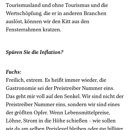
Tourismusland und ohne Tourismus und die
Wertschöpfung, die er in anderen Branchen
auslöst, können wir den Kitt aus den
Fensterrahmen kratzen.
Spüren Sie die Inflation?
Fuchs:
Freilich, extrem. Es heißt immer wieder, die
Gastronomie sei der Preistreiber Nummer eins.
Das geht mir voll auf den Senkel. Wir sind nicht der
Preistreiber Nummer eins, sondern wir sind eines
der größten Opfer. Wenn Lebensmittelpreise,
Löhne, Strom in die Höhe schießen – wie sollen
wir da am selben Preislevel bleiben oder gar billiger