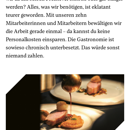
werden? Alles, was wir benötigen, ist eklatant
teurer geworden. Mit unseren zehn
Mitarbeiterinnen und Mitarbeitern bewältigen wir
die Arbeit gerade einmal – da kannst du keine
Personalkosten einsparen. Die Gastronomie ist
sowieso chronisch unterbesetzt. Das würde sonst
niemand zahlen.