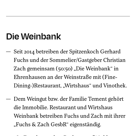
Die Weinbank
Seit 2014 betreiben der Spitzenkoch Gerhard
Fuchs und der Sommelier/Gastgeber Christian
Zach gemeinsam (50:50) „Die Weinbank“ in
Ehrenhausen an der Weinstraße mit (Fine-
Dining-)Restaurant, „Wirtshaus“ und Vinothek.
Dem Weingut bzw. der Familie Tement gehört
die Immobilie. Restaurant und Wirtshaus
Weinbank betreiben Fuchs und Zach mit ihrer
„Fuchs & Zach GesbR“ eigenständig.