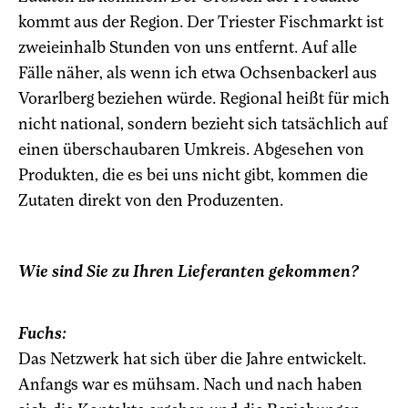
kommt aus der Region. Der Triester Fischmarkt ist
zweieinhalb Stunden von uns entfernt. Auf alle
Fälle näher, als wenn ich etwa Ochsenbackerl aus
Vorarlberg beziehen würde. Regional heißt für mich
nicht national, sondern bezieht sich tatsächlich auf
einen überschaubaren Umkreis. Abgesehen von
Produkten, die es bei uns nicht gibt, kommen die
Zutaten direkt von den Produzenten.
Wie sind Sie zu Ihren Lieferanten gekommen?
Fuchs:
Das Netzwerk hat sich über die Jahre entwickelt.
Anfangs war es mühsam. Nach und nach haben