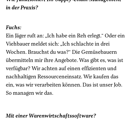
in der Praxis?
Fuchs:
Ein Jäger ruft an: „Ich habe ein Reh erlegt.“ Oder ein
Viehbauer meldet sich: „Ich schlachte in drei
Wochen. Brauchst du was?“ Die Gemüsebauern
übermitteln mir ihre Angebote. Was gibt es, was ist
verfügbar? Wir achten auf einen effizienten und
nachhaltigen Ressourceneinsatz. Wir kaufen das
ein, was wir verarbeiten können. Das ist unser Job.
So managen wir das.
Mit einer Warenwirtschaftssoftware?