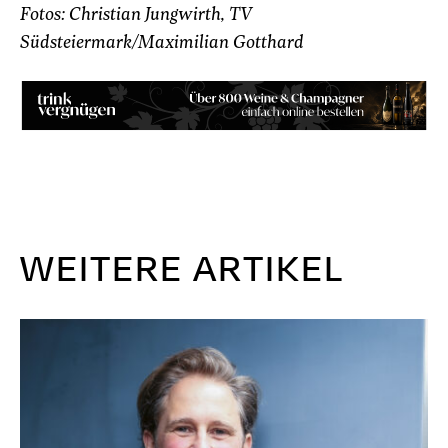
Fotos: Christian Jungwirth, TV
Südsteiermark/Maximilian Gotthard
WEITERE ARTIKEL