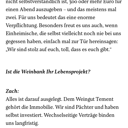
nicht selbstverständlich ist, 300 oder mehr Euro für
einen Abend auszugeben – und das meistens mal
zwei. Für uns bedeutet das eine enorme
Verpflichtung. Besonders freut es uns auch, wenn
Einheimische, die selbst vielleicht noch nie bei uns
gegessen haben, einfach mal zur Tür hereinsagen:
„Wir sind stolz auf euch, toll, dass es euch gibt.“
Ist die Weinbank Ihr Lebensprojekt?
Zach:
Alles ist darauf ausgelegt. Dem Weingut Tement
gehört die Immobilie. Wir sind Pächter und haben
selbst investiert. Wechselseitige Verträge binden
uns langfristig.