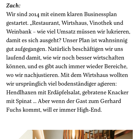
Zach:
Wir sind 2014 mit einem klaren Businessplan
gestartet. „Restaurant, Wirtshaus, Vinothek und
Weinbank – wie viel Umsatz müssen wir lukrieren,
damit es sich ausgeht? Unser Plan ist wahnsinnig
gut aufgegangen. Natürlich beschäftigen wir uns
laufend damit, wie wir noch besser wirtschaften
können, und es gibt auch immer wieder Bereiche,
wo wir nachjustieren. Mit dem Wirtshaus wollten
wir ursprünglich viel bodenständiger agieren:
Hendlhaxen mit Erdäpfelsalat, gebratene Knacker
mit Spinat … Aber wenn der Gast zum Gerhard
Fuchs kommt, will er immer High-End.