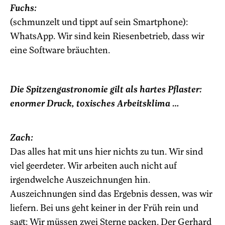
Fuchs:
(schmunzelt und tippt auf sein Smartphone):
WhatsApp. Wir sind kein Riesenbetrieb, dass wir
eine Software bräuchten.
Die Spitzengastronomie gilt als hartes Pflaster:
enormer Druck, toxisches Arbeitsklima …
Zach:
Das alles hat mit uns hier nichts zu tun. Wir sind
viel geerdeter. Wir arbeiten auch nicht auf
irgendwelche Auszeichnungen hin.
Auszeichnungen sind das Ergebnis dessen, was wir
liefern. Bei uns geht keiner in der Früh rein und
sagt: Wir müssen zwei Sterne packen. Der Gerhard