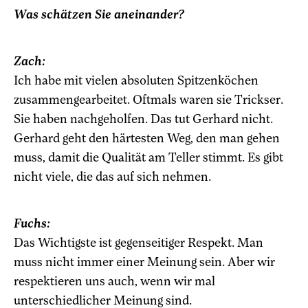
Was schätzen Sie aneinander?
Zach:
Ich habe mit vielen absoluten Spitzenköchen
zusammengearbeitet. Oftmals waren sie Trickser.
Sie haben nachgeholfen. Das tut Gerhard nicht.
Gerhard geht den härtesten Weg, den man gehen
muss, damit die Qualität am Teller stimmt. Es gibt
nicht viele, die das auf sich nehmen.
Fuchs:
Das Wichtigste ist gegenseitiger Respekt. Man
muss nicht immer einer Meinung sein. Aber wir
respektieren uns auch, wenn wir mal
unterschiedlicher Meinung sind.