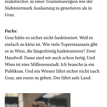
realistischer, in einer Tourismusregion wie der
Südsteiermark Auslastung zu generieren als in
Graz.
Fuchs:
Graz hätte so sicher nicht funktioniert. Weil es
einfach zu klein ist. Wie viele Toprestaurants gibt
es in Wien, die längerfristig funktionieren? Zwei
Handvoll. Dann sind wir auch schon fertig. Und
Wien ist eine Millionenstadt. Ich brauche ja ein
Publikum. Und ein Wiener fährt sicher nicht nach
Graz, um essen zu gehen. Der fährt aufs Land.