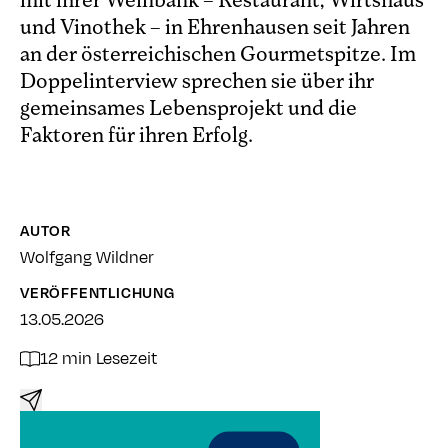
und Vinothek – in Ehrenhausen seit Jahren
an der österreichischen Gourmetspitze. Im
Doppelinterview sprechen sie über ihr
gemeinsames Lebensprojekt und die
Faktoren für ihren Erfolg.
AUTOR
Wolfgang Wildner
VERÖFFENTLICHUNG
13.05.2026
12 min Lesezeit