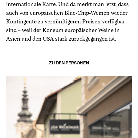
internationale Karte. Und da merkt man jetzt, dass
auch von europäischen Blue-Chip-Weinen wieder
Kontingente zu vernünftigeren Preisen verfügbar
sind – weil der Konsum europäischer Weine in
Asien und den USA stark zurückgegangen ist.
ZU DEN PERSONEN