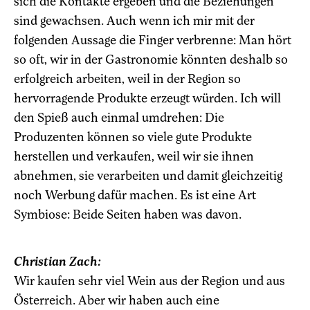
sich die Kontakte ergeben und die Beziehungen
sind gewachsen. Auch wenn ich mir mit der
folgenden Aussage die Finger verbrenne: Man hört
so oft, wir in der Gastronomie könnten deshalb so
erfolgreich arbeiten, weil in der Region so
hervorragende Produkte erzeugt würden. Ich will
den Spieß auch einmal umdrehen: Die
Produzenten können so viele gute Produkte
herstellen und verkaufen, weil wir sie ihnen
abnehmen, sie verarbeiten und damit gleichzeitig
noch Werbung dafür machen. Es ist eine Art
Symbiose: Beide Seiten haben was davon.
Christian Zach:
Wir kaufen sehr viel Wein aus der Region und aus
Österreich. Aber wir haben auch eine