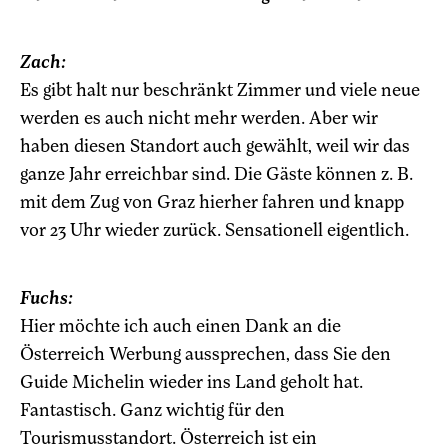
Zach:
Es gibt halt nur beschränkt Zimmer und viele neue
werden es auch nicht mehr werden. Aber wir
haben diesen Standort auch gewählt, weil wir das
ganze Jahr erreichbar sind. Die Gäste können z. B.
mit dem Zug von Graz hierher fahren und knapp
vor 23 Uhr wieder zurück. Sensationell eigentlich.
Fuchs:
Hier möchte ich auch einen Dank an die
Österreich Werbung aussprechen, dass Sie den
Guide Michelin wieder ins Land geholt hat.
Fantastisch. Ganz wichtig für den
Tourismusstandort. Österreich ist ein