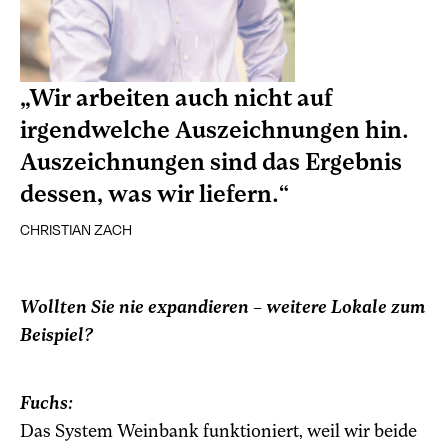
„Wir arbeiten auch nicht auf
irgendwelche Auszeichnungen hin.
Auszeichnungen sind das Ergebnis
dessen, was wir liefern.“
CHRISTIAN ZACH
Wollten Sie nie expandieren – weitere Lokale zum
Beispiel?
Fuchs:
Das System Weinbank funktioniert, weil wir beide