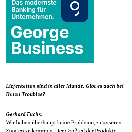
Lieferketten sind in aller Munde. Gibt es auch bei
Ihnen Troubles?
Gerhard Fuchs:
Wir haben überhaupt keine Probleme, zu unseren
Zutaten zu kommen. Der Großteil der Produkte