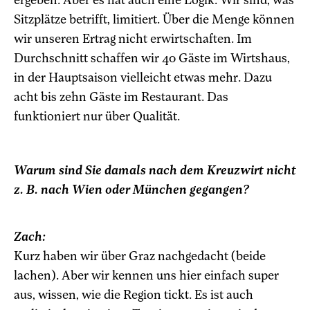
Sitzplätze betrifft, limitiert. Über die Menge können
wir unseren Ertrag nicht erwirtschaften. Im
Durchschnitt schaffen wir 40 Gäste im Wirtshaus,
in der Hauptsaison vielleicht etwas mehr. Dazu
acht bis zehn Gäste im Restaurant. Das
funktioniert nur über Qualität.
Warum sind Sie damals nach dem Kreuzwirt nicht
z. B. nach Wien oder München gegangen?
Zach:
Kurz haben wir über Graz nachgedacht (beide
lachen). Aber wir kennen uns hier einfach super
aus, wissen, wie die Region tickt. Es ist auch