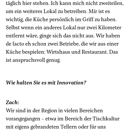
täglich hier stehen. Ich kann mich nicht zweiteilen,
um ein weiteres Lokal zu betreiben. Mir ist es
wichtig, die Küche persönlich im Griff zu haben.
Selbst wenn ein anderes Lokal nur zwei Kilometer
entfernt wäre, ginge sich das nicht aus. Wir haben
de facto eh schon zwei Betriebe, die wir aus einer
Küche bespielen: Wirtshaus und Restaurant. Das
ist anspruchsvoll genug.
Wie halten Sie es mit Innovation?
Zach:
Wir sind in der Region in vielen Bereichen
vorangegangen – etwa im Bereich der Tischkultur
mit eigens gebrandeten Tellern oder für uns