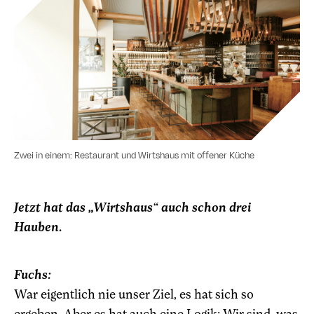
Zwei in einem: Restaurant und Wirtshaus mit offener Küche
Jetzt hat das „Wirtshaus“ auch schon drei
Hauben.
Fuchs:
War eigentlich nie unser Ziel, es hat sich so
ergeben. Aber es hat auch eine Logik: Wir sind, was