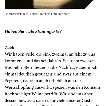
Gastronomie auf Sterne-Level als Erfolgsrezept.
Haben Sie viele Stammgäste?
Zach:
Wir haben viele, die ein-, zweimal im Jahr zu uns
kommen – und das seit Jahren. Seit dem zweiten
Michelin-Stern heuer ist die Nachfrage aber noch
einmal deutlich gestiegen: und zwar aus einem
Segment, das sich auch erheblich auf die
Wertschöpfung auswirkt, speziell was den Konsum
hochpreisiger Weine betrifft. Wir sind uns aber
dessen bewusst, dass es für viele unserer Gäste