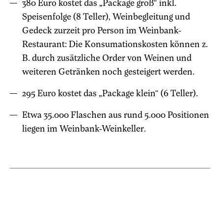
380 Euro kostet das „Package groß“ inkl.
Speisenfolge (8 Teller), Weinbegleitung und
Gedeck zurzeit pro Person im Weinbank-
Restaurant: Die Konsumationskosten können z.
B. durch zusätzliche Order von Weinen und
weiteren Getränken noch gesteigert werden.
295 Euro kostet das „Package klein“ (6 Teller).
Etwa 35.000 Flaschen aus rund 5.000 Positionen
liegen im Weinbank-Weinkeller.