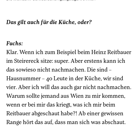
Das gilt auch für die Küche, oder?
Fuchs:
Klar. Wenn ich zum Beispiel beim Heinz Reitbauer
im Steirereck sitze: super. Aber erstens kann ich
das sowieso nicht nachmachen. Die sind –
Hausnummer – 40 Leute in der Küche, wir sind
vier. Aber ich will das auch gar nicht nachmachen.
Warum sollte jemand aus Wien zu mir kommen,
wenn er bei mir das kriegt, was ich mir beim
Reitbauer abgeschaut habe?! Ab einer gewissen
Range hört das auf, dass man sich was abschaut.