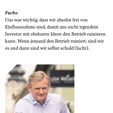
Fuchs:
Uns war wichtig, dass wir absolut frei von
Einflussnahme sind, damit uns nicht irgendein
Investor mit obskuren Ideen den Betrieb ruinieren
kann. Wenn jemand den Betrieb ruiniert, sind wir
es und dann sind wir selbst schuld (lacht).