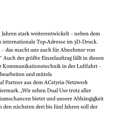
Jahren stark weiterentwickelt – neben dem
ls internationale Top-Adresse im 3D-Druck.
h – das macht uns auch für Abnehmer von
Auch der größte Einzelauftrag fällt in diesen
ür Kommunikationstechnik in der Luftfahrt –
bearbeiten und mittels
uf Partner aus dem ACstyria-Netzwerk
iermark. „Wir sehen Dual Use trotz aller
tumschancen bietet und unsere Abhängigkeit
 den nächsten drei bis fünf Jahren soll der