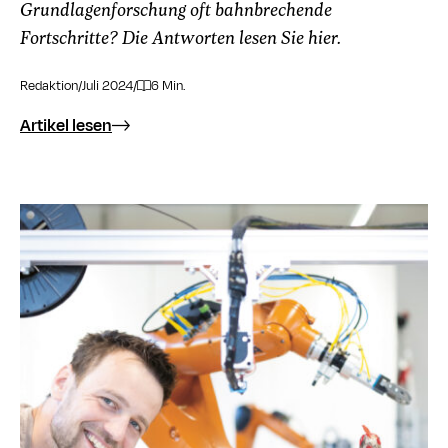
Grundlagenforschung oft bahnbrechende
Fortschritte? Die Antworten lesen Sie hier.
Redaktion
/
Juli 2024
/
6 Min.
Artikel lesen