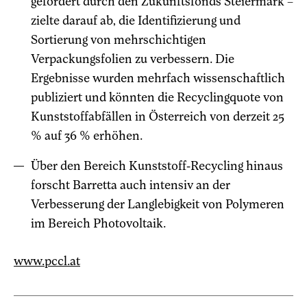
gefördert durch den Zukunftsfonds Steiermark –
zielte darauf ab, die Identifizierung und
Sortierung von mehrschichtigen
Verpackungsfolien zu verbessern. Die
Ergebnisse wurden mehrfach wissenschaftlich
publiziert und könnten die Recyclingquote von
Kunststoffabfällen in Österreich von derzeit 25
% auf 36 % erhöhen.
Über den Bereich Kunststoff-Recycling hinaus
forscht Barretta auch intensiv an der
Verbesserung der Langlebigkeit von Polymeren
im Bereich Photovoltaik.
www.pccl.at