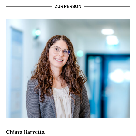
ZUR PERSON
Chiara Barretta