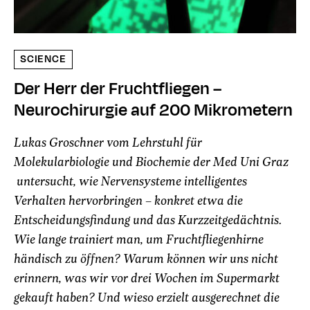
SCIENCE
Der Herr der Fruchtfliegen –
Neurochirurgie auf 200 Mikrometern
Lukas Groschner vom Lehrstuhl für
Molekularbiologie und Biochemie der Med Uni Graz
untersucht, wie Nervensysteme intelligentes
Verhalten hervorbringen – konkret etwa die
Entscheidungsfindung und das Kurzzeitgedächtnis.
Wie lange trainiert man, um Fruchtfliegenhirne
händisch zu öffnen? Warum können wir uns nicht
erinnern, was wir vor drei Wochen im Supermarkt
gekauft haben? Und wieso erzielt ausgerechnet die