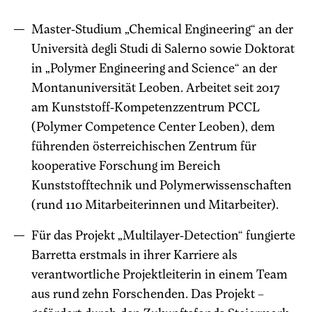
Master-Studium „Chemical Engineering“ an der
Università degli Studi di Salerno sowie Doktorat
in „Polymer Engineering and Science“ an der
Montanuniversität Leoben. Arbeitet seit 2017
am Kunststoff-Kompetenzzentrum PCCL
(Polymer Competence Center Leoben), dem
führenden österreichischen Zentrum für
kooperative Forschung im Bereich
Kunststofftechnik und Polymerwissenschaften
(rund 110 Mitarbeiterinnen und Mitarbeiter).
Für das Projekt „Multilayer-Detection“ fungierte
Barretta erstmals in ihrer Karriere als
verantwortliche Projektleiterin in einem Team
aus rund zehn Forschenden. Das Projekt –