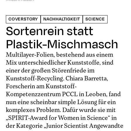
COVERSTORY
NACHHALTIGKEIT
SCIENCE
Sortenrein statt
Plastik-Mischmasch
Multilayer-Folien, bestehend aus einem
Mix unterschiedlicher Kunststoffe, sind
einer der großen Störenfriede im
Kunststoff-Recycling. Chiara Barretta,
Forscherin am Kunststoff-
Kompetenzzentrum PCCL in Leoben, fand
nun eine scheinbar simple Lösung für ein
komplexes Problem. Dafür wurde sie mit
„SPIRIT-Award for Women in Science“ in
der Kategorie „Junior Scientist Angewandte