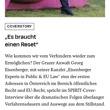
COVERSTORY
„Es braucht
einen Reset“
Wie kommen wir vom Verhindern wieder zum
Ermöglichen? Der Grazer Anwalt Georg
Eisenberger, mit seiner Kanzlei „Eisenberger
Experts in Public & EU Law“ eine der ersten
Adressen in Österreich im Bereich öffentliches
Recht und EU-Recht, spricht im SPIRIT-Cover-
Interview über die dramatischen Folgen überlanger
Verfahrensdauern und Auswege aus dem Stillstand.