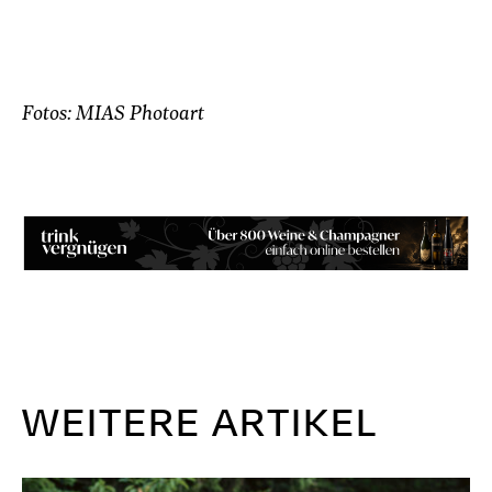
Fotos: MIAS Photoart
WEITERE ARTIKEL