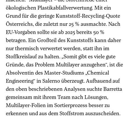
ökologischen Plastikabfallverwertung. Mit ein
Grund für die geringe Kunststoff-Recycling-Quote
Österreichs, die zuletzt nur 25 % ausmachte. Nach
EU-Vorgaben sollte sie ab 2025 bereits 50 %
betragen. Ein Großteil des Kunststoffs kann daher
nur thermisch verwertet werden, statt ihn im
Stoffkreislauf zu halten. „Somit gibt es viele gute
Gründe, das Problem Multilayer anzugehen“, ist die
Absolventin des Master-Studiums „Chemical
Engineering“ in Salerno überzeugt. Aufbauend auf
den oben beschriebenen Analysen suchte Barretta
gemeinsam mit ihrem Team nach Lösungen,
Multilayer-Folien im Sortierprozess besser zu
erkennen und aus dem Stoffstrom auszuscheiden.