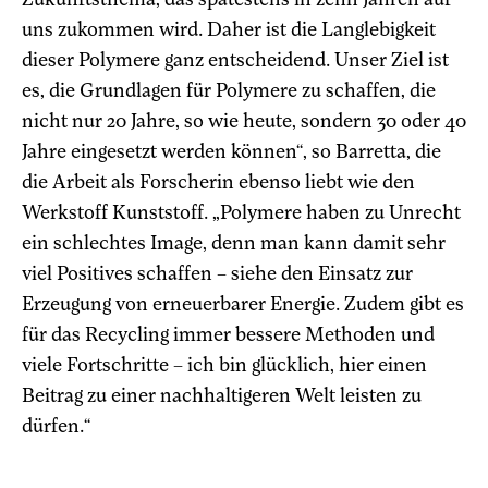
uns zukommen wird. Daher ist die Langlebigkeit
dieser Polymere ganz entscheidend. Unser Ziel ist
es, die Grundlagen für Polymere zu schaffen, die
nicht nur 20 Jahre, so wie heute, sondern 30 oder 40
Jahre eingesetzt werden können“, so Barretta, die
die Arbeit als Forscherin ebenso liebt wie den
Werkstoff Kunststoff. „Polymere haben zu Unrecht
ein schlechtes Image, denn man kann damit sehr
viel Positives schaffen – siehe den Einsatz zur
Erzeugung von erneuerbarer Energie. Zudem gibt es
für das Recycling immer bessere Methoden und
viele Fortschritte – ich bin glücklich, hier einen
Beitrag zu einer nachhaltigeren Welt leisten zu
dürfen.“