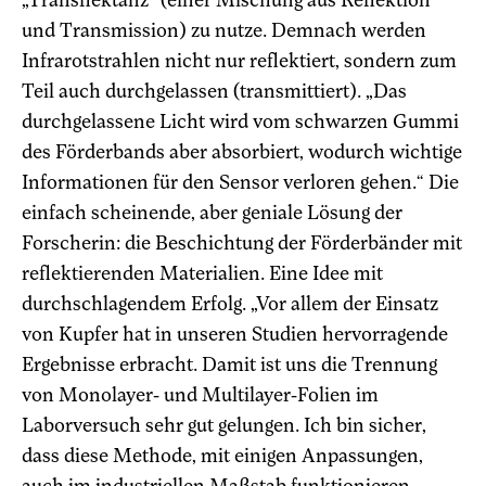
und Transmission) zu nutze. Demnach werden
Infrarotstrahlen nicht nur reflektiert, sondern zum
Teil auch durchgelassen (transmittiert). „Das
durchgelassene Licht wird vom schwarzen Gummi
des Förderbands aber absorbiert, wodurch wichtige
Informationen für den Sensor verloren gehen.“ Die
einfach scheinende, aber geniale Lösung der
Forscherin: die Beschichtung der Förderbänder mit
reflektierenden Materialien. Eine Idee mit
durchschlagendem Erfolg. „Vor allem der Einsatz
von Kupfer hat in unseren Studien hervorragende
Ergebnisse erbracht. Damit ist uns die Trennung
von Monolayer- und Multilayer-Folien im
Laborversuch sehr gut gelungen. Ich bin sicher,
dass diese Methode, mit einigen Anpassungen,
auch im industriellen Maßstab funktionieren