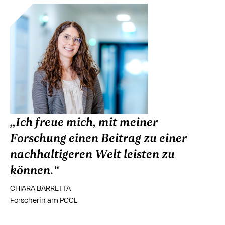
„Ich freue mich, mit meiner
Forschung einen Beitrag zu einer
nachhaltigeren Welt leisten zu
können.“
CHIARA BARRETTA
Forscherin am PCCL