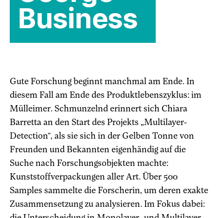
Gute Forschung beginnt manchmal am Ende. In
diesem Fall am Ende des Produktlebenszyklus: im
Mülleimer. Schmunzelnd erinnert sich Chiara
Barretta an den Start des Projekts „Multilayer-
Detection“, als sie sich in der Gelben Tonne von
Freunden und Bekannten eigenhändig auf die
Suche nach Forschungsobjekten machte:
Kunststoffverpackungen aller Art. Über 500
Samples sammelte die Forscherin, um deren exakte
Zusammensetzung zu analysieren. Im Fokus dabei:
die Unterscheidung in Monolayer- und Multilayer-