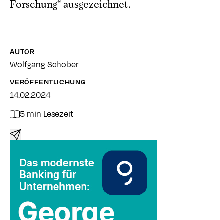
Forschung“ ausgezeichnet.
AUTOR
Wolfgang Schober
VERÖFFENTLICHUNG
14.02.2024
5 min Lesezeit