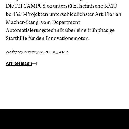
Die FH CAMPUS 02 unterstützt heimische KMU
bei F&E-Projekten unterschiedlichster Art. Florian
Macher-Stangl vom Department
Automatisierungstechnik über eine frühphasige
Starthilfe für den Innovationsmotor.
Wolfgang Schober
/
Apr. 2026
/
4 Min.
Artikel lesen