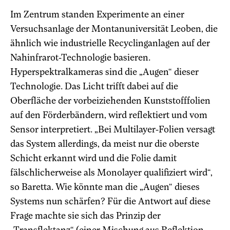
Im Zentrum standen Experimente an einer
Versuchsanlage der Montanuniversität Leoben, die
ähnlich wie industrielle Recyclinganlagen auf der
Nahinfrarot-Technologie basieren.
Hyperspektralkameras sind die „Augen“ dieser
Technologie. Das Licht trifft dabei auf die
Oberfläche der vorbeiziehenden Kunststofffolien
auf den Förderbändern, wird reflektiert und vom
Sensor interpretiert. „Bei Multilayer-Folien versagt
das System allerdings, da meist nur die oberste
Schicht erkannt wird und die Folie damit
fälschlicherweise als Monolayer qualifiziert wird“,
so Baretta. Wie könnte man die „Augen“ dieses
Systems nun schärfen? Für die Antwort auf diese
Frage machte sie sich das Prinzip der
„Transflektanz“ (einer Mischung aus Reflektion