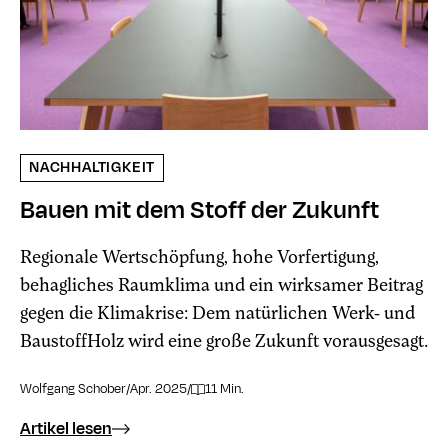
NACHHALTIGKEIT
Bauen mit dem Stoff der Zukunft
Regionale Wertschöpfung, hohe Vorfertigung,
behagliches Raumklima und ein wirksamer Beitrag
gegen die Klimakrise: Dem natürlichen Werk- und
BaustoffHolz wird eine große Zukunft vorausgesagt.
Wolfgang Schober
/
Apr. 2025
/
11 Min.
Artikel lesen