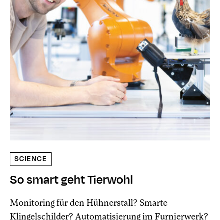
SCIENCE
So smart geht Tierwohl
Monitoring für den Hühnerstall? Smarte
Klingelschilder? Automatisierung im Furnierwerk?