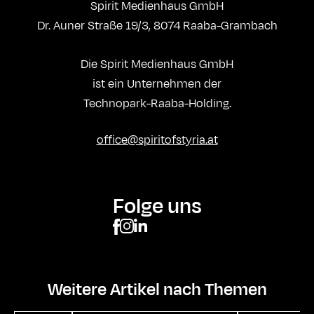
Spirit Medienhaus GmbH
Dr. Auner Straße 19/3, 8074 Raaba-Grambach
Die Spirit Medienhaus GmbH
ist ein Unternehmen der
Technopark-Raaba-Holding.
office@spiritofstyria.at
Folge uns
Weitere Artikel nach Themen