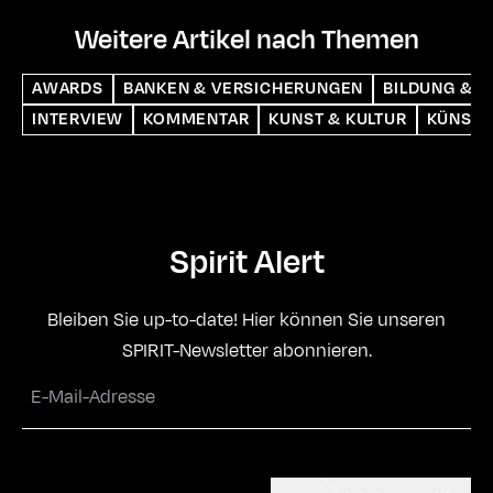
Weitere Artikel nach Themen
AWARDS
BANKEN & VERSICHERUNGEN
BILDUNG & S
INTERVIEW
KOMMENTAR
KUNST & KULTUR
KÜNSTL
Spirit Alert
Bleiben Sie up-to-date! Hier können Sie unseren
SPIRIT-Newsletter abonnieren.