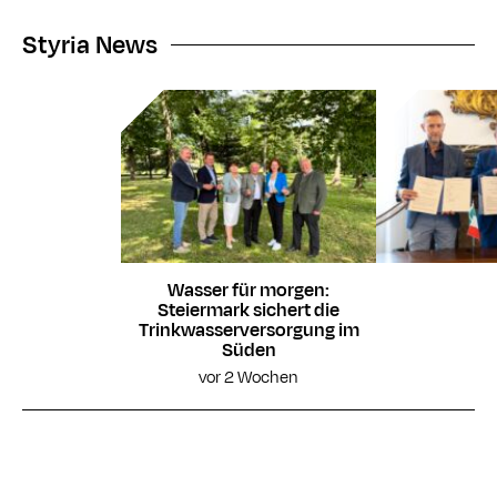
Styria News
Wasser für morgen:
Steiermark sichert die
Trinkwasserversorgung im
Süden
vor 2 Wochen