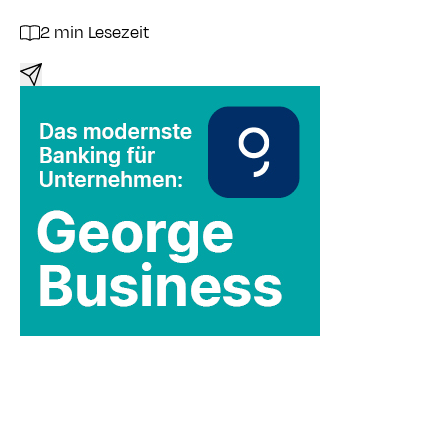
2 min Lesezeit