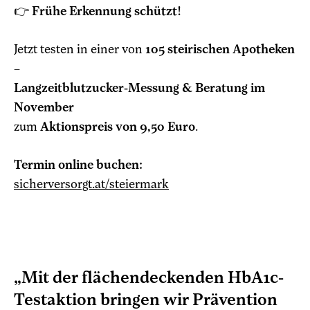
👉
Frühe Erkennung schützt!
Jetzt testen in einer von
105 steirischen Apotheken
–
Langzeitblutzucker-Messung & Beratung im
November
zum
Aktionspreis von 9,50 Euro
.
Termin online buchen:
sicherversorgt.at/steiermark
„Mit der flächendeckenden HbA1c-
Testaktion bringen wir Prävention