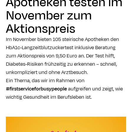
Apotheken testen im
November zum
Aktionspreis
Im November bieten 105 steirische Apotheken den
HbA1c-Langzeitblutzuckertest inklusive Beratung
zum Aktionspreis von 9,50 Euro an. Der Test hilft,
Diabetes-Risiken frühzeitig zu erkennen – schnell,
unkompliziert und ohne Arztbesuch.
Ein Thema, das wir im Rahmen von
#firstserviceforbusypeople
aufgreifen und zeigt, wie
wichtig Gesundheit im Berufsleben ist.