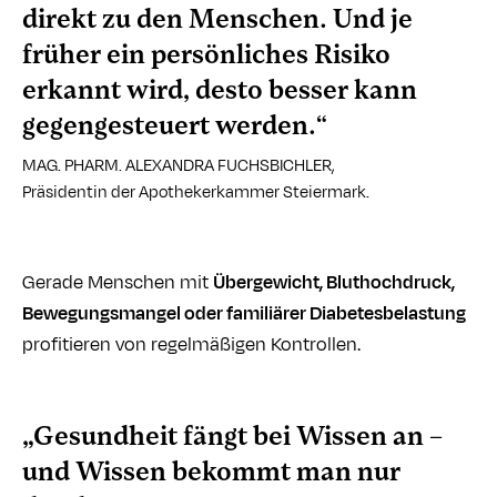
direkt zu den Menschen. Und je
früher ein persönliches Risiko
erkannt wird, desto besser kann
gegengesteuert werden.“
MAG. PHARM. ALEXANDRA FUCHSBICHLER,
Präsidentin der Apothekerkammer Steiermark.
Gerade Menschen mit
Übergewicht, Bluthochdruck,
Bewegungsmangel oder familiärer Diabetesbelastung
profitieren von regelmäßigen Kontrollen.
„Gesundheit fängt bei Wissen an –
und Wissen bekommt man nur