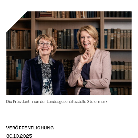
Die Präsidentinnen der Landesgeschäftsstelle Steiermark
VERÖFFENTLICHUNG
30.10.2025