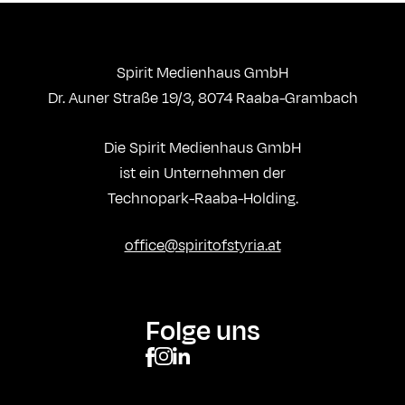
Spirit Medienhaus GmbH
Dr. Auner Straße 19/3, 8074 Raaba-Grambach
Die Spirit Medienhaus GmbH
ist ein Unternehmen der
Technopark-Raaba-Holding.
office@spiritofstyria.at
Folge uns