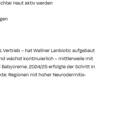
uchter Haut aktiv werden
ngen
 Vertrieb – hat Wallner Lanbiotic aufgebaut
 und wächst kontinuierlich – mittlerweile mit
Babycreme. 2024/25 erfolgte der Schritt in
te: Regionen mit hoher Neurodermitis-