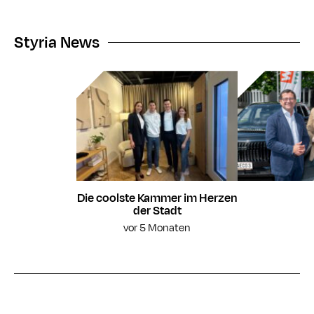
Styria News
Die coolste Kammer im Herzen
der Stadt
vor 5 Monaten