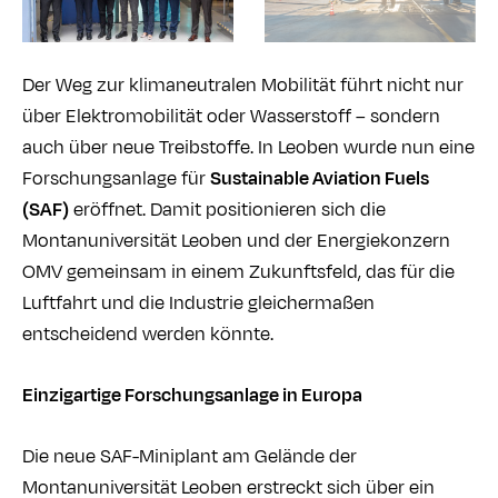
Der Weg zur klimaneutralen Mobilität führt nicht nur
über Elektromobilität oder Wasserstoff – sondern
auch über neue Treibstoffe. In Leoben wurde nun eine
Forschungsanlage für
Sustainable Aviation Fuels
(SAF)
eröffnet. Damit positionieren sich die
Montanuniversität Leoben und der Energiekonzern
OMV gemeinsam in einem Zukunftsfeld, das für die
Luftfahrt und die Industrie gleichermaßen
entscheidend werden könnte.
Einzigartige Forschungsanlage in Europa
Die neue SAF-Miniplant am Gelände der
Montanuniversität Leoben erstreckt sich über ein