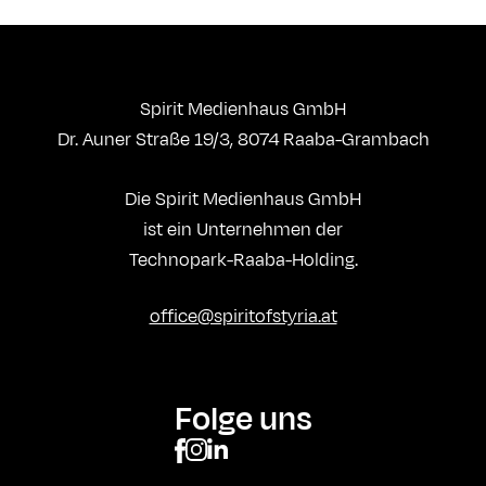
Spirit Medienhaus GmbH
Dr. Auner Straße 19/3, 8074 Raaba-Grambach
Die Spirit Medienhaus GmbH
ist ein Unternehmen der
Technopark-Raaba-Holding.
office@spiritofstyria.at
Folge uns