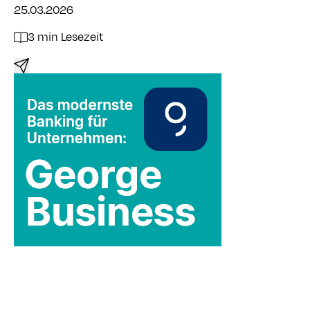
25.03.2026
3 min Lesezeit