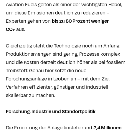
Aviation Fuels gelten als einer der wichtigsten Hebel,
um diese Emissionen deutlich zu reduzieren –
Experten gehen von
bis zu 80 Prozent weniger
CO₂
aus.
Gleichzeitig steht die Technologie noch am Anfang:
Produktionsmengen sind gering, Prozesse komplex
und die Kosten derzeit deutlich höher als bei fossilem
Treibstoff. Genau hier setzt die neue
Forschungsanlage in Leoben an – mit dem Ziel,
Verfahren effizienter, günstiger und industriell
skalierbar zu machen.
Forschung, Industrie und Standortpolitik
Die Errichtung der Anlage kostete rund
2,4 Millionen