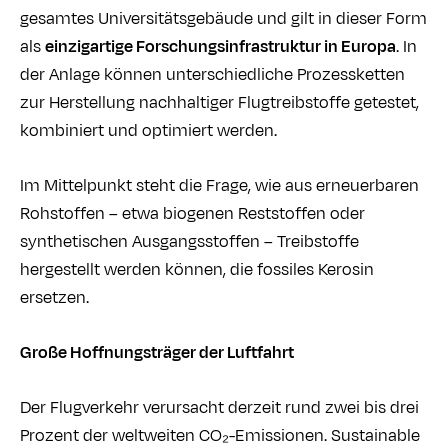
gesamtes Universitätsgebäude und gilt in dieser Form
als
einzigartige Forschungsinfrastruktur in Europa
. In
der Anlage können unterschiedliche Prozessketten
zur Herstellung nachhaltiger Flugtreibstoffe getestet,
kombiniert und optimiert werden.
Im Mittelpunkt steht die Frage, wie aus erneuerbaren
Rohstoffen – etwa biogenen Reststoffen oder
synthetischen Ausgangsstoffen – Treibstoffe
hergestellt werden können, die fossiles Kerosin
ersetzen.
Große Hoffnungsträger der Luftfahrt
Der Flugverkehr verursacht derzeit rund zwei bis drei
Prozent der weltweiten CO₂-Emissionen. Sustainable