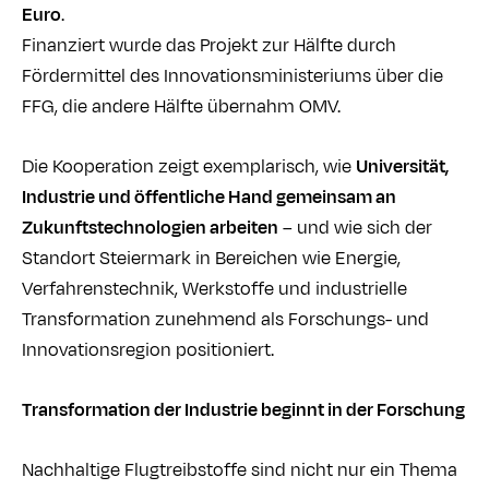
Euro
.
Finanziert wurde das Projekt zur Hälfte durch
Fördermittel des Innovationsministeriums über die
FFG, die andere Hälfte übernahm OMV.
Die Kooperation zeigt exemplarisch, wie
Universität,
Industrie und öffentliche Hand gemeinsam an
Zukunftstechnologien arbeiten
– und wie sich der
Standort Steiermark in Bereichen wie Energie,
Verfahrenstechnik, Werkstoffe und industrielle
Transformation zunehmend als Forschungs- und
Innovationsregion positioniert.
Transformation der Industrie beginnt in der Forschung
Nachhaltige Flugtreibstoffe sind nicht nur ein Thema