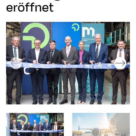
eröffnet