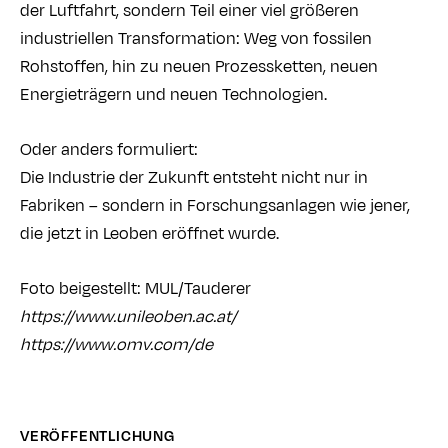
der Luftfahrt, sondern Teil einer viel größeren
industriellen Transformation: Weg von fossilen
Rohstoffen, hin zu neuen Prozessketten, neuen
Energieträgern und neuen Technologien.
Oder anders formuliert:
Die Industrie der Zukunft entsteht nicht nur in
Fabriken – sondern in Forschungsanlagen wie jener,
die jetzt in Leoben eröffnet wurde.
Foto beigestellt: MUL/Tauderer
https://www.unileoben.ac.at/
https://www.omv.com/de
VERÖFFENTLICHUNG