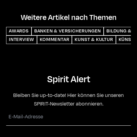
Weitere Artikel nach Themen
AWARDS
BANKEN & VERSICHERUNGEN
BILDUNG & S
INTERVIEW
KOMMENTAR
KUNST & KULTUR
KÜNSTL
Spirit Alert
Bleiben Sie up-to-date! Hier können Sie unseren
SPIRIT-Newsletter abonnieren.