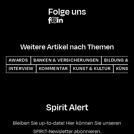
Folge uns
Weitere Artikel nach Themen
AWARDS
BANKEN & VERSICHERUNGEN
BILDUNG & S
INTERVIEW
KOMMENTAR
KUNST & KULTUR
KÜNSTL
Spirit Alert
Bleiben Sie up-to-date! Hier können Sie unseren
SPIRIT-Newsletter abonnieren.