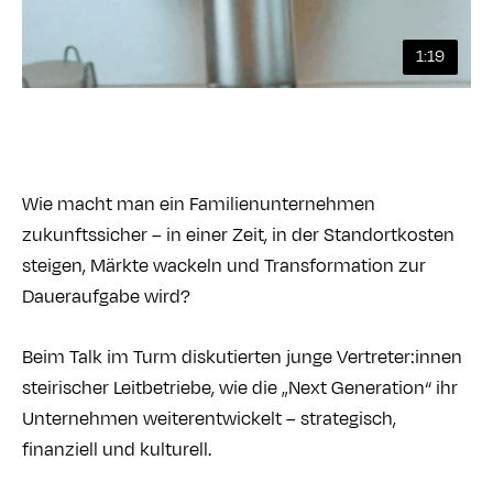
1:19
Wie macht man ein Familienunternehmen
zukunftssicher – in einer Zeit, in der Standortkosten
steigen, Märkte wackeln und Transformation zur
Daueraufgabe wird?
Beim Talk im Turm diskutierten junge Vertreter:innen
steirischer Leitbetriebe, wie die „Next Generation“ ihr
Unternehmen weiterentwickelt – strategisch,
finanziell und kulturell.