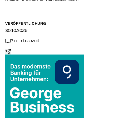
VERÖFFENTLICHUNG
30.10.2025
2 min Lesezeit