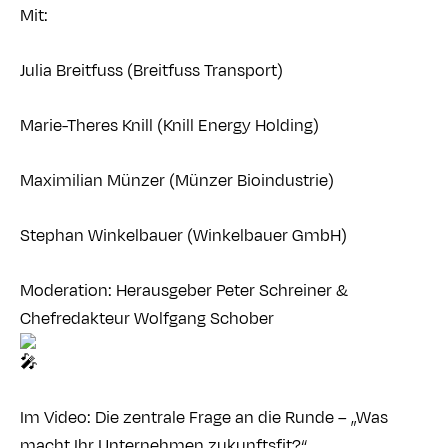
Mit:
Julia Breitfuss (Breitfuss Transport)
Marie-Theres Knill (Knill Energy Holding)
Maximilian Münzer (Münzer Bioindustrie)
Stephan Winkelbauer (Winkelbauer GmbH)
Moderation: Herausgeber Peter Schreiner &
Chefredakteur Wolfgang Schober
Im Video: Die zentrale Frage an die Runde – „Was
macht Ihr Unternehmen zukunftsfit?“