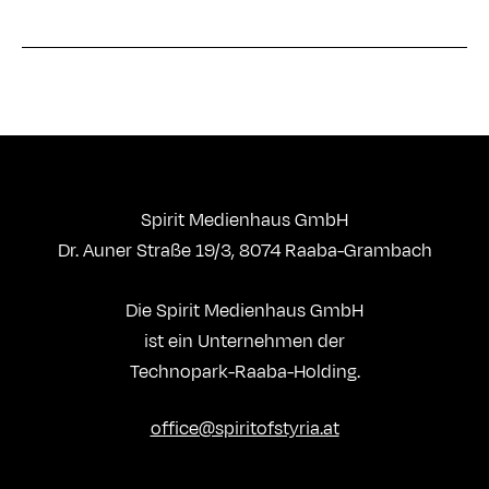
Spirit Medienhaus GmbH
Dr. Auner Straße 19/3, 8074 Raaba-Grambach
Die Spirit Medienhaus GmbH
ist ein Unternehmen der
Technopark-Raaba-Holding.
office@spiritofstyria.at