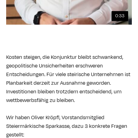
0:33
Kosten steigen, die Konjunktur bleibt schwankend,
geopolitische Unsicherheiten erschweren
Entscheidungen. Für viele steirische Unternehmen ist
Planbarkeit derzeit zur Ausnahme geworden.
Investitionen bleiben trotzdem entscheidend, um
wettbewerbsfähig zu bleiben.
Wir haben
Oliver Kröpfl
, Vorstandsmitglied
Steiermärkische Sparkasse
, dazu 3 konkrete Fragen
gestellt: