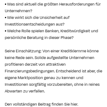
▪️ Was sind aktuell die größten Herausforderungen für
Unternehmen?
▪️ Wie wirkt sich die Unsicherheit auf
Investitionsentscheidungen aus?
▪️ Welche Rolle spielen Banken, Kreditwürdigkeit und
persönliche Beratung in dieser Phase?
Seine Einschätzung: Von einer Kreditklemme könne
keine Rede sein. Solide aufgestellte Unternehmen
profitieren derzeit von attraktiven
Finanzierungsbedingungen. Entscheidend ist aber, die
eigene Marktposition genau zu kennen und
Investitionen sorgfältig vorzubereiten, ohne in reines
Abwarten zu verfallen.
Den vollständigen Beitrag finden Sie
hier
.