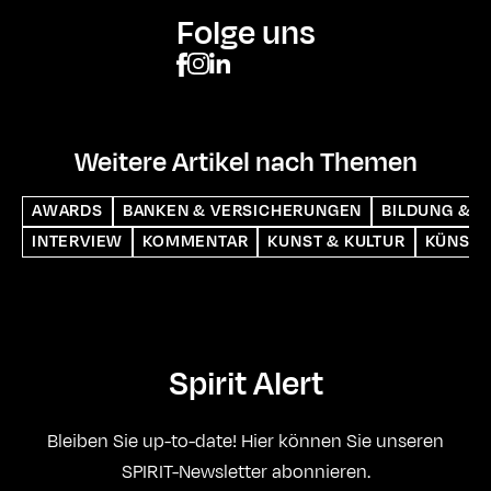
Folge uns
Weitere Artikel nach Themen
AWARDS
BANKEN & VERSICHERUNGEN
BILDUNG & S
INTERVIEW
KOMMENTAR
KUNST & KULTUR
KÜNSTL
Spirit Alert
Bleiben Sie up-to-date! Hier können Sie unseren
SPIRIT-Newsletter abonnieren.