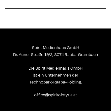
Spirit Medienhaus GmbH
Dr. Auner Straße 19/3, 8074 Raaba-Grambach
Die Spirit Medienhaus GmbH
ist ein Unternehmen der
Technopark-Raaba-Holding.
office@spiritofstyria.at