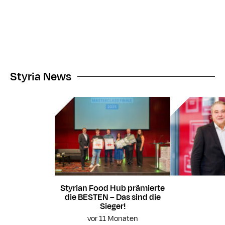
Styria News
Styrian Food Hub prämierte
die BESTEN – Das sind die
Sieger!
vor 11 Monaten