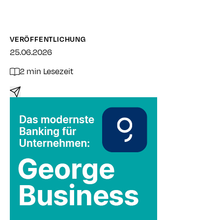
VERÖFFENTLICHUNG
25.06.2026
2 min Lesezeit